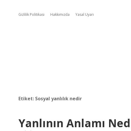
Gizlilik Politikası
Hakkımızda
Yasal Uyarı
Etiket:
Sosyal yanlılık nedir
Yanlının Anlamı Ned