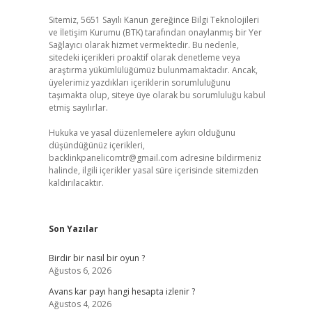
Sitemiz, 5651 Sayılı Kanun gereğince Bilgi Teknolojileri
ve İletişim Kurumu (BTK) tarafından onaylanmış bir Yer
Sağlayıcı olarak hizmet vermektedir. Bu nedenle,
sitedeki içerikleri proaktif olarak denetleme veya
araştırma yükümlülüğümüz bulunmamaktadır. Ancak,
üyelerimiz yazdıkları içeriklerin sorumluluğunu
taşımakta olup, siteye üye olarak bu sorumluluğu kabul
etmiş sayılırlar.
Hukuka ve yasal düzenlemelere aykırı olduğunu
düşündüğünüz içerikleri,
backlinkpanelicomtr@gmail.com
adresine bildirmeniz
halinde, ilgili içerikler yasal süre içerisinde sitemizden
kaldırılacaktır.
Son Yazılar
Birdir bir nasıl bir oyun ?
Ağustos 6, 2026
Avans kar payı hangi hesapta izlenir ?
Ağustos 4, 2026