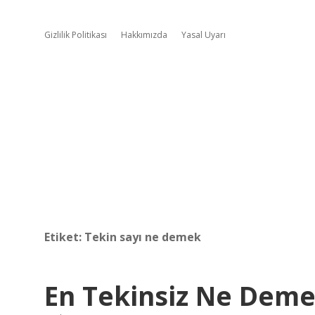
Gizlilik Politikası
Hakkımızda
Yasal Uyarı
Etiket:
Tekin sayı ne demek
En Tekinsiz Ne Dem