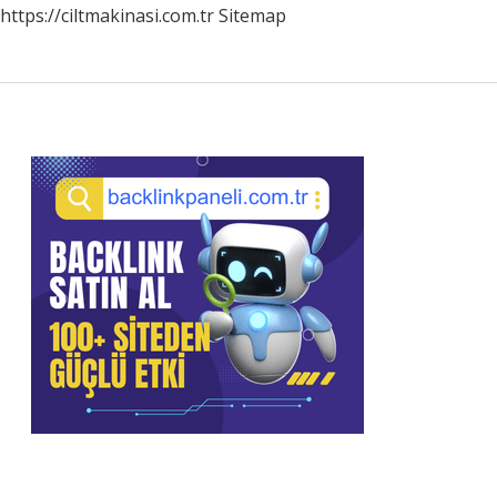
https://ciltmakinasi.com.tr
Sitemap
Sidebar