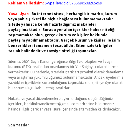
Reklam ve İletişim:
Skype: live:.cid.575569c608265c69
Yasal Uyarı:
Bu internet sitesi, herhangi bir marka, kurum
veya şahıs şirketi ile hiçbir bağlantısı bulunmamaktadır.
Sitede yalnızca kendi hazırladığımız makaleler
paylaşılmaktadır. Burada yer alan içerikler haber niteliği
taşımamakta olup, gerçek kurum ve kişiler hakkında
paylaşım yapılmamaktadır. Gerçek kurum ve kişiler ile isim
benzerlikleri tamamen tesadüfidir. Sitemizdeki bilgiler
taslak halindedir ve tavsiye niteliği taşımazlar.
Sitemiz, 5651 Sayılı Kanun gereğince Bilgi Teknolojileri ve İletişim
Kurumu (BTK) tarafından onaylanmış bir Yer Sağlayıcı olarak hizmet
vermektedir. Bu nedenle, sitedeki içerikleri proaktif olarak denetleme
veya araştırma yükümlülüğümüz bulunmamaktadır. Ancak, üyelerimiz
yazdıkları içeriklerin sorumluluğunu taşımakta olup, siteye üye olarak
bu sorumluluğu kabul etmiş sayılırlar.
Hukuka ve yasal düzenlemelere aykırı olduğunu düşündüğünüz
içerikleri,
backlinkpanelicomtr@gmail.com
adresine bildirmeniz
halinde, ilgili içerikler yasal süre içerisinde sitemizden kaldırılacaktır.
Son Yazılar