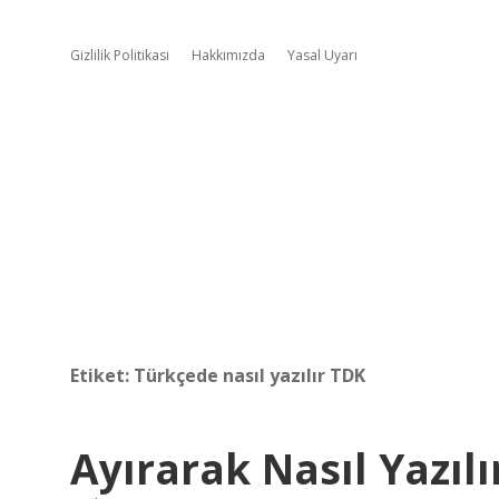
Gizlilik Politikası
Hakkımızda
Yasal Uyarı
Etiket:
Türkçede nasıl yazılır TDK
Ayırarak Nasıl Yazılı