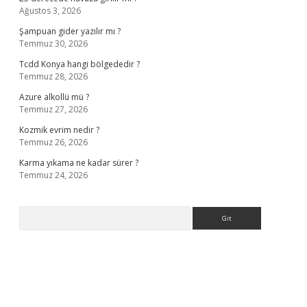
Ağustos 3, 2026
Şampuan gider yazılır mı ?
Temmuz 30, 2026
Tcdd Konya hangi bölgededir ?
Temmuz 28, 2026
Azure alkollü mü ?
Temmuz 27, 2026
Kozmik evrim nedir ?
Temmuz 26, 2026
Karma yıkama ne kadar sürer ?
Temmuz 24, 2026
Arama