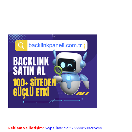
Sidebar
Reklam ve İletişim:
Skype: live:.cid.575569c608265c69