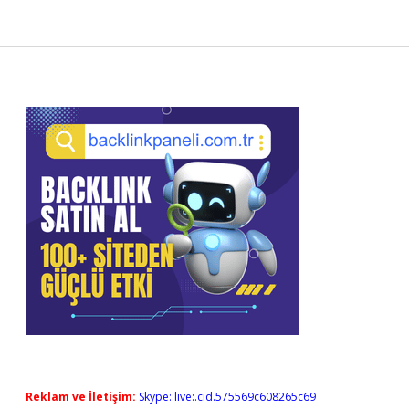
Sidebar
Reklam ve İletişim:
Skype: live:.cid.575569c608265c69