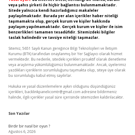
veya şahıs şirketi ile hiçbir bağlantısı bulunmamaktadır.
Sitede yalnızca kendi hazırladığımız makaleler
paylaşılmaktadır. Burada yer alan içerikler haber niteliği
taşımamakta olup, gerçek kurum ve kişiler hakkında
paylaşım yapılmamaktadır. Gerçek kurum ve kişiler ile isim
benzerlikleri tamamen tesadüfidir. Sitemizdeki bilgiler
taslak halindedir ve tavsiye niteliği taşımazlar.
Sitemiz, 5651 Sayılı Kanun gereğince Bilgi Teknolojileri ve İletişim
Kurumu (BTK) tarafından onaylanmış bir Yer Sağlayıcı olarak hizmet
vermektedir. Bu nedenle, sitedeki içerikleri proaktif olarak denetleme
veya araştırma yükümlülüğümüz bulunmamaktadır. Ancak, üyelerimiz
yazdıkları içeriklerin sorumluluğunu taşımakta olup, siteye üye olarak
bu sorumluluğu kabul etmiş sayılırlar.
Hukuka ve yasal düzenlemelere aykırı olduğunu düşündüğünüz
içerikleri,
backlinkpanelicomtr@gmail.com
adresine bildirmeniz
halinde, ilgili içerikler yasal süre içerisinde sitemizden kaldırılacaktır.
Son Yazılar
Birdir bir nasıl bir oyun ?
Ağustos 6, 2026