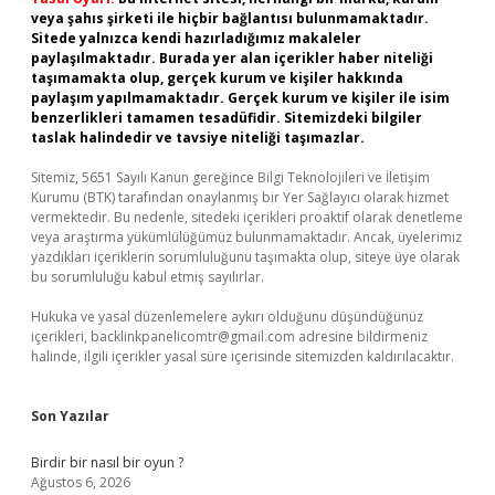
veya şahıs şirketi ile hiçbir bağlantısı bulunmamaktadır.
Sitede yalnızca kendi hazırladığımız makaleler
paylaşılmaktadır. Burada yer alan içerikler haber niteliği
taşımamakta olup, gerçek kurum ve kişiler hakkında
paylaşım yapılmamaktadır. Gerçek kurum ve kişiler ile isim
benzerlikleri tamamen tesadüfidir. Sitemizdeki bilgiler
taslak halindedir ve tavsiye niteliği taşımazlar.
Sitemiz, 5651 Sayılı Kanun gereğince Bilgi Teknolojileri ve İletişim
Kurumu (BTK) tarafından onaylanmış bir Yer Sağlayıcı olarak hizmet
vermektedir. Bu nedenle, sitedeki içerikleri proaktif olarak denetleme
veya araştırma yükümlülüğümüz bulunmamaktadır. Ancak, üyelerimiz
yazdıkları içeriklerin sorumluluğunu taşımakta olup, siteye üye olarak
bu sorumluluğu kabul etmiş sayılırlar.
Hukuka ve yasal düzenlemelere aykırı olduğunu düşündüğünüz
içerikleri,
backlinkpanelicomtr@gmail.com
adresine bildirmeniz
halinde, ilgili içerikler yasal süre içerisinde sitemizden kaldırılacaktır.
Son Yazılar
Birdir bir nasıl bir oyun ?
Ağustos 6, 2026