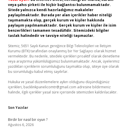
veya şahıs şirketi ile hiçbir bağlantısı bulunmamaktadır.
Sitede yalnızca kendi hazırladığımız makaleler
paylaşılmaktadır. Burada yer alan içerikler haber niteliği
taşımamakta olup, gerçek kurum ve kişiler hakkında
paylaşım yapılmamaktadır. Gerçek kurum ve kişiler ile isim
benzerlikleri tamamen tesadüfidir. Sitemizdeki bilgiler
taslak halindedir ve tavsiye niteliği taşımazlar.
Sitemiz, 5651 Sayılı Kanun gereğince Bilgi Teknolojileri ve İletişim
Kurumu (BTK) tarafından onaylanmış bir Yer Sağlayıcı olarak hizmet
vermektedir. Bu nedenle, sitedeki içerikleri proaktif olarak denetleme
veya araştırma yükümlülüğümüz bulunmamaktadır. Ancak, üyelerimiz
yazdıkları içeriklerin sorumluluğunu taşımakta olup, siteye üye olarak
bu sorumluluğu kabul etmiş sayılırlar.
Hukuka ve yasal düzenlemelere aykırı olduğunu düşündüğünüz
içerikleri,
backlinkpanelicomtr@gmail.com
adresine bildirmeniz
halinde, ilgili içerikler yasal süre içerisinde sitemizden kaldırılacaktır.
Son Yazılar
Birdir bir nasıl bir oyun ?
Ağustos 6, 2026