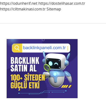
Bölüm
https://odunherif.net
https://dostelihasar.com.tr
https://ciltmakinasi.com.tr
Sitemap
Sidebar