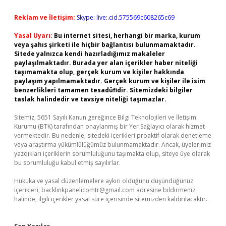
Reklam ve İletişim:
Skype: live:.cid.575569c608265c69
Yasal Uyarı:
Bu internet sitesi, herhangi bir marka, kurum
veya şahıs şirketi ile hiçbir bağlantısı bulunmamaktadır.
Sitede yalnızca kendi hazırladığımız makaleler
paylaşılmaktadır. Burada yer alan içerikler haber niteliği
taşımamakta olup, gerçek kurum ve kişiler hakkında
paylaşım yapılmamaktadır. Gerçek kurum ve kişiler ile isim
benzerlikleri tamamen tesadüfidir. Sitemizdeki bilgiler
taslak halindedir ve tavsiye niteliği taşımazlar.
Sitemiz, 5651 Sayılı Kanun gereğince Bilgi Teknolojileri ve İletişim
Kurumu (BTK) tarafından onaylanmış bir Yer Sağlayıcı olarak hizmet
vermektedir. Bu nedenle, sitedeki içerikleri proaktif olarak denetleme
veya araştırma yükümlülüğümüz bulunmamaktadır. Ancak, üyelerimiz
yazdıkları içeriklerin sorumluluğunu taşımakta olup, siteye üye olarak
bu sorumluluğu kabul etmiş sayılırlar.
Hukuka ve yasal düzenlemelere aykırı olduğunu düşündüğünüz
içerikleri,
backlinkpanelicomtr@gmail.com
adresine bildirmeniz
halinde, ilgili içerikler yasal süre içerisinde sitemizden kaldırılacaktır.