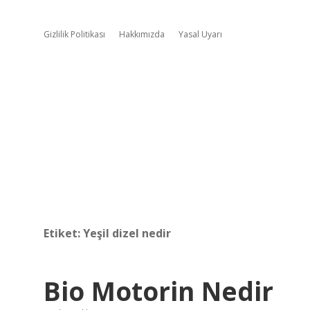
Gizlilik Politikası
Hakkımızda
Yasal Uyarı
Etiket:
Yeşil dizel nedir
Bio Motorin Nedir