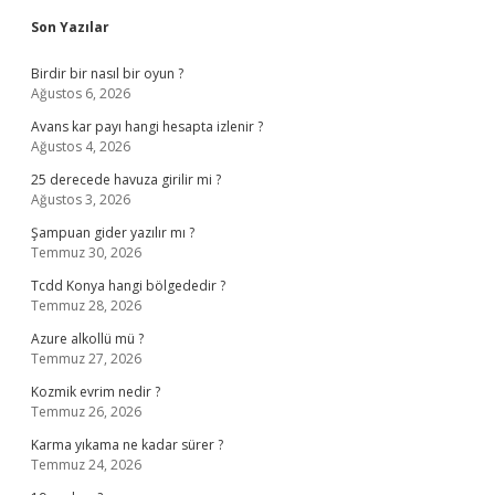
Son Yazılar
Birdir bir nasıl bir oyun ?
Ağustos 6, 2026
Avans kar payı hangi hesapta izlenir ?
Ağustos 4, 2026
25 derecede havuza girilir mi ?
Ağustos 3, 2026
Şampuan gider yazılır mı ?
Temmuz 30, 2026
Tcdd Konya hangi bölgededir ?
Temmuz 28, 2026
Azure alkollü mü ?
Temmuz 27, 2026
Kozmik evrim nedir ?
Temmuz 26, 2026
Karma yıkama ne kadar sürer ?
Temmuz 24, 2026