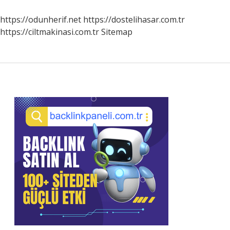
Yapmali
https://odunherif.net
https://dostelihasar.com.tr
https://ciltmakinasi.com.tr
Sitemap
Sidebar