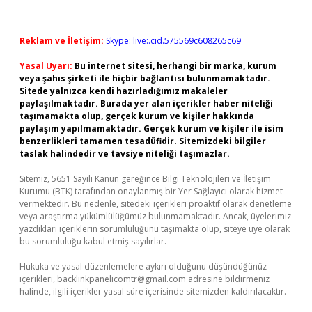
Reklam ve İletişim:
Skype: live:.cid.575569c608265c69
Yasal Uyarı:
Bu internet sitesi, herhangi bir marka, kurum
veya şahıs şirketi ile hiçbir bağlantısı bulunmamaktadır.
Sitede yalnızca kendi hazırladığımız makaleler
paylaşılmaktadır. Burada yer alan içerikler haber niteliği
taşımamakta olup, gerçek kurum ve kişiler hakkında
paylaşım yapılmamaktadır. Gerçek kurum ve kişiler ile isim
benzerlikleri tamamen tesadüfidir. Sitemizdeki bilgiler
taslak halindedir ve tavsiye niteliği taşımazlar.
Sitemiz, 5651 Sayılı Kanun gereğince Bilgi Teknolojileri ve İletişim
Kurumu (BTK) tarafından onaylanmış bir Yer Sağlayıcı olarak hizmet
vermektedir. Bu nedenle, sitedeki içerikleri proaktif olarak denetleme
veya araştırma yükümlülüğümüz bulunmamaktadır. Ancak, üyelerimiz
yazdıkları içeriklerin sorumluluğunu taşımakta olup, siteye üye olarak
bu sorumluluğu kabul etmiş sayılırlar.
Hukuka ve yasal düzenlemelere aykırı olduğunu düşündüğünüz
içerikleri,
backlinkpanelicomtr@gmail.com
adresine bildirmeniz
halinde, ilgili içerikler yasal süre içerisinde sitemizden kaldırılacaktır.