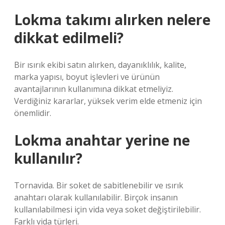
Lokma takımı alırken nelere
dikkat edilmeli?
Bir ısırık ekibi satın alırken, dayanıklılık, kalite,
marka yapısı, boyut işlevleri ve ürünün
avantajlarının kullanımına dikkat etmeliyiz.
Verdiğiniz kararlar, yüksek verim elde etmeniz için
önemlidir.
Lokma anahtar yerine ne
kullanılır?
Tornavida. Bir soket de sabitlenebilir ve ısırık
anahtarı olarak kullanılabilir. Birçok insanın
kullanılabilmesi için vida veya soket değiştirilebilir.
Farklı vida türleri.