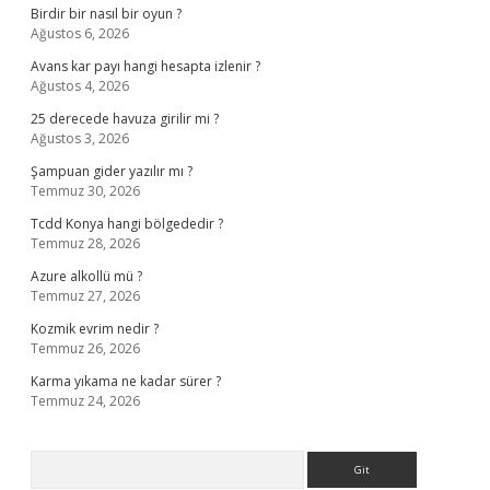
Birdir bir nasıl bir oyun ?
Ağustos 6, 2026
Avans kar payı hangi hesapta izlenir ?
Ağustos 4, 2026
25 derecede havuza girilir mi ?
Ağustos 3, 2026
Şampuan gider yazılır mı ?
Temmuz 30, 2026
Tcdd Konya hangi bölgededir ?
Temmuz 28, 2026
Azure alkollü mü ?
Temmuz 27, 2026
Kozmik evrim nedir ?
Temmuz 26, 2026
Karma yıkama ne kadar sürer ?
Temmuz 24, 2026
Arama