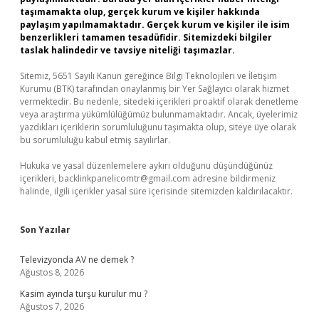
taşımamakta olup, gerçek kurum ve kişiler hakkında
paylaşım yapılmamaktadır. Gerçek kurum ve kişiler ile isim
benzerlikleri tamamen tesadüfidir. Sitemizdeki bilgiler
taslak halindedir ve tavsiye niteliği taşımazlar.
Sitemiz, 5651 Sayılı Kanun gereğince Bilgi Teknolojileri ve İletişim
Kurumu (BTK) tarafından onaylanmış bir Yer Sağlayıcı olarak hizmet
vermektedir. Bu nedenle, sitedeki içerikleri proaktif olarak denetleme
veya araştırma yükümlülüğümüz bulunmamaktadır. Ancak, üyelerimiz
yazdıkları içeriklerin sorumluluğunu taşımakta olup, siteye üye olarak
bu sorumluluğu kabul etmiş sayılırlar.
Hukuka ve yasal düzenlemelere aykırı olduğunu düşündüğünüz
içerikleri,
backlinkpanelicomtr@gmail.com
adresine bildirmeniz
halinde, ilgili içerikler yasal süre içerisinde sitemizden kaldırılacaktır.
Son Yazılar
Televizyonda AV ne demek ?
Ağustos 8, 2026
Kasim ayında turşu kurulur mu ?
Ağustos 7, 2026