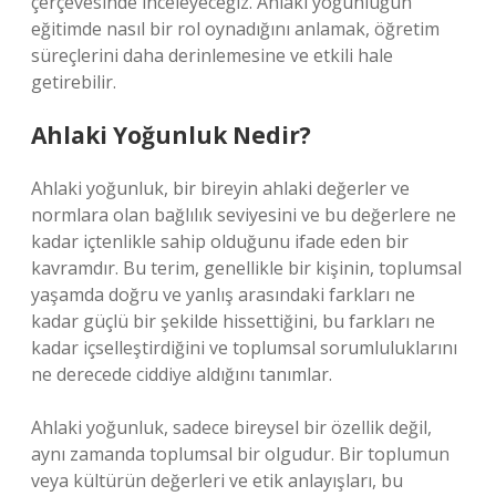
çerçevesinde inceleyeceğiz. Ahlaki yoğunluğun
eğitimde nasıl bir rol oynadığını anlamak, öğretim
süreçlerini daha derinlemesine ve etkili hale
getirebilir.
Ahlaki Yoğunluk Nedir?
Ahlaki yoğunluk, bir bireyin ahlaki değerler ve
normlara olan bağlılık seviyesini ve bu değerlere ne
kadar içtenlikle sahip olduğunu ifade eden bir
kavramdır. Bu terim, genellikle bir kişinin, toplumsal
yaşamda doğru ve yanlış arasındaki farkları ne
kadar güçlü bir şekilde hissettiğini, bu farkları ne
kadar içselleştirdiğini ve toplumsal sorumluluklarını
ne derecede ciddiye aldığını tanımlar.
Ahlaki yoğunluk, sadece bireysel bir özellik değil,
aynı zamanda toplumsal bir olgudur. Bir toplumun
veya kültürün değerleri ve etik anlayışları, bu