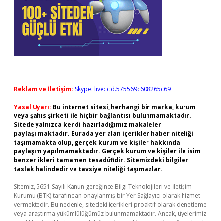
Reklam ve İletişim:
Skype: live:.cid.575569c608265c69
Yasal Uyarı:
Bu internet sitesi, herhangi bir marka, kurum
veya şahıs şirketi ile hiçbir bağlantısı bulunmamaktadır.
Sitede yalnızca kendi hazırladığımız makaleler
paylaşılmaktadır. Burada yer alan içerikler haber niteliği
taşımamakta olup, gerçek kurum ve kişiler hakkında
paylaşım yapılmamaktadır. Gerçek kurum ve kişiler ile isim
benzerlikleri tamamen tesadüfidir. Sitemizdeki bilgiler
taslak halindedir ve tavsiye niteliği taşımazlar.
Sitemiz, 5651 Sayılı Kanun gereğince Bilgi Teknolojileri ve İletişim
Kurumu (BTK) tarafından onaylanmış bir Yer Sağlayıcı olarak hizmet
vermektedir. Bu nedenle, sitedeki içerikleri proaktif olarak denetleme
veya araştırma yükümlülüğümüz bulunmamaktadır. Ancak, üyelerimiz