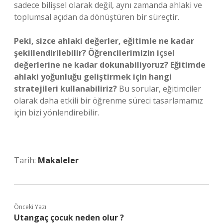
sadece bilişsel olarak değil, aynı zamanda ahlaki ve
toplumsal açıdan da dönüştüren bir süreçtir.
Peki, sizce ahlaki değerler, eğitimle ne kadar
şekillendirilebilir? Öğrencilerimizin içsel
değerlerine ne kadar dokunabiliyoruz? Eğitimde
ahlaki yoğunluğu geliştirmek için hangi
stratejileri kullanabiliriz?
Bu sorular, eğitimciler
olarak daha etkili bir öğrenme süreci tasarlamamız
için bizi yönlendirebilir.
Tarih:
Makaleler
Önceki Yazı
Utangaç çocuk neden olur ?