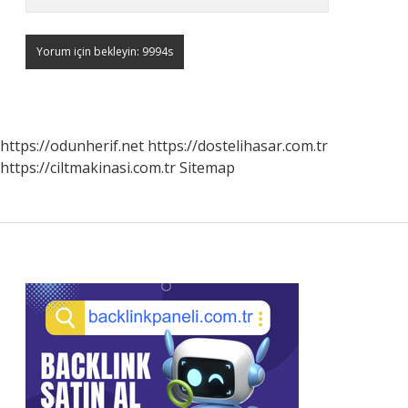
https://odunherif.net
https://dostelihasar.com.tr
https://ciltmakinasi.com.tr
Sitemap
Sidebar