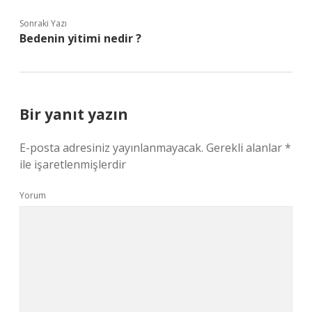
Sonraki Yazı
Bedenin yitimi nedir ?
Bir yanıt yazın
E-posta adresiniz yayınlanmayacak.
Gerekli alanlar
*
ile işaretlenmişlerdir
Yorum