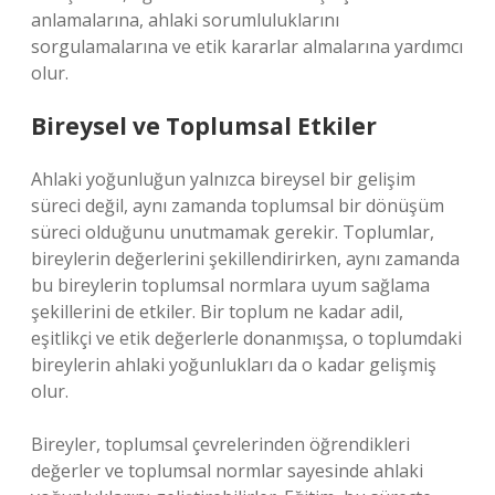
anlamalarına, ahlaki sorumluluklarını
sorgulamalarına ve etik kararlar almalarına yardımcı
olur.
Bireysel ve Toplumsal Etkiler
Ahlaki yoğunluğun yalnızca bireysel bir gelişim
süreci değil, aynı zamanda toplumsal bir dönüşüm
süreci olduğunu unutmamak gerekir. Toplumlar,
bireylerin değerlerini şekillendirirken, aynı zamanda
bu bireylerin toplumsal normlara uyum sağlama
şekillerini de etkiler. Bir toplum ne kadar adil,
eşitlikçi ve etik değerlerle donanmışsa, o toplumdaki
bireylerin ahlaki yoğunlukları da o kadar gelişmiş
olur.
Bireyler, toplumsal çevrelerinden öğrendikleri
değerler ve toplumsal normlar sayesinde ahlaki