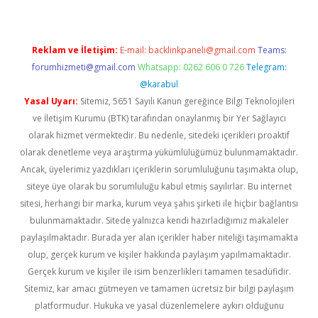
Reklam ve İletişim:
E-mail:
backlinkpaneli@gmail.com
Teams:
forumhizmeti@gmail.com
Whatsapp: 0262 606 0 726
Telegram:
@karabul
Yasal Uyarı:
Sitemiz, 5651 Sayılı Kanun gereğince Bilgi Teknolojileri
ve İletişim Kurumu (BTK) tarafından onaylanmış bir Yer Sağlayıcı
olarak hizmet vermektedir. Bu nedenle, sitedeki içerikleri proaktif
olarak denetleme veya araştırma yükümlülüğümüz bulunmamaktadır.
Ancak, üyelerimiz yazdıkları içeriklerin sorumluluğunu taşımakta olup,
siteye üye olarak bu sorumluluğu kabul etmiş sayılırlar. Bu internet
sitesi, herhangi bir marka, kurum veya şahıs şirketi ile hiçbir bağlantısı
bulunmamaktadır. Sitede yalnızca kendi hazırladığımız makaleler
paylaşılmaktadır. Burada yer alan içerikler haber niteliği taşımamakta
olup, gerçek kurum ve kişiler hakkında paylaşım yapılmamaktadır.
Gerçek kurum ve kişiler ile isim benzerlikleri tamamen tesadüfidir.
Sitemiz, kar amacı gütmeyen ve tamamen ücretsiz bir bilgi paylaşım
platformudur. Hukuka ve yasal düzenlemelere aykırı olduğunu