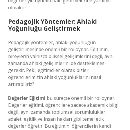
değerleriyle uyumlu hale getirmelerine yardımcı
olmaktır.
Pedagojik Yöntemler: Ahlaki
Yoğunluğu Geliştirmek
Pedagojik yöntemler, ahlaki yoğunluğun
geliştirilmesinde önemli bir rol oynar. Eğitimin,
bireylerin yalnızca bilişsel gelişimlerini değil, aynı
zamanda ahlaki gelişimlerini de desteklemesi
gerekir. Peki, eğitimciler olarak bizler,
öğrencilerimizin ahlaki yoğunluklarını nasıl
artırabiliriz?
Değerler Eğitimi
bu süreçte önemli bir rol oynar.
Değerler eğitimi, öğrencilere sadece akademik bilgi
değil, aynı zamanda toplumsal sorumluluklar,
adalet, eşitlik ve insan hakları gibi temel etik
değerler öğretir. Bu eğitimin, öğrencilerin kendi