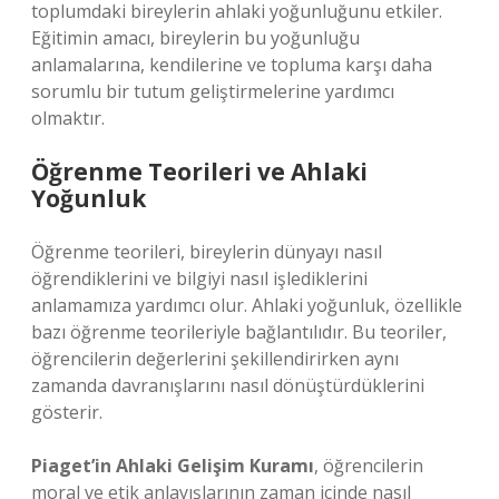
toplumdaki bireylerin ahlaki yoğunluğunu etkiler.
Eğitimin amacı, bireylerin bu yoğunluğu
anlamalarına, kendilerine ve topluma karşı daha
sorumlu bir tutum geliştirmelerine yardımcı
olmaktır.
Öğrenme Teorileri ve Ahlaki
Yoğunluk
Öğrenme teorileri, bireylerin dünyayı nasıl
öğrendiklerini ve bilgiyi nasıl işlediklerini
anlamamıza yardımcı olur. Ahlaki yoğunluk, özellikle
bazı öğrenme teorileriyle bağlantılıdır. Bu teoriler,
öğrencilerin değerlerini şekillendirirken aynı
zamanda davranışlarını nasıl dönüştürdüklerini
gösterir.
Piaget’in Ahlaki Gelişim Kuramı
, öğrencilerin
moral ve etik anlayışlarının zaman içinde nasıl