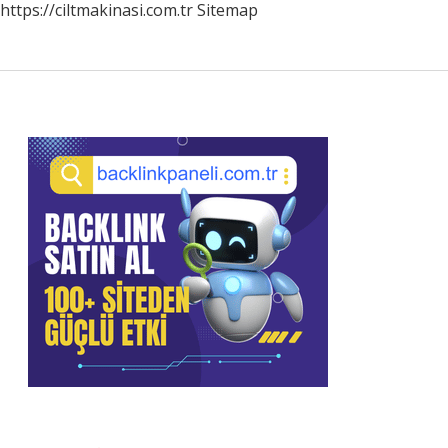
https://ciltmakinasi.com.tr
Sitemap
Sidebar