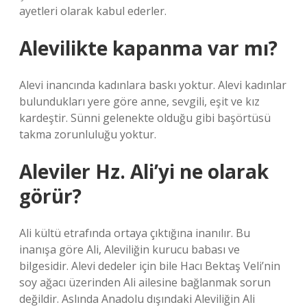
ayetleri olarak kabul ederler.
Alevilikte kapanma var mı?
Alevi inancında kadınlara baskı yoktur. Alevi kadınlar
bulundukları yere göre anne, sevgili, eşit ve kız
kardeştir. Sünni gelenekte olduğu gibi başörtüsü
takma zorunluluğu yoktur.
Aleviler Hz. Ali’yi ne olarak
görür?
Ali kültü etrafında ortaya çıktığına inanılır. Bu
inanışa göre Ali, Aleviliğin kurucu babası ve
bilgesidir. Alevi dedeler için bile Hacı Bektaş Veli’nin
soy ağacı üzerinden Ali ailesine bağlanmak sorun
değildir. Aslında Anadolu dışındaki Aleviliğin Ali