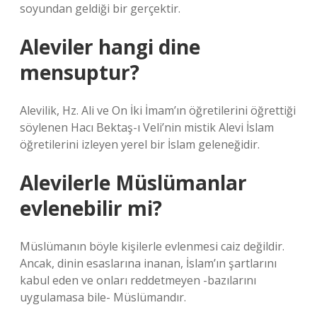
soyundan geldiği bir gerçektir.
Aleviler hangi dine
mensuptur?
Alevilik, Hz. Ali ve On İki İmam’ın öğretilerini öğrettiği
söylenen Hacı Bektaş-ı Veli’nin mistik Alevi İslam
öğretilerini izleyen yerel bir İslam geleneğidir.
Alevilerle Müslümanlar
evlenebilir mi?
Müslümanın böyle kişilerle evlenmesi caiz değildir.
Ancak, dinin esaslarına inanan, İslam’ın şartlarını
kabul eden ve onları reddetmeyen -bazılarını
uygulamasa bile- Müslümandır.