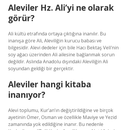
Aleviler Hz. Ali’yi ne olarak
görür?
Ali kültü etrafında ortaya çıktığına inanılır. Bu
inanışa göre Ali, Aleviliğin kurucu babası ve
bilgesidir. Alevi dedeler için bile Hacı Bektaş Veli’nin
soy ağacı üzerinden Ali ailesine bağlanmak sorun
değildir. Aslında Anadolu dışındaki Aleviliğin Ali
soyundan geldiği bir gerçektir.
Aleviler hangi kitaba
inanıyor?
Alevi toplumu, Kur’an’ın değiştirildiğine ve birçok
ayetinin Ömer, Osman ve özellikle Maviye ve Yezid
zamanında yok edildiğine inanır. Bu nedenle