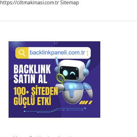
https://ciltmakinasi.com.tr
Sitemap
Sidebar