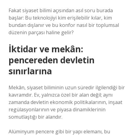
Fakat siyaset bilimi açısından asıl soru burada
başlar: Bu teknolojiyi kim erişilebilir kılar, kim
bundan dışlanır ve bu konfor nasıl bir toplumsal
düzenin parçası haline gelir?
İktidar ve mekân:
pencereden devletin
sınırlarına
Mekân, siyaset biliminin uzun süredir ilgilendiği bir
kavramdır. Ev, yalnızca özel bir alan değil; aynı
zamanda devletin ekonomik politikalarının, inşaat
regülasyonlarının ve piyasa dinamiklerinin
somutlaştığı bir alandır.
Alüminyum pencere gibi bir yapı elemanı, bu