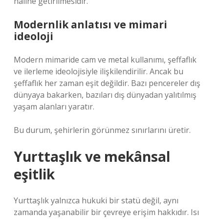
haline getirilmesidir.
Modernlik anlatısı ve mimari
ideoloji
Modern mimaride cam ve metal kullanımı, şeffaflık
ve ilerleme ideolojisiyle ilişkilendirilir. Ancak bu
şeffaflık her zaman eşit değildir. Bazı pencereler dış
dünyaya bakarken, bazıları dış dünyadan yalıtılmış
yaşam alanları yaratır.
Bu durum, şehirlerin görünmez sınırlarını üretir.
Yurttaşlık ve mekânsal
eşitlik
Yurttaşlık yalnızca hukuki bir statü değil, aynı
zamanda yaşanabilir bir çevreye erişim hakkıdır. Isı