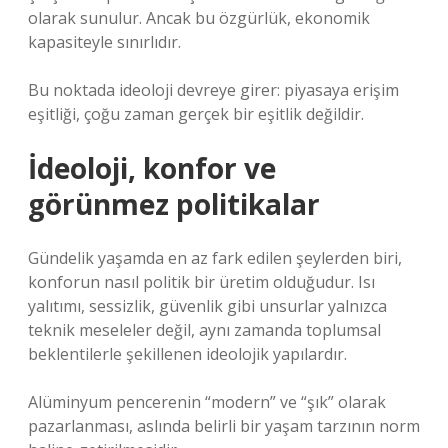
olarak sunulur. Ancak bu özgürlük, ekonomik
kapasiteyle sınırlıdır.
Bu noktada ideoloji devreye girer: piyasaya erişim
eşitliği, çoğu zaman gerçek bir eşitlik değildir.
İdeoloji, konfor ve
görünmez politikalar
Gündelik yaşamda en az fark edilen şeylerden biri,
konforun nasıl politik bir üretim olduğudur. Isı
yalıtımı, sessizlik, güvenlik gibi unsurlar yalnızca
teknik meseleler değil, aynı zamanda toplumsal
beklentilerle şekillenen ideolojik yapılardır.
Alüminyum pencerenin “modern” ve “şık” olarak
pazarlanması, aslında belirli bir yaşam tarzının norm