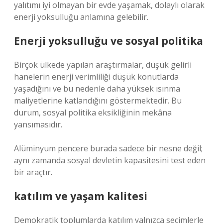
yalıtımı iyi olmayan bir evde yaşamak, dolaylı olarak
enerji yoksulluğu anlamına gelebilir.
Enerji yoksulluğu ve sosyal politika
Birçok ülkede yapılan araştırmalar, düşük gelirli
hanelerin enerji verimliliği düşük konutlarda
yaşadığını ve bu nedenle daha yüksek ısınma
maliyetlerine katlandığını göstermektedir. Bu
durum, sosyal politika eksikliğinin mekâna
yansımasıdır.
Alüminyum pencere burada sadece bir nesne değil;
aynı zamanda sosyal devletin kapasitesini test eden
bir araçtır.
katılım
ve yaşam kalitesi
Demokratik toplumlarda
katılım
yalnızca seçimlerle