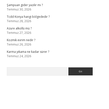
Şampuan gider yazılır mı ?
Temmuz 30, 2026
Tcdd Konya hangi bölgededir ?
Temmuz 28, 2026
Azure alkollü mü ?
Temmuz 27, 2026
Kozmik evrim nedir ?
Temmuz 26, 2026
Karma yıkama ne kadar sürer ?
Temmuz 24, 2026
Arama