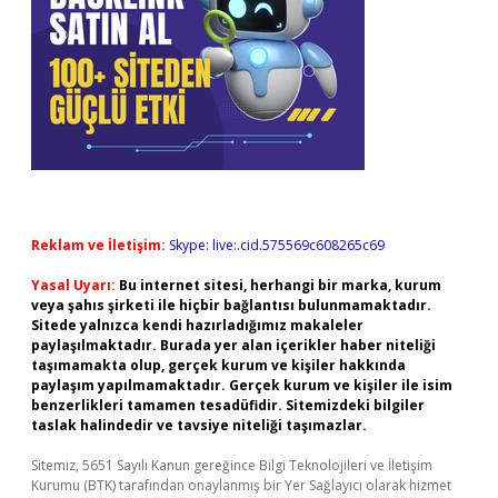
Reklam ve İletişim:
Skype: live:.cid.575569c608265c69
Yasal Uyarı:
Bu internet sitesi, herhangi bir marka, kurum
veya şahıs şirketi ile hiçbir bağlantısı bulunmamaktadır.
Sitede yalnızca kendi hazırladığımız makaleler
paylaşılmaktadır. Burada yer alan içerikler haber niteliği
taşımamakta olup, gerçek kurum ve kişiler hakkında
paylaşım yapılmamaktadır. Gerçek kurum ve kişiler ile isim
benzerlikleri tamamen tesadüfidir. Sitemizdeki bilgiler
taslak halindedir ve tavsiye niteliği taşımazlar.
Sitemiz, 5651 Sayılı Kanun gereğince Bilgi Teknolojileri ve İletişim
Kurumu (BTK) tarafından onaylanmış bir Yer Sağlayıcı olarak hizmet