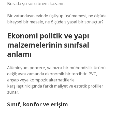
Burada şu soru önem kazanır:
Bir vatandaşın evinde üşüyüp üşümemesi, ne ölçüde
bireysel bir mesele, ne ölçüde siyasal bir sonuçtur?
Ekonomi politik ve yapı
malzemelerinin sınıfsal
anlamı
Alüminyum pencere, yalnızca bir mühendislik ürünü
değil; aynı zamanda ekonomik bir tercihtir. PVC,
ahşap veya kompozit alternatiflerle
karşılaştırıldığında farklı maliyet ve estetik profiller
sunar.
Sınıf, konfor ve erişim