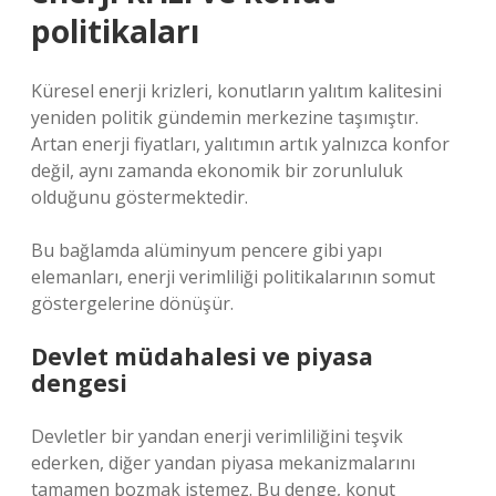
politikaları
Küresel enerji krizleri, konutların yalıtım kalitesini
yeniden politik gündemin merkezine taşımıştır.
Artan enerji fiyatları, yalıtımın artık yalnızca konfor
değil, aynı zamanda ekonomik bir zorunluluk
olduğunu göstermektedir.
Bu bağlamda alüminyum pencere gibi yapı
elemanları, enerji verimliliği politikalarının somut
göstergelerine dönüşür.
Devlet müdahalesi ve piyasa
dengesi
Devletler bir yandan enerji verimliliğini teşvik
ederken, diğer yandan piyasa mekanizmalarını
tamamen bozmak istemez. Bu denge, konut