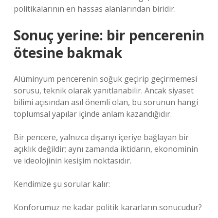
politikalarının en hassas alanlarından biridir.
Sonuç yerine: bir pencerenin
ötesine bakmak
Alüminyum pencerenin soğuk geçirip geçirmemesi
sorusu, teknik olarak yanıtlanabilir. Ancak siyaset
bilimi açısından asıl önemli olan, bu sorunun hangi
toplumsal yapılar içinde anlam kazandığıdır.
Bir pencere, yalnızca dışarıyı içeriye bağlayan bir
açıklık değildir; aynı zamanda iktidarın, ekonominin
ve ideolojinin kesişim noktasıdır.
Kendimize şu sorular kalır:
Konforumuz ne kadar politik kararların sonucudur?