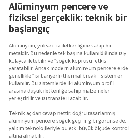
Alüminyum pencere ve
fiziksel gerçeklik: teknik bir
başlangıç
Alüminyum, yüksek ısı iletkenliğine sahip bir
metaldir. Bu nedenle tek başına kullanıldığında ısıyı
kolayca iletebilir ve “soğuk köprüsü” etkisi
yaratabilir. Ancak modern alüminyum pencerelerde
genellikle “ısı bariyerli (thermal break)” sistemler
kullanılır. Bu sistemlerde iki alüminyum profil
arasına düşük iletkenliğe sahip malzemeler
yerleştirilir ve ısı transferi azaltılır.
Teknik açıdan cevap nettir: doğru tasarlanmış
alüminyum pencere soğuk geçirir gibi görünse de,
yalıtım teknolojileriyle bu etki büyük ölçüde kontrol
altına alınabilir.