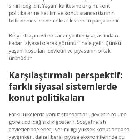
sınırlı değildir. Yaşam kalitesine erişim, kent
politikalarına katılım ve konut standartlarının
belirlenmesi de demokratik sürecin parçalarıdır.
Bir yurttaşın evi ne kadar yalıtımlıysa, aslında o
kadar “siyasal olarak görünür” hale gelir. Çünkü
yaşam koşulları, devletin ve piyasanın ortak
ürünüdür.
Karşılaştırmalı perspektif:
farklı siyasal sistemlerde
konut politikaları
Farklı ülkelerde konut standartları, devletin rolüne
göre ciddi değişiklik gösterir. Sosyal refah
devletlerinde enerji verimliliği yüksek konutlar daha
yaygınken, daha liberal piyasa ekonomilerinde bu