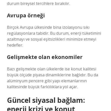
durum bireysel tercihlere bırakılır.
Avrupa örneği
Birçok Avrupa ülkesinde bina izolasyonu sıkı
regülasyonlara tabidir. Bu durum, enerji tüketimini
azaltmayı ve sosyal eşitsizlikleri minimize etmeyi
hedefler.
Gelişmekte olan ekonomiler
Bazı gelişmekte olan ülkelerde ise konut kalitesi
büyük ölçüde piyasa dinamiklerine bağlıdır. Bu da
alüminyum pencere gibi yapı elemanlarının
kalitesinde büyük farklılıklara yol açar.
Güncel siyasal bağlam:
enerji krizi ve konut