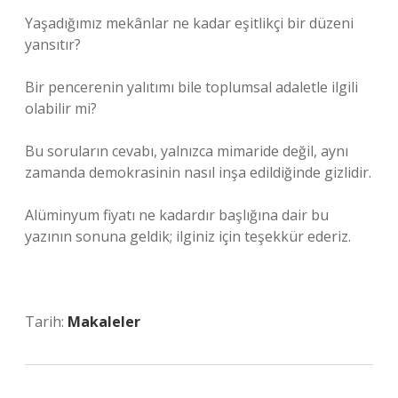
Yaşadığımız mekânlar ne kadar eşitlikçi bir düzeni
yansıtır?
Bir pencerenin yalıtımı bile toplumsal adaletle ilgili
olabilir mi?
Bu soruların cevabı, yalnızca mimaride değil, aynı
zamanda demokrasinin nasıl inşa edildiğinde gizlidir.
Alüminyum fiyatı ne kadardır başlığına dair bu
yazının sonuna geldik; ilginiz için teşekkür ederiz.
Tarih:
Makaleler