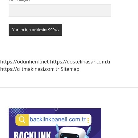
https://odunherif.net
https://dostelihasar.com.tr
https://ciltmakinasi.com.tr
Sitemap
Sidebar