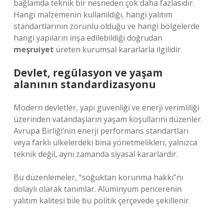
bağlamda teknik bir nesneden çok daha fazlasıdır.
Hangi malzemenin kullanıldığı, hangi yalıtım
standartlarının zorunlu olduğu ve hangi bölgelerde
hangi yapıların inşa edilebildiği doğrudan
meşruiyet
üreten kurumsal kararlarla ilgilidir.
Devlet, regülasyon ve yaşam
alanının standardizasyonu
Modern devletler, yapı güvenliği ve enerji verimliliği
üzerinden vatandaşların yaşam koşullarını düzenler.
Avrupa Birliği’nin enerji performans standartları
veya farklı ülkelerdeki bina yönetmelikleri, yalnızca
teknik değil, aynı zamanda siyasal kararlardır.
Bu düzenlemeler, “soğuktan korunma hakkı”nı
dolaylı olarak tanımlar. Alüminyum pencerenin
yalıtım kalitesi bile bu politik çerçevede şekillenir.