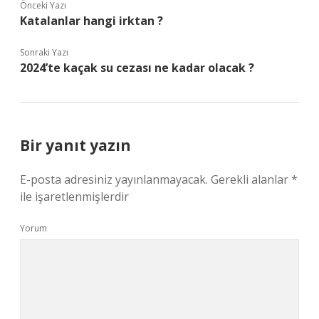
Önceki Yazı
Katalanlar hangi irktan ?
Sonraki Yazı
2024’te kaçak su cezası ne kadar olacak ?
Bir yanıt yazın
E-posta adresiniz yayınlanmayacak.
Gerekli alanlar
*
ile işaretlenmişlerdir
Yorum