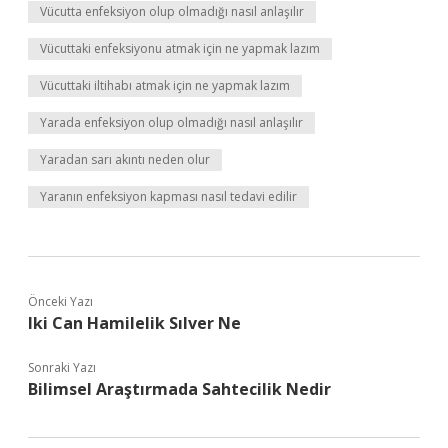
Vücutta enfeksiyon olup olmadığı nasıl anlaşılır
Vücuttaki enfeksiyonu atmak için ne yapmak lazım
Vücuttaki iltihabı atmak için ne yapmak lazım
Yarada enfeksiyon olup olmadığı nasıl anlaşılır
Yaradan sarı akıntı neden olur
Yaranın enfeksiyon kapması nasıl tedavi edilir
Önceki Yazı
Iki Can Hamilelik Sılver Ne
Sonraki Yazı
Bilimsel Araştırmada Sahtecilik Nedir