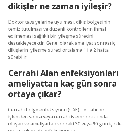
dikişler ne zaman iyileşir?
Doktor tavsiyelerine uyulması, dikiş bölgesinin
temiz tutulması ve düzenli kontrollerin ihmal
edilmemesi sağlıklı bir iyileşme sürecini
destekleyecektir. Genel olarak ameliyat sonrası iç
dikişlerin iyileşme süreci ortalama 1 ila 2 hafta
sürebilir.
Cerrahi Alan enfeksiyonları
ameliyattan kaç gün sonra
ortaya çıkar?
Cerrahi bölge enfeksiyonu (CAE), cerrahi bir
işlemden sonra veya cerrahi işlem sonucunda
oluşan ve ameliyattan sonraki 30 veya 90 gün içinde
ortaya çıkan bir enfeksiyondur.