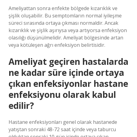
Ameliyattan sonra enfekte bölgede kızarıklık ve
şişlik oluşabilir. Bu semptomların normal iyileşme
süreci sırasında ortaya çıkması normaldir. Ancak
kızarıklık ve şişlik aşırıysa veya artıyorsa enfeksiyon
olasılığı düşünülmelidir. Ameliyat bölgesinde artan
veya kötüleşen ağrı enfeksiyon belirtisidir.
Ameliyat geçiren hastalarda
ne kadar süre içinde ortaya
çıkan enfeksiyonlar hastane
enfeksiyonu olarak kabul
edilir?
Hastane enfeksiyonları genel olarak hastanede
yatıştan sonraki 48-72 saat içinde veya taburcu
olduktan sonraki 10 gün içinde ortaya çıkan