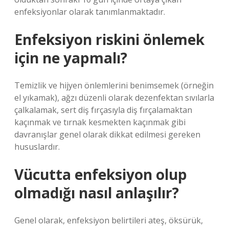
enfeksiyonlar olarak tanımlanmaktadır.
Enfeksiyon riskini önlemek
için ne yapmalı?
Temizlik ve hijyen önlemlerini benimsemek (örneğin
el yıkamak), ağzı düzenli olarak dezenfektan sıvılarla
çalkalamak, sert diş fırçasıyla diş fırçalamaktan
kaçınmak ve tırnak kesmekten kaçınmak gibi
davranışlar genel olarak dikkat edilmesi gereken
hususlardır.
Vücutta enfeksiyon olup
olmadığı nasıl anlaşılır?
Genel olarak, enfeksiyon belirtileri ateş, öksürük,