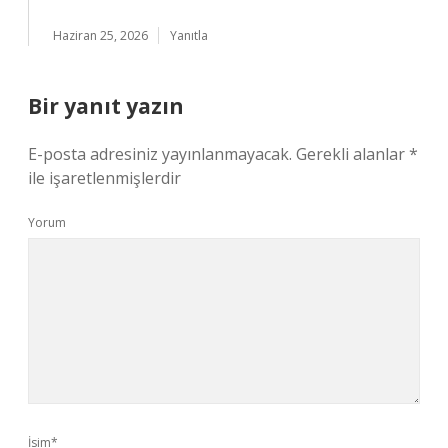
Haziran 25, 2026
Yanıtla
Bir yanıt yazın
E-posta adresiniz yayınlanmayacak.
Gerekli alanlar
*
ile işaretlenmişlerdir
Yorum
İsim*