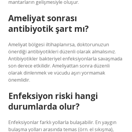
mantarların gelişmesiyle oluşur.
Ameliyat sonrası
antibiyotik şart mı?
Ameliyat bölgesi iltihaplanırsa, doktorunuzun
önerdiği antibiyotikleri düzenli olarak almalısınız.
Antibiyotikler bakteriyel enfeksiyonlarla savaşmada
son derece etkilidir. Ameliyattan sonra düzenli
olarak dinlenmek ve vücudu aşırı yormamak
önemlidir.
Enfeksiyon riski hangi
durumlarda olur?
Enfeksiyonlar farklı yollarla bulaşabilir. En yaygın
bulaşma yolları arasında temas (örn. el sıkışma),