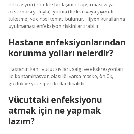
inhalasyon (enfekte bir kişinin hapşırması veya
öksürmesi yoluyla), yutma (kirli su veya yiyecek
tüketme) ve cinsel temas bulunur. Hijyen kurallarına
uyulmaması enfeksiyon riskini artırabilir.
Hastane enfeksiyonlarından
korunma yolları nelerdir?
Hastanın kanı, vücut sıvıları, salgı ve ekskresyonları
ile kontaminasyon olasılığı varsa maske, önlük,
gözlük ve yüz siperi kullanılmalıdır.
Vücuttaki enfeksiyonu
atmak için ne yapmak
lazım?