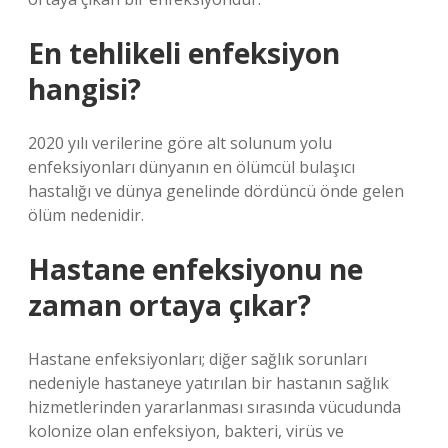
En tehlikeli enfeksiyon
hangisi?
2020 yılı verilerine göre alt solunum yolu
enfeksiyonları dünyanın en ölümcül bulaşıcı
hastalığı ve dünya genelinde dördüncü önde gelen
ölüm nedenidir.
Hastane enfeksiyonu ne
zaman ortaya çıkar?
Hastane enfeksiyonları; diğer sağlık sorunları
nedeniyle hastaneye yatırılan bir hastanın sağlık
hizmetlerinden yararlanması sırasında vücudunda
kolonize olan enfeksiyon, bakteri, virüs ve