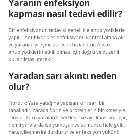
Yaranın enfeksiyon
kapması nasıl tedavi edilir?
Bir enfeksiyonun tedavisi genellikle antibiyotiklerle
yapılır. Antibiyotikler enfeksiyonu kontrol altına alır
ve yaranın iyileşme sürecini hızlandırır. Ancak
antibiyotiklerin etkili olması için doğru ve düzenli
kullanılması gerekir.
Yaradan sarı akıntı neden
olur?
Fibrotik; Yara yatağına yapışan kirli sarı bir
tabakadır. Yarada fibrin ve proteinlerin birikmesiyle
oluşur. Kuru yaralarda sertleşir ve ayrılması zorlaşır,
nemli yaralarda ise yumuşak ve sümüksü hale gelir.
Yara iyileşmesini durdurur ve enfeksiyon yükünü