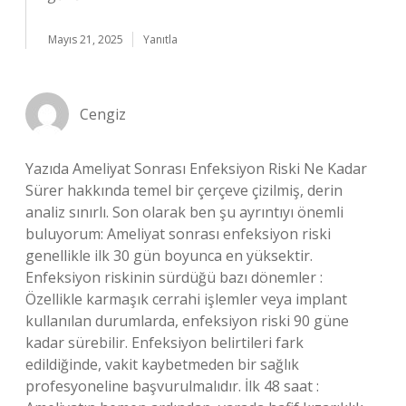
Mayıs 21, 2025
Yanıtla
Cengiz
Yazıda Ameliyat Sonrası Enfeksiyon Riski Ne Kadar
Sürer hakkında temel bir çerçeve çizilmiş, derin
analiz sınırlı. Son olarak ben şu ayrıntıyı önemli
buluyorum: Ameliyat sonrası enfeksiyon riski
genellikle ilk 30 gün boyunca en yüksektir.
Enfeksiyon riskinin sürdüğü bazı dönemler :
Özellikle karmaşık cerrahi işlemler veya implant
kullanılan durumlarda, enfeksiyon riski 90 güne
kadar sürebilir. Enfeksiyon belirtileri fark
edildiğinde, vakit kaybetmeden bir sağlık
profesyoneline başvurulmalıdır. İlk 48 saat :