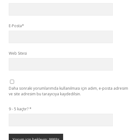
E-Posta*
Web Sitesi
Daha sonraki yorumlarımda kullanılması için adım, e-posta adresim
ve site adresim bu tarayıcıya kaydedilsin.
9 - 5 kaçtır?
*