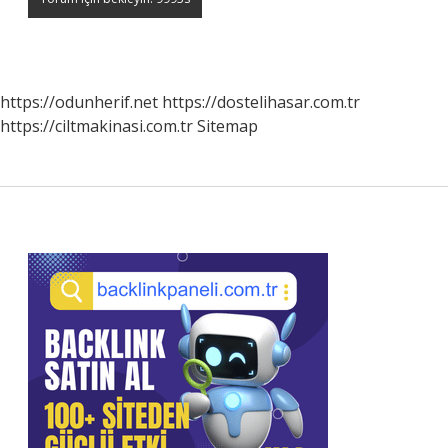
https://odunherif.net
https://dostelihasar.com.tr
https://ciltmakinasi.com.tr
Sitemap
Sidebar