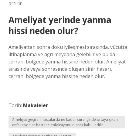
artırır.
Ameliyat yerinde yanma
hissi neden olur?
Ameliyattan sonra doku iyileşmesi sırasında, vücutta
iltihaplanma ve ağrı meydana gelebilir ve bu da
cerrahi bölgede yanma hissine neden olur. Ameliyat
sırasında veya sonrasında oluşan sinir hasarı,
cerrahi bölgede yanma hissine neden olur.
Tarih:
Makaleler
Ameliyat geçiren hastalarda ne kadar süre içinde ortaya çıkan
enfeksiyonlar hastane enfeksiyonu olarak kabul edilir