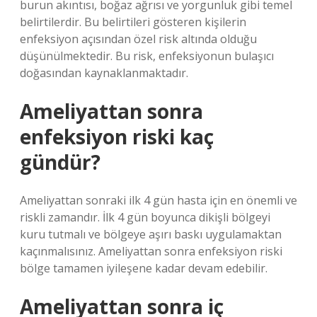
burun akıntısı, boğaz ağrısı ve yorgunluk gibi temel
belirtilerdir. Bu belirtileri gösteren kişilerin
enfeksiyon açısından özel risk altında olduğu
düşünülmektedir. Bu risk, enfeksiyonun bulaşıcı
doğasından kaynaklanmaktadır.
Ameliyattan sonra
enfeksiyon riski kaç
gündür?
Ameliyattan sonraki ilk 4 gün hasta için en önemli ve
riskli zamandır. İlk 4 gün boyunca dikişli bölgeyi
kuru tutmalı ve bölgeye aşırı baskı uygulamaktan
kaçınmalısınız. Ameliyattan sonra enfeksiyon riski
bölge tamamen iyileşene kadar devam edebilir.
Ameliyattan sonra iç