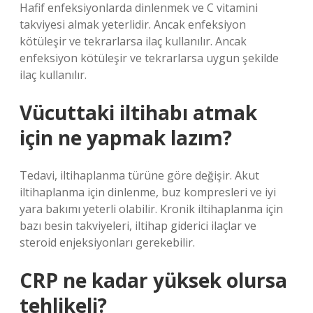
Hafif enfeksiyonlarda dinlenmek ve C vitamini
takviyesi almak yeterlidir. Ancak enfeksiyon
kötüleşir ve tekrarlarsa ilaç kullanılır. Ancak
enfeksiyon kötüleşir ve tekrarlarsa uygun şekilde
ilaç kullanılır.
Vücuttaki iltihabı atmak
için ne yapmak lazım?
Tedavi, iltihaplanma türüne göre değişir. Akut
iltihaplanma için dinlenme, buz kompresleri ve iyi
yara bakımı yeterli olabilir. Kronik iltihaplanma için
bazı besin takviyeleri, iltihap giderici ilaçlar ve
steroid enjeksiyonları gerekebilir.
CRP ne kadar yüksek olursa
tehlikeli?