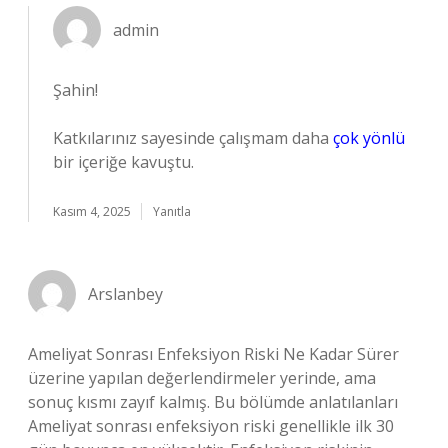
admin
Şahin!
Katkılarınız sayesinde çalışmam daha
çok yönlü
bir içeriğe kavuştu.
Kasım 4, 2025
Yanıtla
Arslanbey
Ameliyat Sonrası Enfeksiyon Riski Ne Kadar Sürer
üzerine yapılan değerlendirmeler yerinde, ama
sonuç kısmı zayıf kalmış. Bu bölümde anlatılanları
Ameliyat sonrası enfeksiyon riski genellikle ilk 30