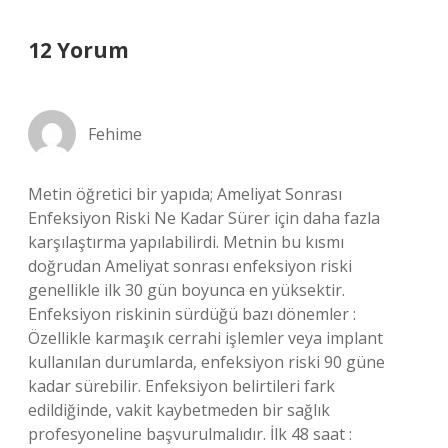
12 Yorum
Fehime
Metin öğretici bir yapıda; Ameliyat Sonrası
Enfeksiyon Riski Ne Kadar Sürer için daha fazla
karşılaştırma yapılabilirdi. Metnin bu kısmı
doğrudan Ameliyat sonrası enfeksiyon riski
genellikle ilk 30 gün boyunca en yüksektir.
Enfeksiyon riskinin sürdüğü bazı dönemler :
Özellikle karmaşık cerrahi işlemler veya implant
kullanılan durumlarda, enfeksiyon riski 90 güne
kadar sürebilir. Enfeksiyon belirtileri fark
edildiğinde, vakit kaybetmeden bir sağlık
profesyoneline başvurulmalıdır. İlk 48 saat :