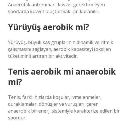
Anaerobik antrenman, kuvvet gerektirmeyen
sporlarda kuvvet oluşturmak için kullanılır.
Yürüyüş aerobik mi?
Yürüyüş, büyük kas gruplarının dinamik ve ritmik
çalışmasını sağlayan, aerobik kapasiteyi (oksijen
tüketimini) artıran bir aktivitedir.
Tenis aerobik mi anaerobik
mi?
Tenis, farklı hızlarda koşular, ivmelenmeler,
duraklamalar, dönüşler ve vuruşları içeren
anaerobik bir enerji sistemiyle karakterize edilen bir
spordur.