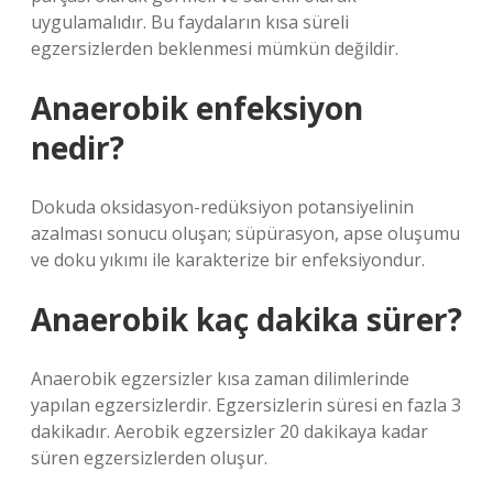
uygulamalıdır. Bu faydaların kısa süreli
egzersizlerden beklenmesi mümkün değildir.
Anaerobik enfeksiyon
nedir?
Dokuda oksidasyon-redüksiyon potansiyelinin
azalması sonucu oluşan; süpürasyon, apse oluşumu
ve doku yıkımı ile karakterize bir enfeksiyondur.
Anaerobik kaç dakika sürer?
Anaerobik egzersizler kısa zaman dilimlerinde
yapılan egzersizlerdir. Egzersizlerin süresi en fazla 3
dakikadır. Aerobik egzersizler 20 dakikaya kadar
süren egzersizlerden oluşur.