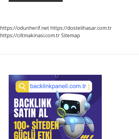
https://odunherif.net
https://dostelihasar.com.tr
https://ciltmakinasi.com.tr
Sitemap
Sidebar