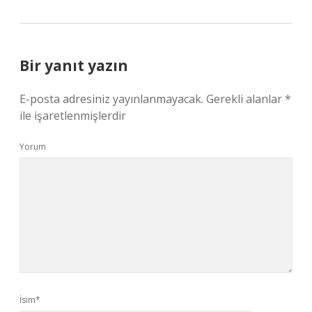
Bir yanıt yazın
E-posta adresiniz yayınlanmayacak.
Gerekli alanlar
*
ile işaretlenmişlerdir
Yorum
İsim*