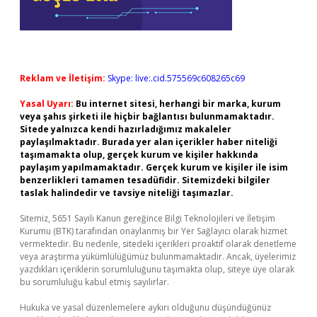
Reklam ve İletişim:
Skype: live:.cid.575569c608265c69
Yasal Uyarı:
Bu internet sitesi, herhangi bir marka, kurum
veya şahıs şirketi ile hiçbir bağlantısı bulunmamaktadır.
Sitede yalnızca kendi hazırladığımız makaleler
paylaşılmaktadır. Burada yer alan içerikler haber niteliği
taşımamakta olup, gerçek kurum ve kişiler hakkında
paylaşım yapılmamaktadır. Gerçek kurum ve kişiler ile isim
benzerlikleri tamamen tesadüfidir. Sitemizdeki bilgiler
taslak halindedir ve tavsiye niteliği taşımazlar.
Sitemiz, 5651 Sayılı Kanun gereğince Bilgi Teknolojileri ve İletişim
Kurumu (BTK) tarafından onaylanmış bir Yer Sağlayıcı olarak hizmet
vermektedir. Bu nedenle, sitedeki içerikleri proaktif olarak denetleme
veya araştırma yükümlülüğümüz bulunmamaktadır. Ancak, üyelerimiz
yazdıkları içeriklerin sorumluluğunu taşımakta olup, siteye üye olarak
bu sorumluluğu kabul etmiş sayılırlar.
Hukuka ve yasal düzenlemelere aykırı olduğunu düşündüğünüz