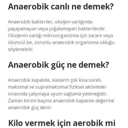
Anaerobik canlı ne demek?
Anaerobik bakteriler, oksijen varlığında
yaşayamayan veya çoğalamayan bakterilerdir.
Oksijenin varlığı mikroorganizma için zararlı veya
ölümcül ise, zorunlu anaerobik organizma olduğu
söylenebilir.
Anaerobik güç ne demek?
Anaerobik kapasite, kasların çok kısa süreli,
maksimal ve supramaksimal fiziksel aktiviteler
sırasında çalışmaya uyum sağlama yeteneğidir.
Zaman birimi başına anaerobik kapasite değerine
anaerobik güç denir.
Kilo vermek için aerobik mi