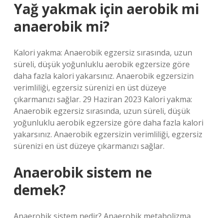
Yağ yakmak için aerobik mi
anaerobik mi?
Kalori yakma: Anaerobik egzersiz sırasında, uzun
süreli, düşük yoğunluklu aerobik egzersize göre
daha fazla kalori yakarsınız. Anaerobik egzersizin
verimliliği, egzersiz sürenizi en üst düzeye
çıkarmanızı sağlar. 29 Haziran 2023 Kalori yakma:
Anaerobik egzersiz sırasında, uzun süreli, düşük
yoğunluklu aerobik egzersize göre daha fazla kalori
yakarsınız. Anaerobik egzersizin verimliliği, egzersiz
sürenizi en üst düzeye çıkarmanızı sağlar.
Anaerobik sistem ne
demek?
Anaerobik sistem nedir? Anaerobik metabolizma,