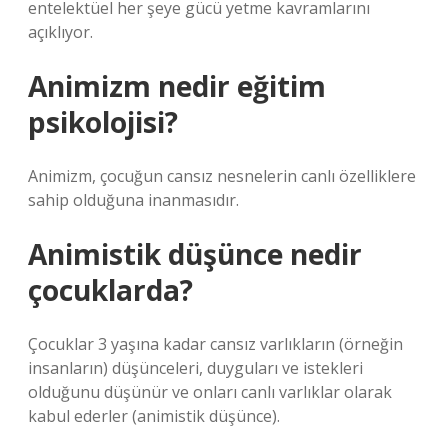
entelektüel her şeye gücü yetme kavramlarını
açıklıyor.
Animizm nedir eğitim
psikolojisi?
Animizm, çocuğun cansız nesnelerin canlı özelliklere
sahip olduğuna inanmasıdır.
Animistik düşünce nedir
çocuklarda?
Çocuklar 3 yaşına kadar cansız varlıkların (örneğin
insanların) düşünceleri, duyguları ve istekleri
olduğunu düşünür ve onları canlı varlıklar olarak
kabul ederler (animistik düşünce).