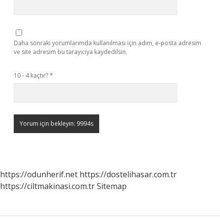
Daha sonraki yorumlarımda kullanılması için adım, e-posta adresim
ve site adresim bu tarayıcıya kaydedilsin.
10 - 4 kaçtır?
*
https://odunherif.net
https://dostelihasar.com.tr
https://ciltmakinasi.com.tr
Sitemap