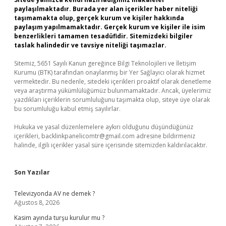
paylaşılmaktadır. Burada yer alan içerikler haber niteliği
taşımamakta olup, gerçek kurum ve kişiler hakkında
paylaşım yapılmamaktadır. Gerçek kurum ve kişiler ile isim
benzerlikleri tamamen tesadüfidir. Sitemizdeki bilgiler
taslak halindedir ve tavsiye niteliği taşımazlar.
Sitemiz, 5651 Sayılı Kanun gereğince Bilgi Teknolojileri ve İletişim
Kurumu (BTK) tarafından onaylanmış bir Yer Sağlayıcı olarak hizmet
vermektedir. Bu nedenle, sitedeki içerikleri proaktif olarak denetleme
veya araştırma yükümlülüğümüz bulunmamaktadır. Ancak, üyelerimiz
yazdıkları içeriklerin sorumluluğunu taşımakta olup, siteye üye olarak
bu sorumluluğu kabul etmiş sayılırlar.
Hukuka ve yasal düzenlemelere aykırı olduğunu düşündüğünüz
içerikleri,
backlinkpanelicomtr@gmail.com
adresine bildirmeniz
halinde, ilgili içerikler yasal süre içerisinde sitemizden kaldırılacaktır.
Son Yazılar
Televizyonda AV ne demek ?
Ağustos 8, 2026
Kasim ayında turşu kurulur mu ?