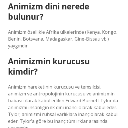
Animizm dini nerede
bulunur?
Animizm özellikle Afrika ülkelerinde (Kenya, Kongo,
Benin, Botsvana, Madagaskar, Gine-Bissau vb.)
yaygındır.
Animizmin kurucusu
kimdir?
Animizm hareketinin kurucusu ve temsilcisi,
animizm ve antropolojinin kurucusu ve animizmin
babası olarak kabul edilen Edward Burnett Tylor da
animizmi insanlığın ilk dini inancı olarak kabul eder.
Tylor, animizmi ruhsal varlıklara inanç olarak kabul
eder. Tylor’a göre bu inanç tüm ırklar arasında