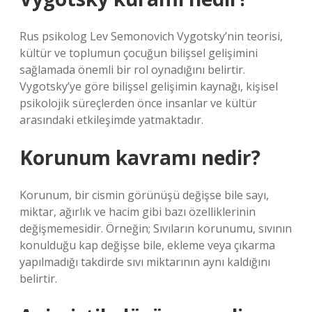
Rus psikolog Lev Semonovich Vygotsky’nin teorisi,
kültür ve toplumun çocuğun bilişsel gelişimini
sağlamada önemli bir rol oynadığını belirtir.
Vygotsky’ye göre bilişsel gelişimin kaynağı, kişisel
psikolojik süreçlerden önce insanlar ve kültür
arasındaki etkileşimde yatmaktadır.
Korunum kavramı nedir?
Korunum, bir cismin görünüşü değişse bile sayı,
miktar, ağırlık ve hacim gibi bazı özelliklerinin
değişmemesidir. Örneğin; Sıvıların korunumu, sıvının
konulduğu kap değişse bile, ekleme veya çıkarma
yapılmadığı takdirde sıvı miktarının aynı kaldığını
belirtir.