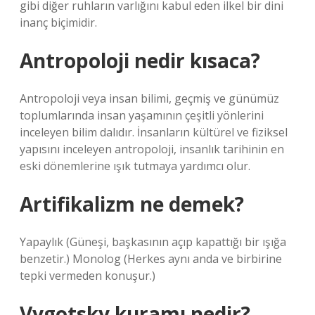
gibi diğer ruhların varlığını kabul eden ilkel bir dini
inanç biçimidir.
Antropoloji nedir kısaca?
Antropoloji veya insan bilimi, geçmiş ve günümüz
toplumlarında insan yaşamının çeşitli yönlerini
inceleyen bilim dalıdır. İnsanların kültürel ve fiziksel
yapısını inceleyen antropoloji, insanlık tarihinin en
eski dönemlerine ışık tutmaya yardımcı olur.
Artifikalizm ne demek?
Yapaylık (Güneşi, başkasının açıp kapattığı bir ışığa
benzetir.) Monolog (Herkes aynı anda ve birbirine
tepki vermeden konuşur.)
Vygotsky kuramı nedir?