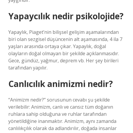
yaygındır.
Yapaycılık nedir psikolojide?
Yapaylık, Piaget’nin bilişsel gelişim aşamalarından
biri olan sezgisel düşüncenin alt aşamasında, 4 ila 7
yaşları arasında ortaya çıkar. Yapaylık, doğal
olayların doğal olmayan bir şekilde açıklanmasıdır.
Gece, gündüz, yağmur, deprem vb. Her şey birileri
tarafından yapılır.
Canlıcılık animizmi nedir?
“Animizm nedir?” sorusunun cevabı şu şekilde
verilebilir: Animizm, canlı ve cansız tüm doğanın
ruhlara sahip olduğuna ve ruhlar tarafından
yönetildiğine inanmaktır. Animizm, aynı zamanda
canlılıkçılık olarak da adlandırılır, doğada insanlar