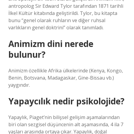
antropolog Sir Edward Tylor tarafından 1871 tarihli
İlkel Kültür kitabında geliştirildi. Tylor, bu kitapta
bunu “genel olarak ruhların ve diğer ruhsal
varlıkların genel doktrini” olarak tanımladı.
Animizm dini nerede
bulunur?
Animizm özellikle Afrika ülkelerinde (Kenya, Kongo,
Benin, Botsvana, Madagaskar, Gine-Bissau vb.)
yaygındır.
Yapaycılık nedir psikolojide?
Yapaylık, Piaget’nin bilişsel gelişim aşamalarından
biri olan sezgisel düşüncenin alt aşamasında, 4 ila 7
yaşları arasında ortaya çıkar. Yapaylık, doğal