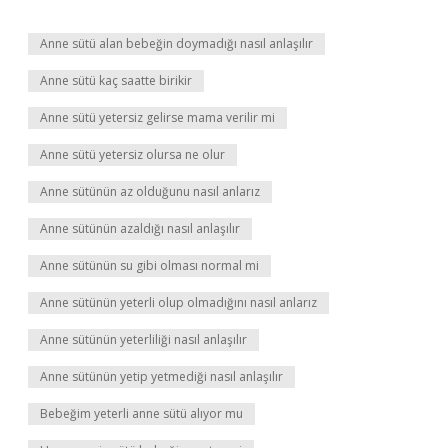
Anne sütü alan bebeğin doymadığı nasıl anlaşılır
Anne sütü kaç saatte birikir
Anne sütü yetersiz gelirse mama verilir mi
Anne sütü yetersiz olursa ne olur
Anne sütünün az olduğunu nasıl anlarız
Anne sütünün azaldığı nasıl anlaşılır
Anne sütünün su gibi olması normal mi
Anne sütünün yeterli olup olmadığını nasıl anlarız
Anne sütünün yeterliliği nasıl anlaşılır
Anne sütünün yetip yetmediği nasıl anlaşılır
Bebeğim yeterli anne sütü alıyor mu