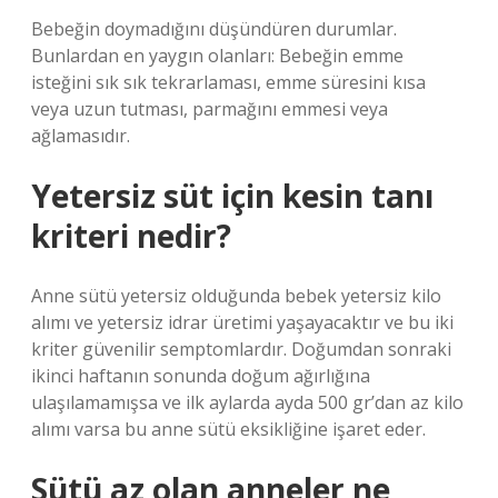
Bebeğin doymadığını düşündüren durumlar.
Bunlardan en yaygın olanları: Bebeğin emme
isteğini sık sık tekrarlaması, emme süresini kısa
veya uzun tutması, parmağını emmesi veya
ağlamasıdır.
Yetersiz süt için kesin tanı
kriteri nedir?
Anne sütü yetersiz olduğunda bebek yetersiz kilo
alımı ve yetersiz idrar üretimi yaşayacaktır ve bu iki
kriter güvenilir semptomlardır. Doğumdan sonraki
ikinci haftanın sonunda doğum ağırlığına
ulaşılamamışsa ve ilk aylarda ayda 500 gr’dan az kilo
alımı varsa bu anne sütü eksikliğine işaret eder.
Sütü az olan anneler ne