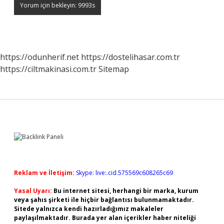
https://odunherif.net
https://dostelihasar.com.tr
https://ciltmakinasi.com.tr
Sitemap
Sidebar
Reklam ve İletişim:
Skype: live:.cid.575569c608265c69
Yasal Uyarı:
Bu internet sitesi, herhangi bir marka, kurum
veya şahıs şirketi ile hiçbir bağlantısı bulunmamaktadır.
Sitede yalnızca kendi hazırladığımız makaleler
paylaşılmaktadır. Burada yer alan içerikler haber niteliği