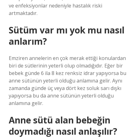
ve enfeksiyonlar nedeniyle hastalık riski
artmaktadır.
Sütüm var mı yok mu nasıl
anlarım?
Emziren annelerin en çok merak ettiği konulardan
biri de sütlerinin yeterli olup olmadığıdır. Eğer bir
bebek günde 6 ila 8 kez renksiz idrar yapıyorsa bu
anne sütünün yeterli olduğu anlamına gelir. Aynı
zamanda günde üç veya dört kez soluk sarı dışkı
yapıyorsa bu da anne sütünün yeterli olduğu
anlamına gelir.
Anne sütü alan bebeğin
doymadığı nasıl anlaşılır?