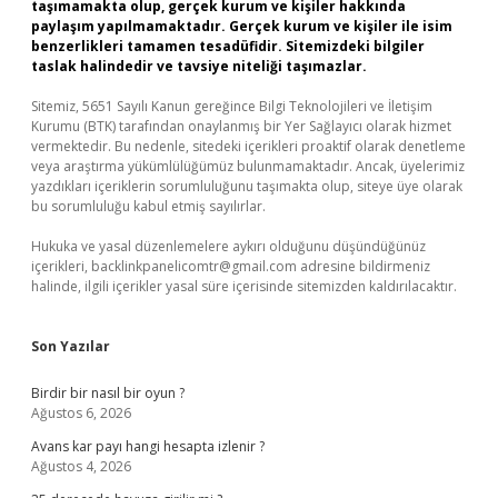
taşımamakta olup, gerçek kurum ve kişiler hakkında
paylaşım yapılmamaktadır. Gerçek kurum ve kişiler ile isim
benzerlikleri tamamen tesadüfidir. Sitemizdeki bilgiler
taslak halindedir ve tavsiye niteliği taşımazlar.
Sitemiz, 5651 Sayılı Kanun gereğince Bilgi Teknolojileri ve İletişim
Kurumu (BTK) tarafından onaylanmış bir Yer Sağlayıcı olarak hizmet
vermektedir. Bu nedenle, sitedeki içerikleri proaktif olarak denetleme
veya araştırma yükümlülüğümüz bulunmamaktadır. Ancak, üyelerimiz
yazdıkları içeriklerin sorumluluğunu taşımakta olup, siteye üye olarak
bu sorumluluğu kabul etmiş sayılırlar.
Hukuka ve yasal düzenlemelere aykırı olduğunu düşündüğünüz
içerikleri,
backlinkpanelicomtr@gmail.com
adresine bildirmeniz
halinde, ilgili içerikler yasal süre içerisinde sitemizden kaldırılacaktır.
Son Yazılar
Birdir bir nasıl bir oyun ?
Ağustos 6, 2026
Avans kar payı hangi hesapta izlenir ?
Ağustos 4, 2026