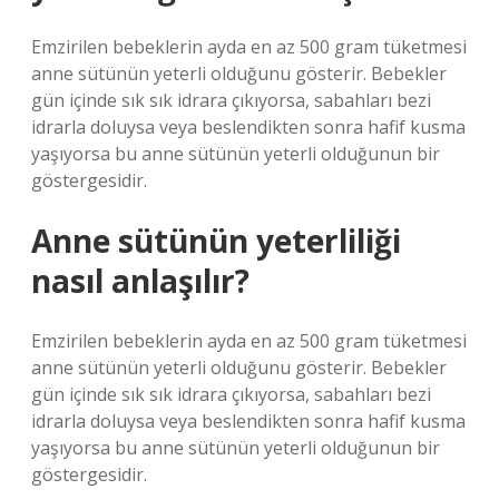
Emzirilen bebeklerin ayda en az 500 gram tüketmesi
anne sütünün yeterli olduğunu gösterir. Bebekler
gün içinde sık sık idrara çıkıyorsa, sabahları bezi
idrarla doluysa veya beslendikten sonra hafif kusma
yaşıyorsa bu anne sütünün yeterli olduğunun bir
göstergesidir.
Anne sütünün yeterliliği
nasıl anlaşılır?
Emzirilen bebeklerin ayda en az 500 gram tüketmesi
anne sütünün yeterli olduğunu gösterir. Bebekler
gün içinde sık sık idrara çıkıyorsa, sabahları bezi
idrarla doluysa veya beslendikten sonra hafif kusma
yaşıyorsa bu anne sütünün yeterli olduğunun bir
göstergesidir.