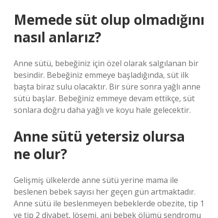
Memede süt olup olmadığını
nasıl anlarız?
Anne sütü, bebeğiniz için özel olarak salgılanan bir
besindir. Bebeğiniz emmeye başladığında, süt ilk
başta biraz sulu olacaktır. Bir süre sonra yağlı anne
sütü başlar. Bebeğiniz emmeye devam ettikçe, süt
sonlara doğru daha yağlı ve koyu hale gelecektir.
Anne sütü yetersiz olursa
ne olur?
Gelişmiş ülkelerde anne sütü yerine mama ile
beslenen bebek sayısı her geçen gün artmaktadır.
Anne sütü ile beslenmeyen bebeklerde obezite, tip 1
ve tip 2 diyabet, lösemi, ani bebek ölümü sendromu