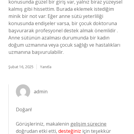
konusunda güzel bir giriş var, yalnız biraz yüzeysel
kalmış gibi hissettim. Burada eklemek istediğim
minik bir not var: Eğer anne sütü yeterliliği
konusunda endişeler varsa, bir çocuk doktoruna
başvurarak profesyonel destek almak önemlidir .
Anne sütünün azalması durumunda bir kadın
doğum uzmanına veya çocuk sağlığı ve hastalıkları
uzmanına başvurulabilir.
Şubat 16, 2025
Yanıtla
admin
Doğan!
Görüşleriniz, makalenin
gelişim sürecine
doğrudan etki etti,
desteğiniz
için teşekkür