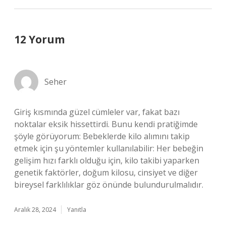
12 Yorum
Seher
Giriş kısmında güzel cümleler var, fakat bazı
noktalar eksik hissettirdi. Bunu kendi pratiğimde
şöyle görüyorum: Bebeklerde kilo alımını takip
etmek için şu yöntemler kullanılabilir: Her bebeğin
gelişim hızı farklı olduğu için, kilo takibi yaparken
genetik faktörler, doğum kilosu, cinsiyet ve diğer
bireysel farklılıklar göz önünde bulundurulmalıdır.
Aralık 28, 2024
Yanıtla