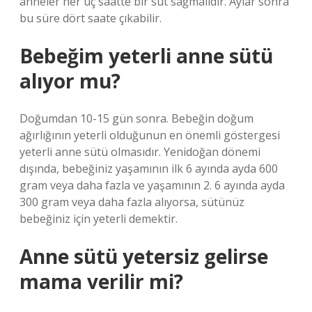
anneler her üç saatte bir süt sağmalıdır. Aylar sonra
bu süre dört saate çıkabilir.
Bebeğim yeterli anne sütü
alıyor mu?
Doğumdan 10-15 gün sonra. Bebeğin doğum
ağırlığının yeterli olduğunun en önemli göstergesi
yeterli anne sütü olmasıdır. Yenidoğan dönemi
dışında, bebeğiniz yaşamının ilk 6 ayında ayda 600
gram veya daha fazla ve yaşamının 2. 6 ayında ayda
300 gram veya daha fazla alıyorsa, sütünüz
bebeğiniz için yeterli demektir.
Anne sütü yetersiz gelirse
mama verilir mi?