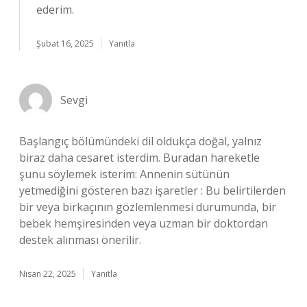
ederim.
Şubat 16, 2025
Yanıtla
Sevgi
Başlangıç bölümündeki dil oldukça doğal, yalnız
biraz daha cesaret isterdim. Buradan hareketle
şunu söylemek isterim: Annenin sütünün
yetmediğini gösteren bazı işaretler : Bu belirtilerden
bir veya birkaçının gözlemlenmesi durumunda, bir
bebek hemşiresinden veya uzman bir doktordan
destek alınması önerilir.
Nisan 22, 2025
Yanıtla