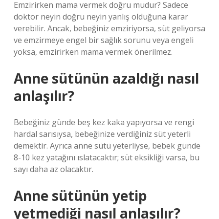
Emzirirken mama vermek doğru mudur? Sadece
doktor neyin doğru neyin yanlış olduğuna karar
verebilir. Ancak, bebeğiniz emziriyorsa, süt geliyorsa
ve emzirmeye engel bir sağlık sorunu veya engeli
yoksa, emzirirken mama vermek önerilmez.
Anne sütünün azaldığı nasıl
anlaşılır?
Bebeğiniz günde beş kez kaka yapıyorsa ve rengi
hardal sarısıysa, bebeğinize verdiğiniz süt yeterli
demektir. Ayrıca anne sütü yeterliyse, bebek günde
8-10 kez yatağını ıslatacaktır; süt eksikliği varsa, bu
sayı daha az olacaktır.
Anne sütünün yetip
yetmediği nasıl anlaşılır?