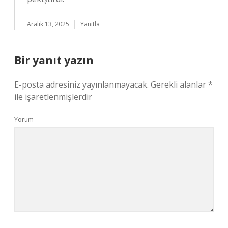
Aralık 13, 2025
Yanıtla
Bir yanıt yazın
E-posta adresiniz yayınlanmayacak.
Gerekli alanlar
*
ile işaretlenmişlerdir
Yorum