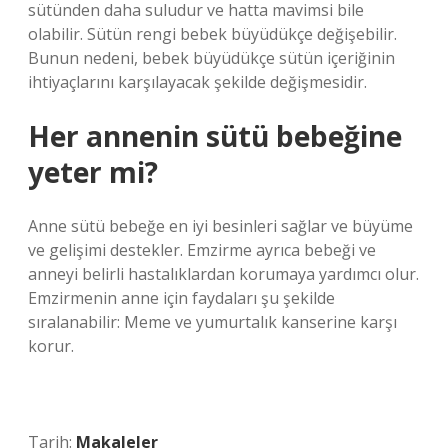
sütünden daha suludur ve hatta mavimsi bile
olabilir. Sütün rengi bebek büyüdükçe değişebilir.
Bunun nedeni, bebek büyüdükçe sütün içeriğinin
ihtiyaçlarını karşılayacak şekilde değişmesidir.
Her annenin sütü bebeğine
yeter mi?
Anne sütü bebeğe en iyi besinleri sağlar ve büyüme
ve gelişimi destekler. Emzirme ayrıca bebeği ve
anneyi belirli hastalıklardan korumaya yardımcı olur.
Emzirmenin anne için faydaları şu şekilde
sıralanabilir: Meme ve yumurtalık kanserine karşı
korur.
Tarih:
Makaleler