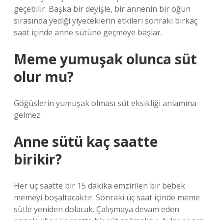
geçebilir. Başka bir deyişle, bir annenin bir öğün
sırasında yediği yiyeceklerin etkileri sonraki birkaç
saat içinde anne sütüne geçmeye başlar.
Meme yumuşak olunca süt
olur mu?
Göğüslerin yumuşak olması süt eksikliği anlamına
gelmez.
Anne sütü kaç saatte
birikir?
Her üç saatte bir 15 dakika emzirilen bir bebek
memeyi boşaltacaktır. Sonraki üç saat içinde meme
sütle yeniden dolacak. Çalışmaya devam eden