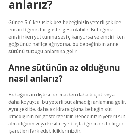
anlarız?
Günde 5-6 kez ıslak bez bebeğinizin yeterli şekilde
emzirildiğinin bir göstergesi olabilir. Bebeğiniz
emzirirken yutkunma sesi çıkarıyorsa ve emzirirken
göğsünüz hafifçe ağrıyorsa, bu bebeğinizin anne
sütünü tuttuğu anlamına gelir.
Anne sütünün az olduğunu
nasıl anlarız?
Bebeğinizin dışkısı normalden daha küçük veya
daha koyuysa, bu yeterli süt almadığı anlamına gelir.
Aynı şekilde, daha az idrara çıkma bebeğin süt
içmediğinin bir göstergesidir. Bebeğinizin yeterli süt
almadığının veya kesilmeye başladığının en belirgin
işaretleri fark edebildiklerinizdir.