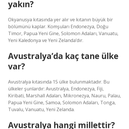
yakın?
Okyanusya kıtasında yer alır ve kıtanın büyük bir
bölümünü kaplar. Komşuları Endonezya, Doğu
Timor, Papua Yeni Gine, Solomon Adaları, Vanuatu,
Yeni Kaledonya ve Yeni Zelanda’dır.
Avustralya’da kaç tane ülke
var?
Avustralya kıtasında 15 ülke bulunmaktadır. Bu
ülkeler şunlardır: Avustralya, Endonezya, Fiji,
Kiribati, Marshall Adaları, Mikronezya, Nauru, Palau,
Papua Yeni Gine, Samoa, Solomon Adaları, Tonga,
Tuvalu, Vanuatu, Yeni Zelanda.
Avustralya hangi millettir?