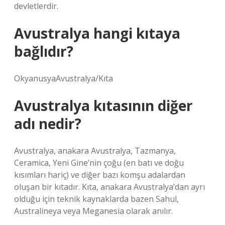
devletlerdir.
Avustralya hangi kıtaya
bağlıdır?
OkyanusyaAvustralya/Kıta
Avustralya kıtasının diğer
adı nedir?
Avustralya, anakara Avustralya, Tazmanya,
Ceramica, Yeni Gine’nin çoğu (en batı ve doğu
kısımları hariç) ve diğer bazı komşu adalardan
oluşan bir kıtadır. Kıta, anakara Avustralya’dan ayrı
olduğu için teknik kaynaklarda bazen Sahul,
Australineya veya Meganesia olarak anılır.