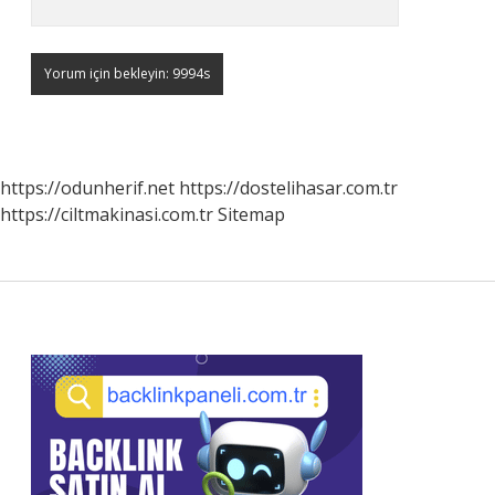
https://odunherif.net
https://dostelihasar.com.tr
https://ciltmakinasi.com.tr
Sitemap
Sidebar