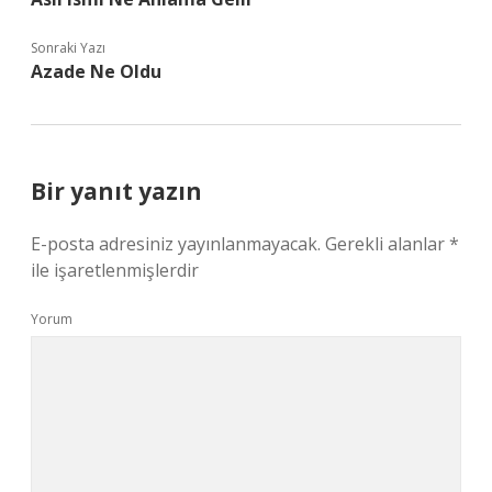
Sonraki Yazı
Azade Ne Oldu
Bir yanıt yazın
E-posta adresiniz yayınlanmayacak.
Gerekli alanlar
*
ile işaretlenmişlerdir
Yorum