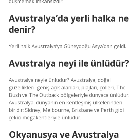
düşmemek imkansızdır.
Avustralya’da yerli halka ne
denir?
Yerli halk Avustralya’ya Güneydoğu Asya’dan geldi.
Avustralya neyi ile ünlüdür?
Avustralya neyle ünlüdür? Avustralya, doğal
güzellikleri, geniş açık alanları, plajları, çölleri, The
Bush ve The Outback bölgeleriyle dünyaca ünlüdür.
Avustralya, dünyanın en kentleşmiş ülkelerinden
biridir; Sidney, Melbourne, Brisbane ve Perth gibi
çekici megakentleriyle ünlüdür.
Okyanusya ve Avustralya