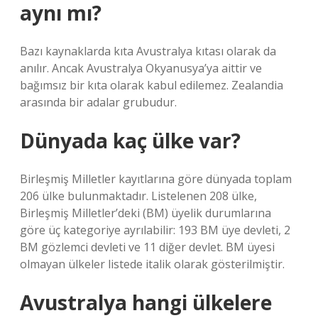
aynı mı?
Bazı kaynaklarda kıta Avustralya kıtası olarak da
anılır. Ancak Avustralya Okyanusya’ya aittir ve
bağımsız bir kıta olarak kabul edilemez. Zealandia
arasında bir adalar grubudur.
Dünyada kaç ülke var?
Birleşmiş Milletler kayıtlarına göre dünyada toplam
206 ülke bulunmaktadır. Listelenen 208 ülke,
Birleşmiş Milletler’deki (BM) üyelik durumlarına
göre üç kategoriye ayrılabilir: 193 BM üye devleti, 2
BM gözlemci devleti ve 11 diğer devlet. BM üyesi
olmayan ülkeler listede italik olarak gösterilmiştir.
Avustralya hangi ülkelere