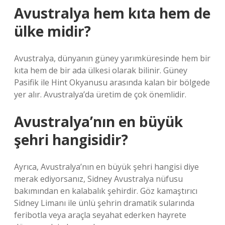
Avustralya hem kıta hem de
ülke midir?
Avustralya, dünyanın güney yarımküresinde hem bir
kıta hem de bir ada ülkesi olarak bilinir. Güney
Pasifik ile Hint Okyanusu arasında kalan bir bölgede
yer alır. Avustralya’da üretim de çok önemlidir.
Avustralya’nın en büyük
şehri hangisidir?
Ayrıca, Avustralya’nın en büyük şehri hangisi diye
merak ediyorsanız, Sidney Avustralya nüfusu
bakımından en kalabalık şehirdir. Göz kamaştırıcı
Sidney Limanı ile ünlü şehrin dramatik sularında
feribotla veya araçla seyahat ederken hayrete