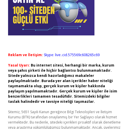
Reklam ve İletişim:
Skype: live:.cid.575569c608265c69
Yasal Uyarı:
Bu internet sitesi, herhangi bir marka, kurum
veya şahıs şirketi ile hiçbir bağlantısı bulunmamaktadır.
Sitede yalnızca kendi hazırladığımız makaleler
paylaşılmaktadır. Burada yer alan içerikler haber niteliği
taşımamakta olup, gerçek kurum ve kişiler hakkında
paylaşım yapılmamaktadır. Gerçek kurum ve kişiler ile isim
benzerlikleri tamamen tesadüfidir. Sitemizdeki bilgiler
taslak halindedir ve tavsiye niteliği taşımazlar.
Sitemiz, 5651 Sayılı Kanun gereğince Bilgi Teknolojileri ve İletişim
Kurumu (BTK) tarafından onaylanmış bir Yer Sağlayıcı olarak hizmet
vermektedir. Bu nedenle, sitedeki içerikleri proaktif olarak denetleme
veya araştırma yükümlülüğümüz bulunmamaktadır. Ancak, üyelerimiz