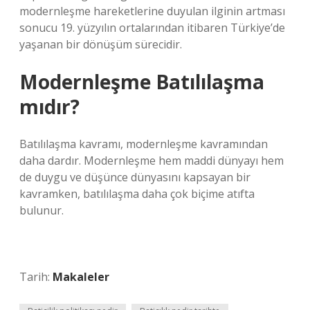
modernleşme hareketlerine duyulan ilginin artması
sonucu 19. yüzyılın ortalarından itibaren Türkiye’de
yaşanan bir dönüşüm sürecidir.
Modernleşme Batılılaşma
mıdır?
Batılılaşma kavramı, modernleşme kavramından
daha dardır. Modernleşme hem maddi dünyayı hem
de duygu ve düşünce dünyasını kapsayan bir
kavramken, batılılaşma daha çok biçime atıfta
bulunur.
Tarih:
Makaleler