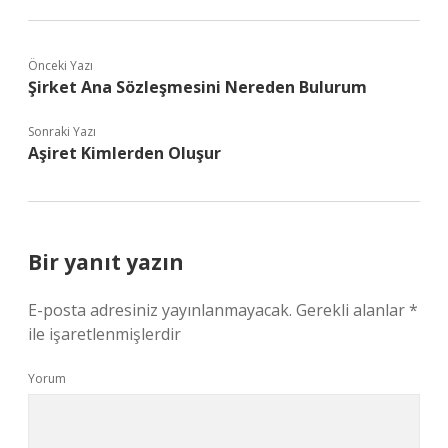
Önceki Yazı
Şirket Ana Sözleşmesini Nereden Bulurum
Sonraki Yazı
Aşiret Kimlerden Oluşur
Bir yanıt yazın
E-posta adresiniz yayınlanmayacak.
Gerekli alanlar
*
ile işaretlenmişlerdir
Yorum