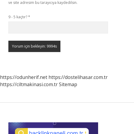
ve site adresim bu tarayıcıya kaydedilsin.
9 - 5 kaçtır?
*
https://odunherif.net
https://dostelihasar.com.tr
https://ciltmakinasi.com.tr
Sitemap
Sidebar