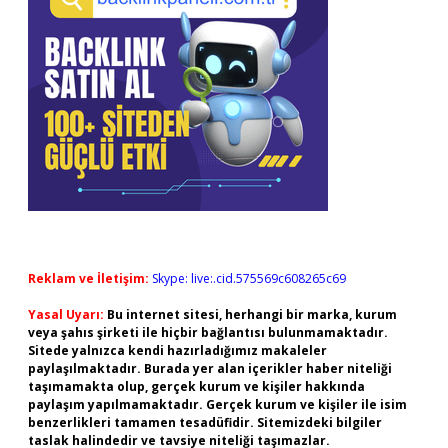
Reklam ve İletişim:
Skype: live:.cid.575569c608265c69
Yasal Uyarı:
Bu internet sitesi, herhangi bir marka, kurum
veya şahıs şirketi ile hiçbir bağlantısı bulunmamaktadır.
Sitede yalnızca kendi hazırladığımız makaleler
paylaşılmaktadır. Burada yer alan içerikler haber niteliği
taşımamakta olup, gerçek kurum ve kişiler hakkında
paylaşım yapılmamaktadır. Gerçek kurum ve kişiler ile isim
benzerlikleri tamamen tesadüfidir. Sitemizdeki bilgiler
taslak halindedir ve tavsiye niteliği taşımazlar.