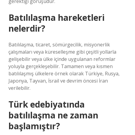
gerektiği görüşüdür.
Batılılaşma hareketleri
nelerdir?
Batılılaşma, ticaret, sömürgecilik, misyonerlik
çalışmaları veya küreselleşme gibi çeşitli yollarla
gelişebilir veya ülke içinde uygulanan reformlar
yoluyla gerçekleşebilir. Tamamen veya kısmen
batılılaşmış ülkelere örnek olarak Türkiye, Rusya,
Japonya, Tayvan, İsrail ve devrim öncesi İran
verilebilir.
Türk edebiyatında
batılılaşma ne zaman
başlamıştır?