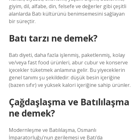
giyim, dil, alfabe, din, felsefe ve değerler gibi çeşitli
alanlarda Batı kültürünü benimsemesini sağlayan
bir süreçtir.
Batı tarzı ne demek?
Batı diyeti, daha fazla işlenmiş, paketlenmiş, kolay
ve/veya fast food ürünleri, abur cubur ve konserve
içecekler tüketmek anlamına gelir. Bu yiyeceklerin
genel tanımı şu şekildedir: düşük besin içeriğine
(bazen sıfır) ve yüksek kalori içeriğine sahip ürünler.
Çağdaşlaşma ve Batılılaşma
ne demek?
Modernleşme ve Batılılaşma, Osmanlı
İmparatorluğu’nun gerilemesi ve Batı’da