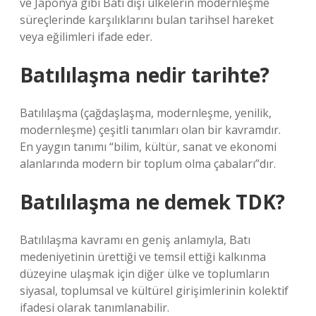
ve Japonya gibi Batı dışı ülkelerin modernleşme
süreçlerinde karşılıklarını bulan tarihsel hareket
veya eğilimleri ifade eder.
Batılılaşma nedir tarihte?
Batılılaşma (çağdaşlaşma, modernleşme, yenilik,
modernleşme) çeşitli tanımları olan bir kavramdır.
En yaygın tanımı “bilim, kültür, sanat ve ekonomi
alanlarında modern bir toplum olma çabaları”dır.
Batılılaşma ne demek TDK?
Batılılaşma kavramı en geniş anlamıyla, Batı
medeniyetinin ürettiği ve temsil ettiği kalkınma
düzeyine ulaşmak için diğer ülke ve toplumların
siyasal, toplumsal ve kültürel girişimlerinin kolektif
ifadesi olarak tanımlanabilir.