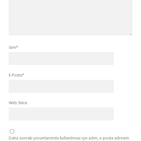
İsim*
E-Posta*
Web Sitesi
Daha sonraki yorumlarımda kullanılması için adım, e-posta adresim