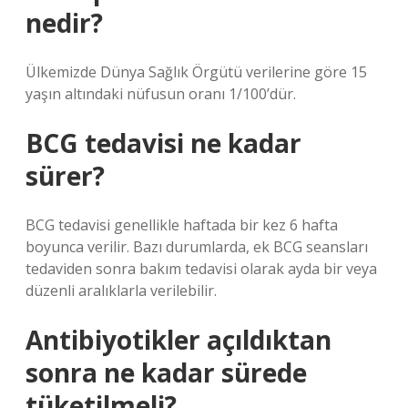
nedir?
Ülkemizde Dünya Sağlık Örgütü verilerine göre 15
yaşın altındaki nüfusun oranı 1/100’dür.
BCG tedavisi ne kadar
sürer?
BCG tedavisi genellikle haftada bir kez 6 hafta
boyunca verilir. Bazı durumlarda, ek BCG seansları
tedaviden sonra bakım tedavisi olarak ayda bir veya
düzenli aralıklarla verilebilir.
Antibiyotikler açıldıktan
sonra ne kadar sürede
tüketilmeli?