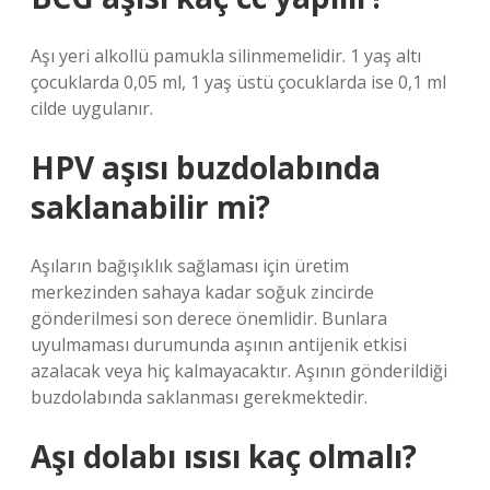
Aşı yeri alkollü pamukla silinmemelidir. 1 yaş altı
çocuklarda 0,05 ml, 1 yaş üstü çocuklarda ise 0,1 ml
cilde uygulanır.
HPV aşısı buzdolabında
saklanabilir mi?
Aşıların bağışıklık sağlaması için üretim
merkezinden sahaya kadar soğuk zincirde
gönderilmesi son derece önemlidir. Bunlara
uyulmaması durumunda aşının antijenik etkisi
azalacak veya hiç kalmayacaktır. Aşının gönderildiği
buzdolabında saklanması gerekmektedir.
Aşı dolabı ısısı kaç olmalı?