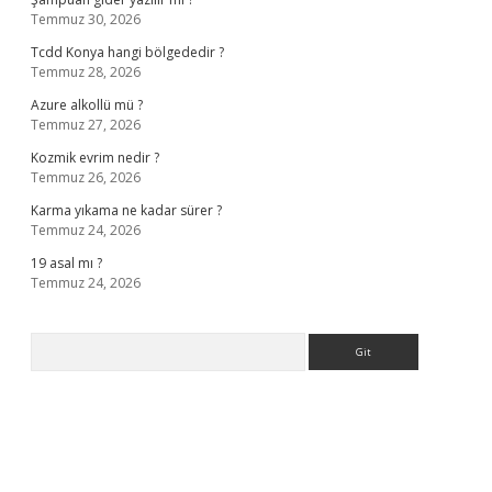
Temmuz 30, 2026
Tcdd Konya hangi bölgededir ?
Temmuz 28, 2026
Azure alkollü mü ?
Temmuz 27, 2026
Kozmik evrim nedir ?
Temmuz 26, 2026
Karma yıkama ne kadar sürer ?
Temmuz 24, 2026
19 asal mı ?
Temmuz 24, 2026
Arama