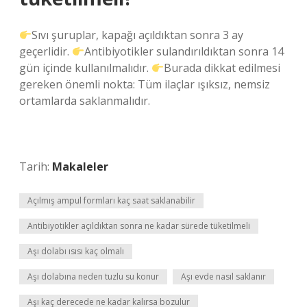
Sıvı şuruplar, kapağı açıldıktan sonra 3 ay
geçerlidir.
Antibiyotikler sulandırıldıktan sonra 14
gün içinde kullanılmalıdır.
Burada dikkat edilmesi
gereken önemli nokta: Tüm ilaçlar ışıksız, nemsiz
ortamlarda saklanmalıdır.
Tarih:
Makaleler
Açılmış ampul formları kaç saat saklanabilir
Antibiyotikler açıldıktan sonra ne kadar sürede tüketilmeli
Aşı dolabı ısısı kaç olmalı
Aşı dolabına neden tuzlu su konur
Aşı evde nasıl saklanır
Aşı kaç derecede ne kadar kalırsa bozulur