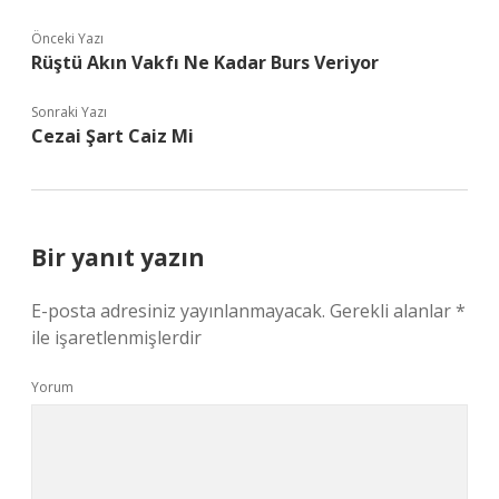
Önceki Yazı
Rüştü Akın Vakfı Ne Kadar Burs Veriyor
Sonraki Yazı
Cezai Şart Caiz Mi
Bir yanıt yazın
E-posta adresiniz yayınlanmayacak.
Gerekli alanlar
*
ile işaretlenmişlerdir
Yorum