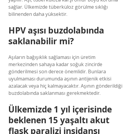
sağlar. Ülkemizde tüberküloz görülme sıklığı
bilinenden daha yüksektir.
HPV aşısı buzdolabında
saklanabilir mi?
Aşıların bağışıklık sağlaması için üretim
merkezinden sahaya kadar soğuk zincirde
gönderilmesi son derece önemlidir. Bunlara
uyulmaması durumunda aşının antijenik etkisi
azalacak veya hiç kalmayacaktır. Aşının gönderildiği
buzdolabında saklanması gerekmektedir.
Ülkemizde 1 yıl içerisinde
beklenen 15 yaşaltı akut
flask paralizi insidansı