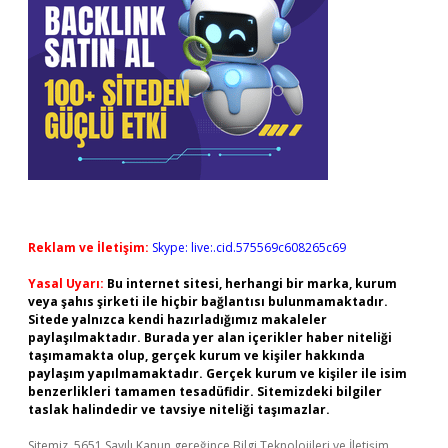
Reklam ve İletişim:
Skype: live:.cid.575569c608265c69
Yasal Uyarı:
Bu internet sitesi, herhangi bir marka, kurum
veya şahıs şirketi ile hiçbir bağlantısı bulunmamaktadır.
Sitede yalnızca kendi hazırladığımız makaleler
paylaşılmaktadır. Burada yer alan içerikler haber niteliği
taşımamakta olup, gerçek kurum ve kişiler hakkında
paylaşım yapılmamaktadır. Gerçek kurum ve kişiler ile isim
benzerlikleri tamamen tesadüfidir. Sitemizdeki bilgiler
taslak halindedir ve tavsiye niteliği taşımazlar.
Sitemiz, 5651 Sayılı Kanun gereğince Bilgi Teknolojileri ve İletişim