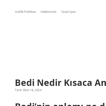
Gizlilik Politikası
Hakkımızda
Yasal Uyarı
Bedi Nedir Kısaca A
Tarih: Ekim 18, 2024