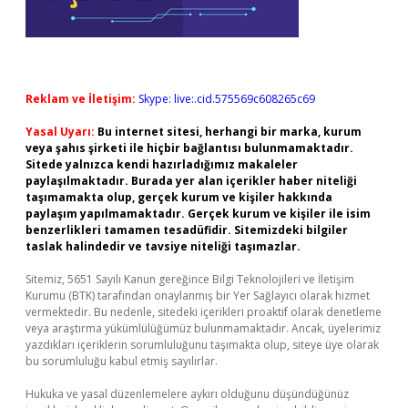
Reklam ve İletişim:
Skype: live:.cid.575569c608265c69
Yasal Uyarı:
Bu internet sitesi, herhangi bir marka, kurum
veya şahıs şirketi ile hiçbir bağlantısı bulunmamaktadır.
Sitede yalnızca kendi hazırladığımız makaleler
paylaşılmaktadır. Burada yer alan içerikler haber niteliği
taşımamakta olup, gerçek kurum ve kişiler hakkında
paylaşım yapılmamaktadır. Gerçek kurum ve kişiler ile isim
benzerlikleri tamamen tesadüfidir. Sitemizdeki bilgiler
taslak halindedir ve tavsiye niteliği taşımazlar.
Sitemiz, 5651 Sayılı Kanun gereğince Bilgi Teknolojileri ve İletişim
Kurumu (BTK) tarafından onaylanmış bir Yer Sağlayıcı olarak hizmet
vermektedir. Bu nedenle, sitedeki içerikleri proaktif olarak denetleme
veya araştırma yükümlülüğümüz bulunmamaktadır. Ancak, üyelerimiz
yazdıkları içeriklerin sorumluluğunu taşımakta olup, siteye üye olarak
bu sorumluluğu kabul etmiş sayılırlar.
Hukuka ve yasal düzenlemelere aykırı olduğunu düşündüğünüz