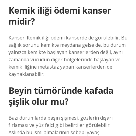
Kemik iliği ödemi kanser
midir?
Kanser. Kemik iliği ödemi kanserde de görülebilir. Bu
sağlık sorunu kemikte meydana gelse de, bu durum
yalnızca kemikte başlayan kanserlerden değil, aynı
zamanda vücudun diğer bölgelerinde başlayan ve
kemik iliğine metastaz yapan kanserlerden de
kaynaklanabilir.
Beyin tümöründe kafada
şişlik olur mu?
Bazı durumlarda başın şişmesi, gözlerin dışarı
fırlaması ve yüz felci gibi belirtiler görülebilir.
Aslında bu ismi almalarının sebebi yavaş