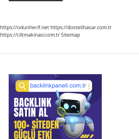
https://odunherif.net
https://dostelihasar.com.tr
https://ciltmakinasi.com.tr
Sitemap
Sidebar