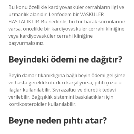
Bu konu özellikle kardiyovasküler cerrahların ilgi ve
uzmanlık alanıdır. Lenfödem bir VASKÜLER
HASTALIKTIR. Bu nedenle, bu tür bacak sorunlarınız
varsa, öncelikle bir kardiyovasküler cerrahi kliniğine
veya kardiyovasküler cerrahi kliniğine
başvurmalısınız.
Beyindeki ödemi ne dağıtır?
Beyin damar tıkanıklığına bağlı beyin ödemi gelişirse
ve hasta gerekli kriterleri karşılıyorsa, pıhtı çözücü
ilaçlar kullanılabilir. Sıvı azaltıcı ve diüretik tedavi
verilebilir. Bağışıklık sistemini baskıladıkları için
kortikosteroidler kullanılabilir.
Beyne neden pıhtı atar?