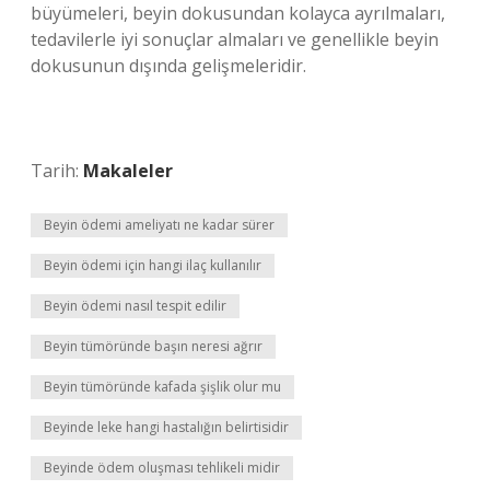
büyümeleri, beyin dokusundan kolayca ayrılmaları,
tedavilerle iyi sonuçlar almaları ve genellikle beyin
dokusunun dışında gelişmeleridir.
Tarih:
Makaleler
Beyin ödemi ameliyatı ne kadar sürer
Beyin ödemi için hangi ilaç kullanılır
Beyin ödemi nasıl tespit edilir
Beyin tümöründe başın neresi ağrır
Beyin tümöründe kafada şişlik olur mu
Beyinde leke hangi hastalığın belirtisidir
Beyinde ödem oluşması tehlikeli midir