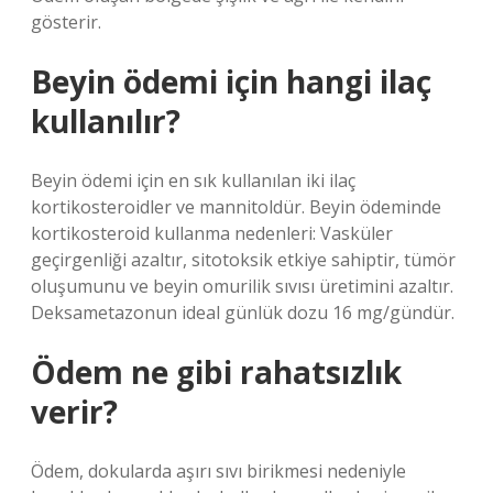
gösterir.
Beyin ödemi için hangi ilaç
kullanılır?
Beyin ödemi için en sık kullanılan iki ilaç
kortikosteroidler ve mannitoldür. Beyin ödeminde
kortikosteroid kullanma nedenleri: Vasküler
geçirgenliği azaltır, sitotoksik etkiye sahiptir, tümör
oluşumunu ve beyin omurilik sıvısı üretimini azaltır.
Deksametazonun ideal günlük dozu 16 mg/gündür.
Ödem ne gibi rahatsızlık
verir?
Ödem, dokularda aşırı sıvı birikmesi nedeniyle