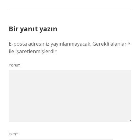
Bir yanıt yazın
E-posta adresiniz yayınlanmayacak.
Gerekli alanlar
*
ile işaretlenmişlerdir
Yorum
İsim*