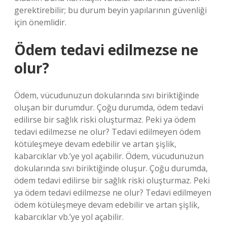
gerektirebilir; bu durum beyin yapılarının güvenliği
için önemlidir.
Ödem tedavi edilmezse ne
olur?
Ödem, vücudunuzun dokularında sıvı biriktiğinde
oluşan bir durumdur. Çoğu durumda, ödem tedavi
edilirse bir sağlık riski oluşturmaz. Peki ya ödem
tedavi edilmezse ne olur? Tedavi edilmeyen ödem
kötüleşmeye devam edebilir ve artan şişlik,
kabarcıklar vb.’ye yol açabilir. Ödem, vücudunuzun
dokularında sıvı biriktiğinde oluşur. Çoğu durumda,
ödem tedavi edilirse bir sağlık riski oluşturmaz. Peki
ya ödem tedavi edilmezse ne olur? Tedavi edilmeyen
ödem kötüleşmeye devam edebilir ve artan şişlik,
kabarcıklar vb.’ye yol açabilir.