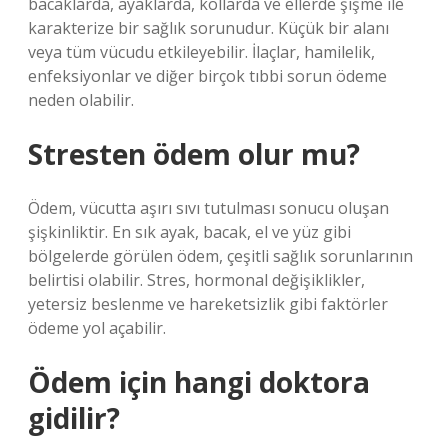
bacaklarda, ayaklarda, kollarda ve ellerde şişme ile
karakterize bir sağlık sorunudur. Küçük bir alanı
veya tüm vücudu etkileyebilir. İlaçlar, hamilelik,
enfeksiyonlar ve diğer birçok tıbbi sorun ödeme
neden olabilir.
Stresten ödem olur mu?
Ödem, vücutta aşırı sıvı tutulması sonucu oluşan
şişkinliktir. En sık ayak, bacak, el ve yüz gibi
bölgelerde görülen ödem, çeşitli sağlık sorunlarının
belirtisi olabilir. Stres, hormonal değişiklikler,
yetersiz beslenme ve hareketsizlik gibi faktörler
ödeme yol açabilir.
Ödem için hangi doktora
gidilir?