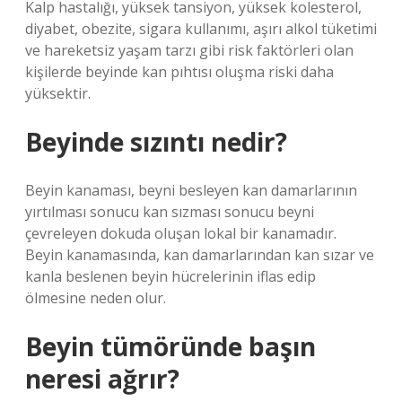
Kalp hastalığı, yüksek tansiyon, yüksek kolesterol,
diyabet, obezite, sigara kullanımı, aşırı alkol tüketimi
ve hareketsiz yaşam tarzı gibi risk faktörleri olan
kişilerde beyinde kan pıhtısı oluşma riski daha
yüksektir.
Beyinde sızıntı nedir?
Beyin kanaması, beyni besleyen kan damarlarının
yırtılması sonucu kan sızması sonucu beyni
çevreleyen dokuda oluşan lokal bir kanamadır.
Beyin kanamasında, kan damarlarından kan sızar ve
kanla beslenen beyin hücrelerinin iflas edip
ölmesine neden olur.
Beyin tümöründe başın
neresi ağrır?