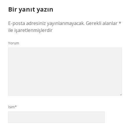
Bir yanıt yazın
E-posta adresiniz yayınlanmayacak.
Gerekli alanlar
*
ile işaretlenmişlerdir
Yorum
İsim*