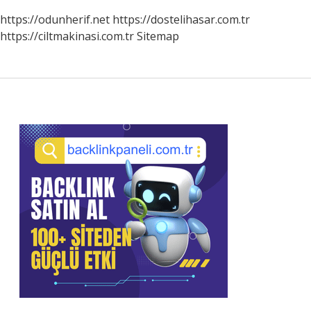
https://odunherif.net
https://dostelihasar.com.tr
https://ciltmakinasi.com.tr
Sitemap
Sidebar