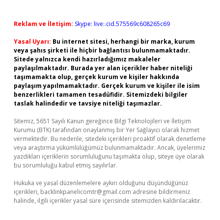
Reklam ve İletişim:
Skype: live:.cid.575569c608265c69
Yasal Uyarı:
Bu internet sitesi, herhangi bir marka, kurum
veya şahıs şirketi ile hiçbir bağlantısı bulunmamaktadır.
Sitede yalnızca kendi hazırladığımız makaleler
paylaşılmaktadır. Burada yer alan içerikler haber niteliği
taşımamakta olup, gerçek kurum ve kişiler hakkında
paylaşım yapılmamaktadır. Gerçek kurum ve kişiler ile isim
benzerlikleri tamamen tesadüfidir. Sitemizdeki bilgiler
taslak halindedir ve tavsiye niteliği taşımazlar.
Sitemiz, 5651 Sayılı Kanun gereğince Bilgi Teknolojileri ve İletişim
Kurumu (BTK) tarafından onaylanmış bir Yer Sağlayıcı olarak hizmet
vermektedir. Bu nedenle, sitedeki içerikleri proaktif olarak denetleme
veya araştırma yükümlülüğümüz bulunmamaktadır. Ancak, üyelerimiz
yazdıkları içeriklerin sorumluluğunu taşımakta olup, siteye üye olarak
bu sorumluluğu kabul etmiş sayılırlar.
Hukuka ve yasal düzenlemelere aykırı olduğunu düşündüğünüz
içerikleri,
backlinkpanelicomtr@gmail.com
adresine bildirmeniz
halinde, ilgili içerikler yasal süre içerisinde sitemizden kaldırılacaktır.