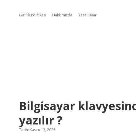
Gizlilik Politikası
Hakkımızda
Yasal Uyarı
Bilgisayar klavyesin
yazılır ?
Tarih: Kasım 13, 2025