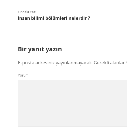
Önceki Yazı
Insan bilimi bölümleri nelerdir ?
Bir yanıt yazın
E-posta adresiniz yayınlanmayacak.
Gerekli alanlar
Yorum