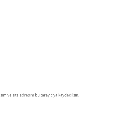
im ve site adresim bu tarayıcıya kaydedilsin.