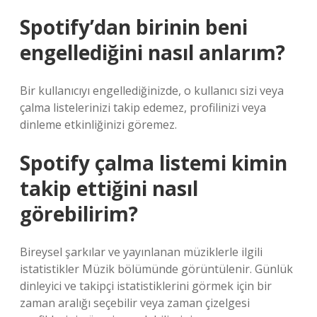
Spotify’dan birinin beni
engellediğini nasıl anlarım?
Bir kullanıcıyı engellediğinizde, o kullanıcı sizi veya
çalma listelerinizi takip edemez, profilinizi veya
dinleme etkinliğinizi göremez.
Spotify çalma listemi kimin
takip ettiğini nasıl
görebilirim?
Bireysel şarkılar ve yayınlanan müziklerle ilgili
istatistikler Müzik bölümünde görüntülenir. Günlük
dinleyici ve takipçi istatistiklerini görmek için bir
zaman aralığı seçebilir veya zaman çizelgesi