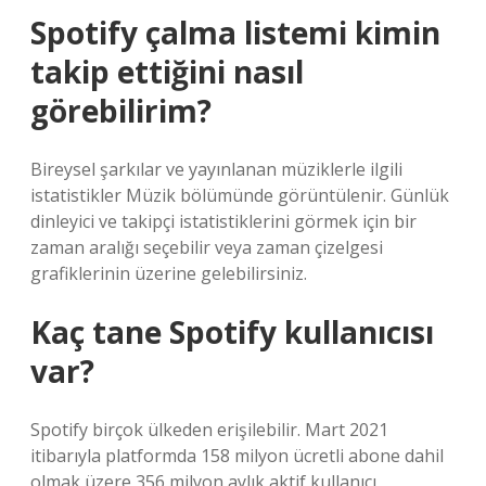
Spotify çalma listemi kimin
takip ettiğini nasıl
görebilirim?
Bireysel şarkılar ve yayınlanan müziklerle ilgili
istatistikler Müzik bölümünde görüntülenir. Günlük
dinleyici ve takipçi istatistiklerini görmek için bir
zaman aralığı seçebilir veya zaman çizelgesi
grafiklerinin üzerine gelebilirsiniz.
Kaç tane Spotify kullanıcısı
var?
Spotify birçok ülkeden erişilebilir. Mart 2021
itibarıyla platformda 158 milyon ücretli abone dahil
olmak üzere 356 milyon aylık aktif kullanıcı