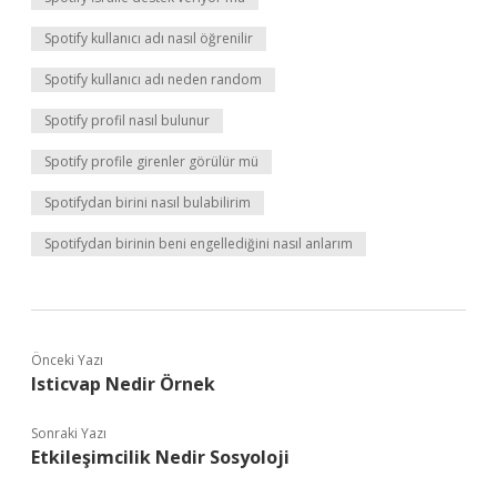
Spotify kullanıcı adı nasıl öğrenilir
Spotify kullanıcı adı neden random
Spotify profil nasıl bulunur
Spotify profile girenler görülür mü
Spotifydan birini nasıl bulabilirim
Spotifydan birinin beni engellediğini nasıl anlarım
Önceki Yazı
Isticvap Nedir Örnek
Sonraki Yazı
Etkileşimcilik Nedir Sosyoloji