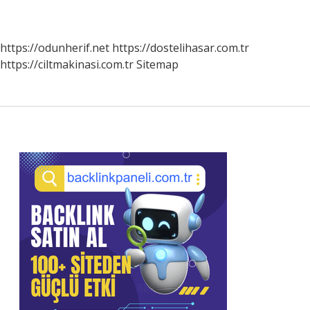
https://odunherif.net
https://dostelihasar.com.tr
https://ciltmakinasi.com.tr
Sitemap
Sidebar