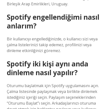
Birleşik Arap Emirlikleri, Uruguay.
Spotify engellendiğimi nasıl
anlarım?
Bir kullanıcıyı engellediğinizde, o kullanıcı sizi veya
çalma listelerinizi takip edemez, profilinizi veya
dinleme etkinliğinizi göremez.
Spotify iki kişi aynı anda
dinleme nasıl yapılır?
Oturumu başlatmak için Spotify uygulamasını açın.
Çalma listesinde paylaşmak veya birlikte dinlemek
istediğiniz içeriği seçin. Paylaşım seçeneklerinden
“Oturumu Başlat”ı seçin. Arkadaşlarınızı oturuma