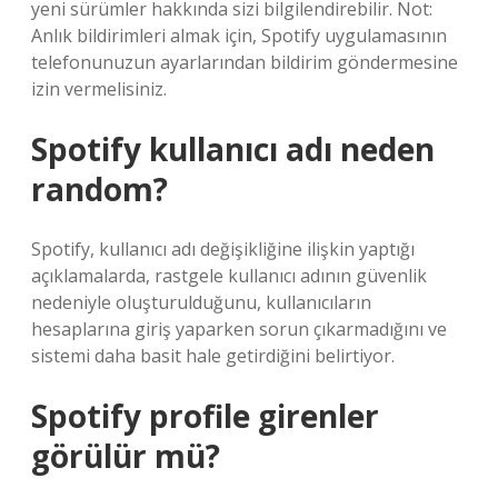
yeni sürümler hakkında sizi bilgilendirebilir. Not:
Anlık bildirimleri almak için, Spotify uygulamasının
telefonunuzun ayarlarından bildirim göndermesine
izin vermelisiniz.
Spotify kullanıcı adı neden
random?
Spotify, kullanıcı adı değişikliğine ilişkin yaptığı
açıklamalarda, rastgele kullanıcı adının güvenlik
nedeniyle oluşturulduğunu, kullanıcıların
hesaplarına giriş yaparken sorun çıkarmadığını ve
sistemi daha basit hale getirdiğini belirtiyor.
Spotify profile girenler
görülür mü?