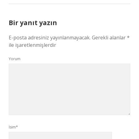
Bir yanıt yazın
E-posta adresiniz yayınlanmayacak.
Gerekli alanlar
*
ile işaretlenmişlerdir
Yorum
İsim*