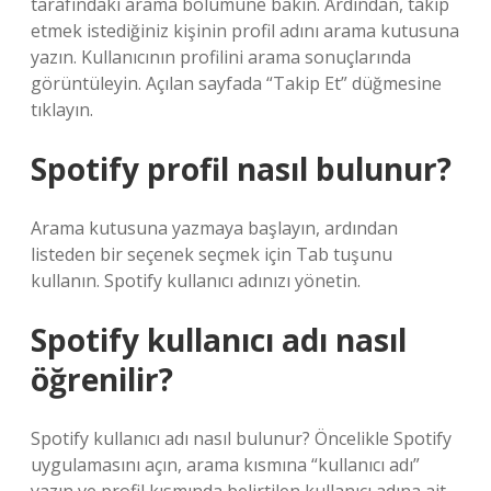
tarafındaki arama bölümüne bakın. Ardından, takip
etmek istediğiniz kişinin profil adını arama kutusuna
yazın. Kullanıcının profilini arama sonuçlarında
görüntüleyin. Açılan sayfada “Takip Et” düğmesine
tıklayın.
Spotify profil nasıl bulunur?
Arama kutusuna yazmaya başlayın, ardından
listeden bir seçenek seçmek için Tab tuşunu
kullanın. Spotify kullanıcı adınızı yönetin.
Spotify kullanıcı adı nasıl
öğrenilir?
Spotify kullanıcı adı nasıl bulunur? Öncelikle Spotify
uygulamasını açın, arama kısmına “kullanıcı adı”