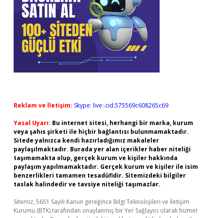
Reklam ve İletişim:
Skype: live:.cid.575569c608265c69
Yasal Uyarı:
Bu internet sitesi, herhangi bir marka, kurum
veya şahıs şirketi ile hiçbir bağlantısı bulunmamaktadır.
Sitede yalnızca kendi hazırladığımız makaleler
paylaşılmaktadır. Burada yer alan içerikler haber niteliği
taşımamakta olup, gerçek kurum ve kişiler hakkında
paylaşım yapılmamaktadır. Gerçek kurum ve kişiler ile isim
benzerlikleri tamamen tesadüfidir. Sitemizdeki bilgiler
taslak halindedir ve tavsiye niteliği taşımazlar.
Sitemiz, 5651 Sayılı Kanun gereğince Bilgi Teknolojileri ve İletişim
Kurumu (BTK) tarafından onaylanmış bir Yer Sağlayıcı olarak hizmet