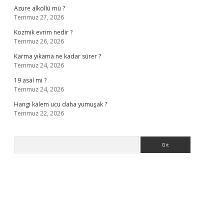
Azure alkollü mü ?
Temmuz 27, 2026
Kozmik evrim nedir ?
Temmuz 26, 2026
Karma yıkama ne kadar sürer ?
Temmuz 24, 2026
19 asal mı ?
Temmuz 24, 2026
Hangi kalem ucu daha yumuşak ?
Temmuz 22, 2026
Arama