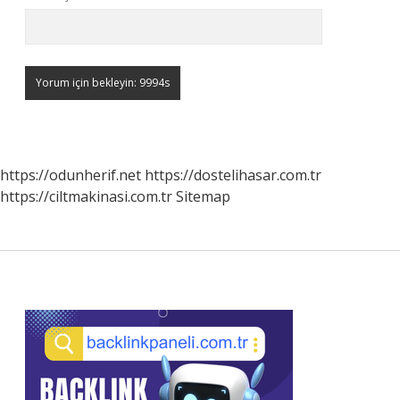
https://odunherif.net
https://dostelihasar.com.tr
https://ciltmakinasi.com.tr
Sitemap
Sidebar