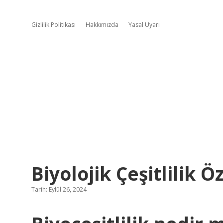
Gizlilik Politikası
Hakkımızda
Yasal Uyarı
Biyolojik Çeşitlilik Ö
Tarih: Eylül 26, 2024