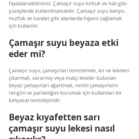
faydalanabilirsiniz. Çamaşır suyu koltuk ve halı gibi
yüzeylerde kullanılmamalıdır. Çamaşır suyu banyo,
mutfak ve tuvalet gibi alanlarda hijyeni sağlamak
için kullanılır.
Çamaşır suyu beyaza etki
eder mi?
Çamaşır suyu, çamaşırları temizlemek, kir ve lekeleri
çıkarmak, sararmış veya inatçı lekeler bulunan
beyaz çamaşırları ağartmak, renkli çamaşırların
rengini ve parlaklığını korumak için kullanılan bir
kimyasal temizleyicidir.
Beyaz kıyafetten sarı
çamaşır suyu lekesi nasıl