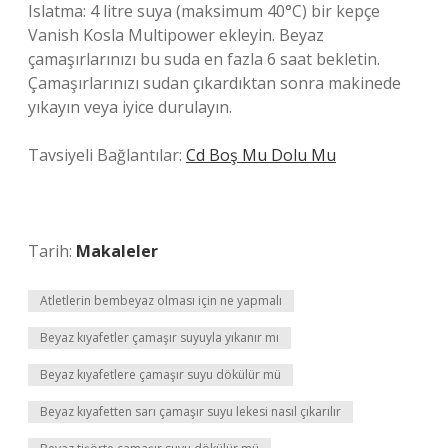
Islatma: 4 litre suya (maksimum 40°C) bir kepçe
Vanish Kosla Multipower ekleyin. Beyaz
çamaşırlarınızı bu suda en fazla 6 saat bekletin.
Çamaşırlarınızı sudan çıkardıktan sonra makinede
yıkayın veya iyice durulayın.
Tavsiyeli Bağlantılar:
Cd Boş Mu Dolu Mu
Tarih:
Makaleler
Atletlerin bembeyaz olması için ne yapmalı
Beyaz kıyafetler çamaşır suyuyla yıkanır mı
Beyaz kıyafetlere çamaşır suyu dökülür mü
Beyaz kıyafetten sarı çamaşır suyu lekesi nasıl çıkarılır