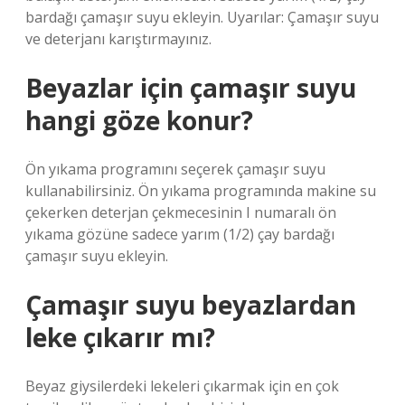
bardağı çamaşır suyu ekleyin. Uyarılar: Çamaşır suyu
ve deterjanı karıştırmayınız.
Beyazlar için çamaşır suyu
hangi göze konur?
Ön yıkama programını seçerek çamaşır suyu
kullanabilirsiniz. Ön yıkama programında makine su
çekerken deterjan çekmecesinin I numaralı ön
yıkama gözüne sadece yarım (1/2) çay bardağı
çamaşır suyu ekleyin.
Çamaşır suyu beyazlardan
leke çıkarır mı?
Beyaz giysilerdeki lekeleri çıkarmak için en çok