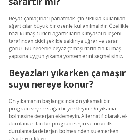
sarartır mı?
Beyaz çamaşırları parlatmak için sıklıkla kullanılan
ağartıcılar büyük bir özenle kullanılmalıdır. Özellikle
bazı kumaş türleri ağartıcıların kimyasal bileşeni
tarafından ciddi şekilde saldırıya uğrar ve zarar
görür. Bu nedenle beyaz çamaşırlarınızın kumaş
yapısına uygun yıkama yöntemlerini seçmelisiniz.
Beyazları yıkarken çamaşır
suyu nereye konur?
Ön yıkamanın başlangıcında ön yıkamalı bir
program seçerek ağartıcıyı ekleyin. Ön yıkama
bölmesine deterjan eklemeyin. Alternatif olarak, ek
durulama olan bir program seçin ve ürün ilk
durulamada deterjan bölmesinden su emerken
ağartıcıyı ekleyin.