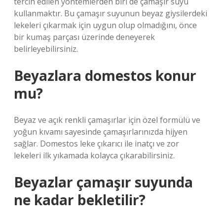
tercih edilen yöntemlerden biri de çamaşır suyu
kullanmaktır. Bu çamaşır suyunun beyaz giysilerdeki
lekeleri çıkarmak için uygun olup olmadığını, önce
bir kumaş parçası üzerinde deneyerek
belirleyebilirsiniz.
Beyazlara domestos konur
mu?
Beyaz ve açık renkli çamaşırlar için özel formülü ve
yoğun kıvamı sayesinde çamaşırlarınızda hijyen
sağlar. Domestos leke çıkarıcı ile inatçı ve zor
lekeleri ilk yıkamada kolayca çıkarabilirsiniz.
Beyazlar çamaşır suyunda
ne kadar bekletilir?