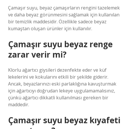
Çamaşır suyu, beyaz çamaşırların rengini tazelemek
ve daha beyaz görünmesini sağlamak için kullanılan
bir temizlik maddesidir. Özellikle sadece beyaz
kumaştan oluşan ürünler için kullanılır.
Çamaşır suyu beyaz renge
zarar verir mi?
Klorlu ağartıcı giysileri dezenfekte eder ve küf
lekelerini ve kokularını etkili bir şekilde giderir.
Ancak, beyazlarınızı eski parlaklığına kavuşturmak
için ağartıcıyı doğrudan lekeye uygulamamalısınız,
çünkü ağartıcı dikkatli kullanılması gereken bir
maddedir.
Çamaşır suyu beyaz kıyafeti