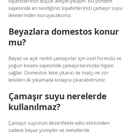
kıyafetlerinizi düşük ateşte yıkayın. Bu yöntem
sayesinde en sevdiğiniz kıyafetlerinizi çamaşır suyu
lekelerinden koruyacaksınız.
Beyazlara domestos konur
mu?
Beyaz ve açık renkli çamaşırlar için özel formülü ve
yoğun kıvamı sayesinde çamaşırlarınızda hijyen
sağlar. Domestos leke çıkarıcı ile inatçı ve zor
lekeleri ilk yıkamada kolayca çıkarabilirsiniz.
Çamaşır suyu nerelerde
kullanılmaz?
Çamaşır suyunun dezenfekte edici etkisinden
sadece beyaz yüzeyler ve metallerde