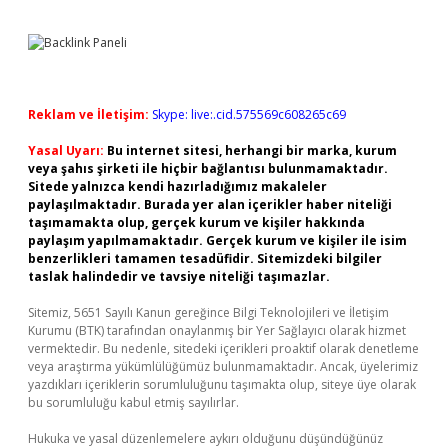
Sidebar
Reklam ve İletişim:
Skype: live:.cid.575569c608265c69
Yasal Uyarı:
Bu internet sitesi, herhangi bir marka, kurum
veya şahıs şirketi ile hiçbir bağlantısı bulunmamaktadır.
Sitede yalnızca kendi hazırladığımız makaleler
paylaşılmaktadır. Burada yer alan içerikler haber niteliği
taşımamakta olup, gerçek kurum ve kişiler hakkında
paylaşım yapılmamaktadır. Gerçek kurum ve kişiler ile isim
benzerlikleri tamamen tesadüfidir. Sitemizdeki bilgiler
taslak halindedir ve tavsiye niteliği taşımazlar.
Sitemiz, 5651 Sayılı Kanun gereğince Bilgi Teknolojileri ve İletişim
Kurumu (BTK) tarafından onaylanmış bir Yer Sağlayıcı olarak hizmet
vermektedir. Bu nedenle, sitedeki içerikleri proaktif olarak denetleme
veya araştırma yükümlülüğümüz bulunmamaktadır. Ancak, üyelerimiz
yazdıkları içeriklerin sorumluluğunu taşımakta olup, siteye üye olarak
bu sorumluluğu kabul etmiş sayılırlar.
Hukuka ve yasal düzenlemelere aykırı olduğunu düşündüğünüz