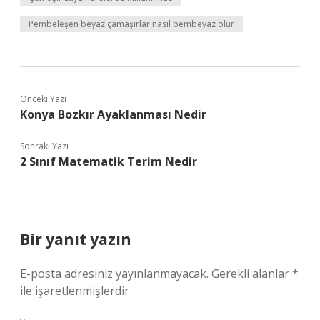
Pembeleşen beyaz çamaşırlar nasıl bembeyaz olur
Önceki Yazı
Konya Bozkır Ayaklanması Nedir
Sonraki Yazı
2 Sınıf Matematik Terim Nedir
Bir yanıt yazın
E-posta adresiniz yayınlanmayacak.
Gerekli alanlar
*
ile işaretlenmişlerdir