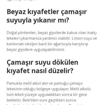
Beyaz kıyafetler çamaşır
suyuyla yıkanır mı?
Doğal yöntemler, beyaz giysilerde kabus olan inatçı
lekeleri çıkarmanıza yardımcı olabilir. Limon suyu ve
karbonatı oksijen bazlı bir ağartıcıyla karıştırıp
beyaz giysilere uygulayabilirsiniz.
Çamaşır suyu dökülen
kıyafet nasıl düzelir?
Pamukla metil alkol alın ve pamuğu çamaşır
lekesinin olduğu bölgeye uygulayın. Metil alkolü
tüm lekeli yüzeye uyguladıktan sonra bir gece
bekletin. Belirtilen süre geçtikten sonra