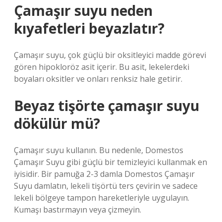
Çamaşır suyu neden
kıyafetleri beyazlatır?
Çamaşır suyu, çok güçlü bir oksitleyici madde görevi
gören hipokloröz asit içerir. Bu asit, lekelerdeki
boyaları oksitler ve onları renksiz hale getirir.
Beyaz tişörte çamaşır suyu
dökülür mü?
Çamaşır suyu kullanın. Bu nedenle, Domestos
Çamaşır Suyu gibi güçlü bir temizleyici kullanmak en
iyisidir. Bir pamuğa 2-3 damla Domestos Çamaşır
Suyu damlatın, lekeli tişörtü ters çevirin ve sadece
lekeli bölgeye tampon hareketleriyle uygulayın.
Kumaşı bastırmayın veya çizmeyin.