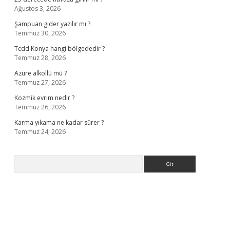
Ağustos 3, 2026
Şampuan gider yazılır mı ?
Temmuz 30, 2026
Tcdd Konya hangi bölgededir ?
Temmuz 28, 2026
Azure alkollü mü ?
Temmuz 27, 2026
Kozmik evrim nedir ?
Temmuz 26, 2026
Karma yıkama ne kadar sürer ?
Temmuz 24, 2026
Arama