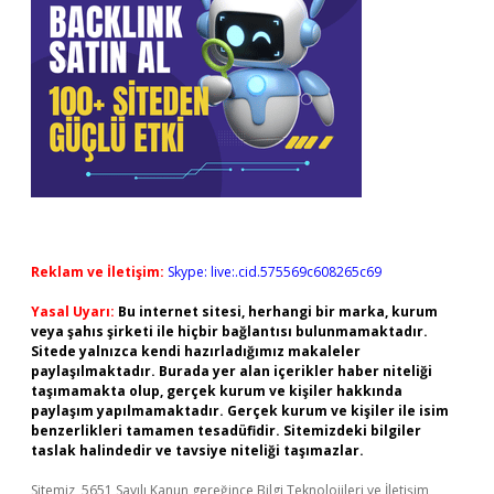
Reklam ve İletişim:
Skype: live:.cid.575569c608265c69
Yasal Uyarı:
Bu internet sitesi, herhangi bir marka, kurum
veya şahıs şirketi ile hiçbir bağlantısı bulunmamaktadır.
Sitede yalnızca kendi hazırladığımız makaleler
paylaşılmaktadır. Burada yer alan içerikler haber niteliği
taşımamakta olup, gerçek kurum ve kişiler hakkında
paylaşım yapılmamaktadır. Gerçek kurum ve kişiler ile isim
benzerlikleri tamamen tesadüfidir. Sitemizdeki bilgiler
taslak halindedir ve tavsiye niteliği taşımazlar.
Sitemiz, 5651 Sayılı Kanun gereğince Bilgi Teknolojileri ve İletişim