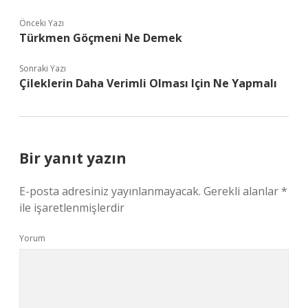
Önceki Yazı
Türkmen Göçmeni Ne Demek
Sonraki Yazı
Çileklerin Daha Verimli Olması Için Ne Yapmalı
Bir yanıt yazın
E-posta adresiniz yayınlanmayacak.
Gerekli alanlar
*
ile işaretlenmişlerdir
Yorum