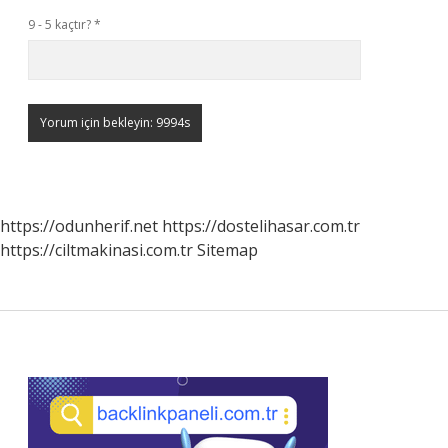
9 - 5 kaçtır?
*
https://odunherif.net
https://dostelihasar.com.tr
https://ciltmakinasi.com.tr
Sitemap
Sidebar