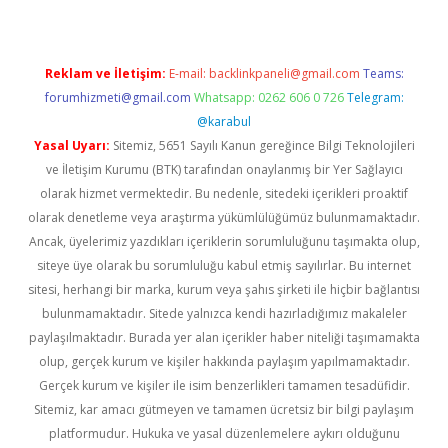
Reklam ve İletişim:
E-mail:
backlinkpaneli@gmail.com
Teams:
forumhizmeti@gmail.com
Whatsapp: 0262 606 0 726
Telegram:
@karabul
Yasal Uyarı:
Sitemiz, 5651 Sayılı Kanun gereğince Bilgi Teknolojileri
ve İletişim Kurumu (BTK) tarafından onaylanmış bir Yer Sağlayıcı
olarak hizmet vermektedir. Bu nedenle, sitedeki içerikleri proaktif
olarak denetleme veya araştırma yükümlülüğümüz bulunmamaktadır.
Ancak, üyelerimiz yazdıkları içeriklerin sorumluluğunu taşımakta olup,
siteye üye olarak bu sorumluluğu kabul etmiş sayılırlar. Bu internet
sitesi, herhangi bir marka, kurum veya şahıs şirketi ile hiçbir bağlantısı
bulunmamaktadır. Sitede yalnızca kendi hazırladığımız makaleler
paylaşılmaktadır. Burada yer alan içerikler haber niteliği taşımamakta
olup, gerçek kurum ve kişiler hakkında paylaşım yapılmamaktadır.
Gerçek kurum ve kişiler ile isim benzerlikleri tamamen tesadüfidir.
Sitemiz, kar amacı gütmeyen ve tamamen ücretsiz bir bilgi paylaşım
platformudur. Hukuka ve yasal düzenlemelere aykırı olduğunu