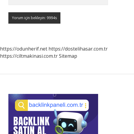
https://odunherif.net
https://dostelihasar.com.tr
https://ciltmakinasi.com.tr
Sitemap
Sidebar