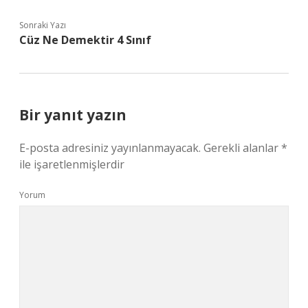
Sonraki Yazı
Cüz Ne Demektir 4 Sınıf
Bir yanıt yazın
E-posta adresiniz yayınlanmayacak.
Gerekli alanlar
*
ile işaretlenmişlerdir
Yorum