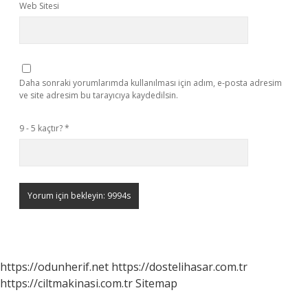
Web Sitesi
Daha sonraki yorumlarımda kullanılması için adım, e-posta adresim
ve site adresim bu tarayıcıya kaydedilsin.
9 - 5 kaçtır?
*
https://odunherif.net
https://dostelihasar.com.tr
https://ciltmakinasi.com.tr
Sitemap