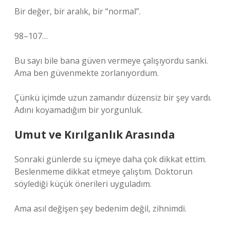
Bir değer, bir aralık, bir “normal”.
98–107…
Bu sayı bile bana güven vermeye çalışıyordu sanki.
Ama ben güvenmekte zorlanıyordum.
Çünkü içimde uzun zamandır düzensiz bir şey vardı.
Adını koyamadığım bir yorgunluk.
Umut ve Kırılganlık Arasında
Sonraki günlerde su içmeye daha çok dikkat ettim.
Beslenmeme dikkat etmeye çalıştım. Doktorun
söylediği küçük önerileri uyguladım.
Ama asıl değişen şey bedenim değil, zihnimdi.