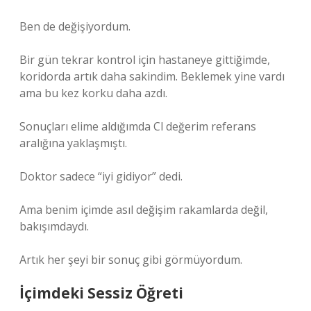
Ben de değişiyordum.
Bir gün tekrar kontrol için hastaneye gittiğimde,
koridorda artık daha sakindim. Beklemek yine vardı
ama bu kez korku daha azdı.
Sonuçları elime aldığımda Cl değerim referans
aralığına yaklaşmıştı.
Doktor sadece “iyi gidiyor” dedi.
Ama benim içimde asıl değişim rakamlarda değil,
bakışımdaydı.
Artık her şeyi bir sonuç gibi görmüyordum.
İçimdeki Sessiz Öğreti