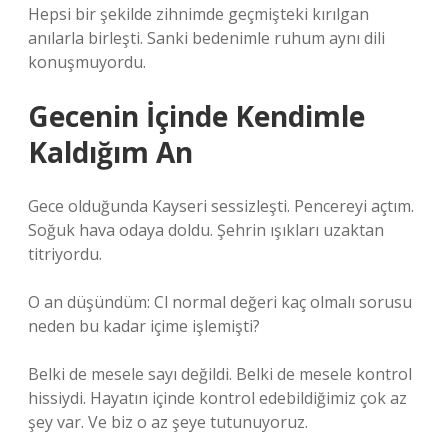
Hepsi bir şekilde zihnimde geçmişteki kırılgan
anılarla birleşti. Sanki bedenimle ruhum aynı dili
konuşmuyordu.
Gecenin İçinde Kendimle
Kaldığım An
Gece olduğunda Kayseri sessizleşti. Pencereyi açtım.
Soğuk hava odaya doldu. Şehrin ışıkları uzaktan
titriyordu.
O an düşündüm: Cl normal değeri kaç olmalı sorusu
neden bu kadar içime işlemişti?
Belki de mesele sayı değildi. Belki de mesele kontrol
hissiydi. Hayatın içinde kontrol edebildiğimiz çok az
şey var. Ve biz o az şeye tutunuyoruz.