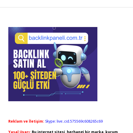
Sidebar
Reklam ve İletişim:
Skype: live:.cid.575569c608265c69
Yasal Uyarı:
Bu internet sitesi, herhangi bir marka, kurum