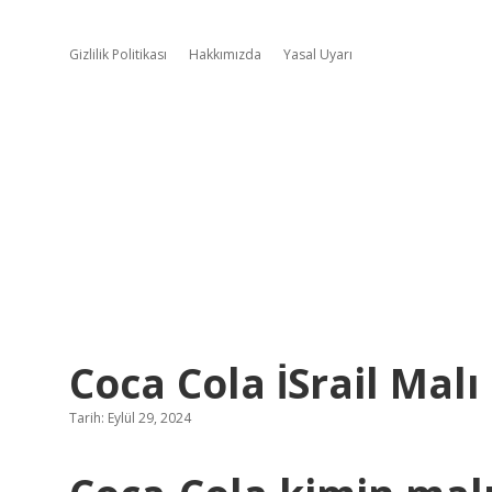
Gizlilik Politikası
Hakkımızda
Yasal Uyarı
Coca Cola İSrail Malı
Tarih: Eylül 29, 2024