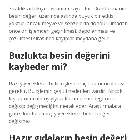
Sıcaklık arttıkça C vitamini kaybolur. Dondurmanın
besin değeri üzerinde aslında büyük bir etkisi
yoktur, ancak meyve ve sebzelerin dondurulmadan
önce ön işlemden geçirilmesi, depolanması ve
çözülmesi sırasında kayıplar meydana gelir.
Buzlukta besin değerini
kaybeder mi?
Bazı yiyeceklerin belirli işlemler için dondurulması
gerekir. Bu işlemin çeşitli nedenleri vardır. Birçok
kişi dondurulmuş yiyeceklerin besin değerinin
değişip değişmediğini merak eder. Araştırmalara
göre dondurulmuş yiyeceklerin besin değeri
değişmez.
Hazır gıdaların besin değeri