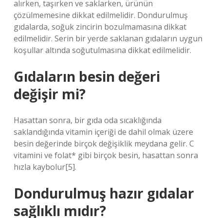
alırken, taşırken ve saklarken, ürünün
çözülmemesine dikkat edilmelidir. Dondurulmuş
gıdalarda, soğuk zincirin bozulmamasına dikkat
edilmelidir. Serin bir yerde saklanan gıdaların uygun
koşullar altında soğutulmasına dikkat edilmelidir.
Gıdaların besin değeri
değişir mi?
Hasattan sonra, bir gıda oda sıcaklığında
saklandığında vitamin içeriği de dahil olmak üzere
besin değerinde birçok değişiklik meydana gelir. C
vitamini ve folat* gibi birçok besin, hasattan sonra
hızla kaybolur[5].
Dondurulmuş hazır gıdalar
sağlıklı mıdır?