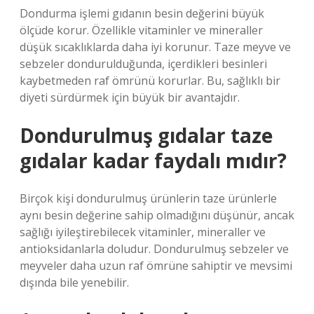
Dondurma işlemi gıdanın besin değerini büyük
ölçüde korur. Özellikle vitaminler ve mineraller
düşük sıcaklıklarda daha iyi korunur. Taze meyve ve
sebzeler dondurulduğunda, içerdikleri besinleri
kaybetmeden raf ömrünü korurlar. Bu, sağlıklı bir
diyeti sürdürmek için büyük bir avantajdır.
Dondurulmuş gıdalar taze
gıdalar kadar faydalı mıdır?
Birçok kişi dondurulmuş ürünlerin taze ürünlerle
aynı besin değerine sahip olmadığını düşünür, ancak
sağlığı iyileştirebilecek vitaminler, mineraller ve
antioksidanlarla doludur. Dondurulmuş sebzeler ve
meyveler daha uzun raf ömrüne sahiptir ve mevsimi
dışında bile yenebilir.