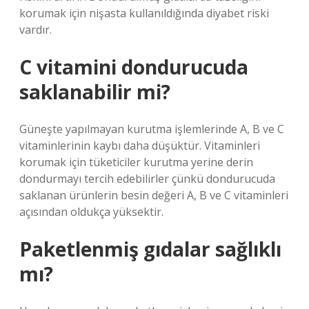
korumak için nişasta kullanıldığında diyabet riski
vardır.
C vitamini dondurucuda
saklanabilir mi?
Güneşte yapılmayan kurutma işlemlerinde A, B ve C
vitaminlerinin kaybı daha düşüktür. Vitaminleri
korumak için tüketiciler kurutma yerine derin
dondurmayı tercih edebilirler çünkü dondurucuda
saklanan ürünlerin besin değeri A, B ve C vitaminleri
açısından oldukça yüksektir.
Paketlenmiş gıdalar sağlıklı
mı?