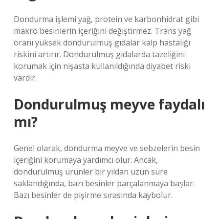
Dondurma işlemi yağ, protein ve karbonhidrat gibi
makro besinlerin içeriğini değiştirmez. Trans yağ
oranı yüksek dondurulmuş gıdalar kalp hastalığı
riskini artırır. Dondurulmuş gıdalarda tazeliğini
korumak için nişasta kullanıldığında diyabet riski
vardır.
Dondurulmuş meyve faydalı
mı?
Genel olarak, dondurma meyve ve sebzelerin besin
içeriğini korumaya yardımcı olur. Ancak,
dondurulmuş ürünler bir yıldan uzun süre
saklandığında, bazı besinler parçalanmaya başlar.
Bazı besinler de pişirme sırasında kaybolur.