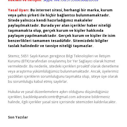
Yasal Uyarı:
Bu internet sitesi, herhangi bir marka, kurum
veya şahıs şirketi ile hiçbir bağlantısı bulunmamaktadır.
Sitede yalnızca kendi hazırladığımız makaleler
paylaşılmaktadır. Burada yer alan içerikler haber niteliği
taşımamakta olup, gerçek kurum ve kişiler hakkında
paylaşım yapılmamaktadır. Gerçek kurum ve kişiler ile isim
benzerlikleri tamamen tesadüfidir. Sitemizdeki bilgiler
taslak halindedir ve tavsiye niteliği taşımazlar.
Sitemiz, 5651 Sayılı Kanun gereğince Bilgi Teknolojileri ve İletişim
Kurumu (BTK) tarafından onaylanmış bir Yer Sağlayıcı olarak hizmet
vermektedir. Bu nedenle, sitedeki içerikleri proaktif olarak denetleme
veya araştırma yükümlülüğümüz bulunmamaktadır. Ancak, üyelerimiz
yazdıkları içeriklerin sorumluluğunu taşımakta olup, siteye üye olarak
bu sorumluluğu kabul etmiş sayılırlar.
Hukuka ve yasal düzenlemelere aykırı olduğunu düşündüğünüz
içerikleri,
backlinkpanelicomtr@gmail.com
adresine bildirmeniz
halinde, ilgili içerikler yasal süre içerisinde sitemizden kaldırılacaktır.
Son Yazılar