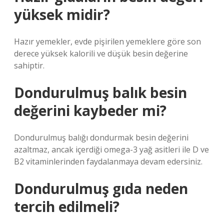
yüksek midir?
Hazır yemekler, evde pişirilen yemeklere göre son
derece yüksek kalorili ve düşük besin değerine
sahiptir.
Dondurulmuş balık besin
değerini kaybeder mi?
Dondurulmuş balığı dondurmak besin değerini
azaltmaz, ancak içerdiği omega-3 yağ asitleri ile D ve
B2 vitaminlerinden faydalanmaya devam edersiniz.
Dondurulmuş gıda neden
tercih edilmeli?