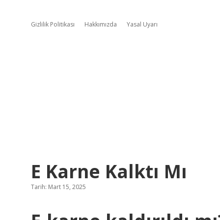
Gizlilik Politikası
Hakkımızda
Yasal Uyarı
E Karne Kalktı Mı
Tarih: Mart 15, 2025