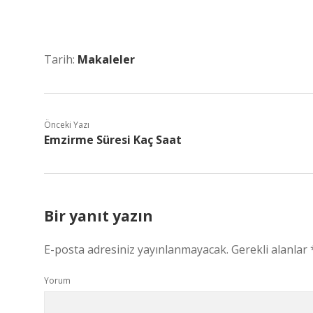
Tarih:
Makaleler
Önceki Yazı
Emzirme Süresi Kaç Saat
Bir yanıt yazın
E-posta adresiniz yayınlanmayacak.
Gerekli alanlar
Yorum