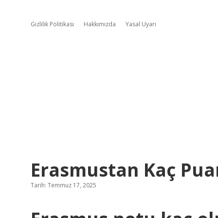
Gizlilik Politikası
Hakkımızda
Yasal Uyarı
Erasmustan Kaç Pua
Tarih: Temmuz 17, 2025