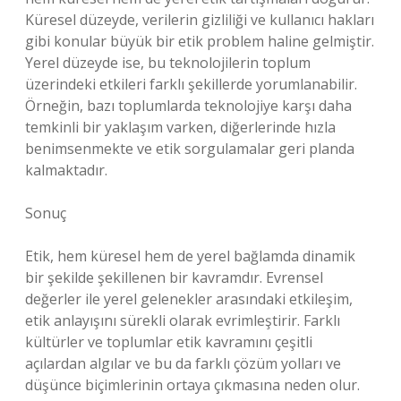
Küresel düzeyde, verilerin gizliliği ve kullanıcı hakları
gibi konular büyük bir etik problem haline gelmiştir.
Yerel düzeyde ise, bu teknolojilerin toplum
üzerindeki etkileri farklı şekillerde yorumlanabilir.
Örneğin, bazı toplumlarda teknolojiye karşı daha
temkinli bir yaklaşım varken, diğerlerinde hızla
benimsenmekte ve etik sorgulamalar geri planda
kalmaktadır.
Sonuç
Etik, hem küresel hem de yerel bağlamda dinamik
bir şekilde şekillenen bir kavramdır. Evrensel
değerler ile yerel gelenekler arasındaki etkileşim,
etik anlayışını sürekli olarak evrimleştirir. Farklı
kültürler ve toplumlar etik kavramını çeşitli
açılardan algılar ve bu da farklı çözüm yolları ve
düşünce biçimlerinin ortaya çıkmasına neden olur.