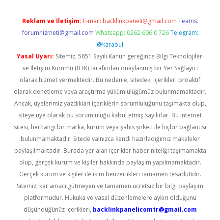
Reklam ve İletişim:
E-mail:
backlinkpaneli@gmail.com
Teams:
forumhizmeti@gmail.com
Whatsapp: 0262 606 0 726
Telegram:
@karabul
Yasal Uyarı:
Sitemiz, 5651 Sayılı Kanun gereğince Bilgi Teknolojileri
ve İletişim Kurumu (BTK) tarafından onaylanmış bir Yer Sağlayıcı
olarak hizmet vermektedir. Bu nedenle, sitedeki içerikleri proaktif
olarak denetleme veya araştırma yükümlülüğümüz bulunmamaktadır.
Ancak, üyelerimiz yazdıkları içeriklerin sorumluluğunu taşımakta olup,
siteye üye olarak bu sorumluluğu kabul etmiş sayılırlar. Bu internet
sitesi, herhangi bir marka, kurum veya şahıs şirketi ile hiçbir bağlantısı
bulunmamaktadır. Sitede yalnızca kendi hazırladığımız makaleler
paylaşılmaktadır. Burada yer alan içerikler haber niteliği taşımamakta
olup, gerçek kurum ve kişiler hakkında paylaşım yapılmamaktadır.
Gerçek kurum ve kişiler ile isim benzerlikleri tamamen tesadüfidir.
Sitemiz, kar amacı gütmeyen ve tamamen ücretsiz bir bilgi paylaşım
platformudur. Hukuka ve yasal düzenlemelere aykırı olduğunu
düşündüğünüz içerikleri,
backlinkpanelicomtr@gmail.com