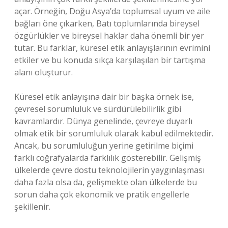
açar. Örneğin, Doğu Asya’da toplumsal uyum ve aile
bağları öne çıkarken, Batı toplumlarında bireysel
özgürlükler ve bireysel haklar daha önemli bir yer
tutar. Bu farklar, küresel etik anlayışlarının evrimini
etkiler ve bu konuda sıkça karşılaşılan bir tartışma
alanı oluşturur.
Küresel etik anlayışına dair bir başka örnek ise,
çevresel sorumluluk ve sürdürülebilirlik gibi
kavramlardır. Dünya genelinde, çevreye duyarlı
olmak etik bir sorumluluk olarak kabul edilmektedir.
Ancak, bu sorumluluğun yerine getirilme biçimi
farklı coğrafyalarda farklılık gösterebilir. Gelişmiş
ülkelerde çevre dostu teknolojilerin yaygınlaşması
daha fazla olsa da, gelişmekte olan ülkelerde bu
sorun daha çok ekonomik ve pratik engellerle
şekillenir.