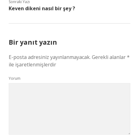
Sonraki Yazı
Keven dikeni nasıl bir şey ?
Bir yanıt yazın
E-posta adresiniz yayınlanmayacak.
Gerekli alanlar
*
ile işaretlenmişlerdir
Yorum