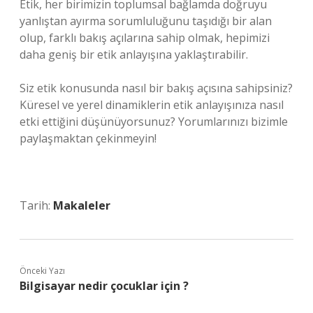
Etik, her birimizin toplumsal bağlamda doğruyu
yanlıştan ayırma sorumluluğunu taşıdığı bir alan
olup, farklı bakış açılarına sahip olmak, hepimizi
daha geniş bir etik anlayışına yaklaştırabilir.
Siz etik konusunda nasıl bir bakış açısına sahipsiniz?
Küresel ve yerel dinamiklerin etik anlayışınıza nasıl
etki ettiğini düşünüyorsunuz? Yorumlarınızı bizimle
paylaşmaktan çekinmeyin!
Tarih:
Makaleler
Önceki Yazı
Bilgisayar nedir çocuklar için ?