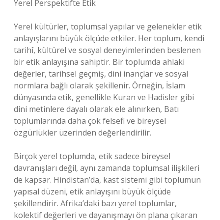
Yerel Perspektifte Etik
Yerel kültürler, toplumsal yapılar ve gelenekler etik
anlayışlarını büyük ölçüde etkiler. Her toplum, kendi
tarihî, kültürel ve sosyal deneyimlerinden beslenen
bir etik anlayışına sahiptir. Bir toplumda ahlaki
değerler, tarihsel geçmiş, dini inançlar ve sosyal
normlara bağlı olarak şekillenir. Örneğin, İslam
dünyasında etik, genellikle Kuran ve Hadisler gibi
dini metinlere dayalı olarak ele alınırken, Batı
toplumlarında daha çok felsefi ve bireysel
özgürlükler üzerinden değerlendirilir.
Birçok yerel toplumda, etik sadece bireysel
davranışları değil, aynı zamanda toplumsal ilişkileri
de kapsar. Hindistan’da, kast sistemi gibi toplumun
yapısal düzeni, etik anlayışını büyük ölçüde
şekillendirir. Afrika’daki bazı yerel toplumlar,
kolektif değerleri ve dayanışmayı ön plana çıkaran