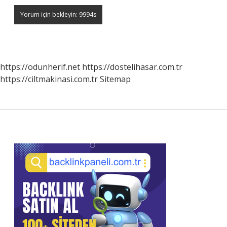
https://odunherif.net
https://dostelihasar.com.tr
https://ciltmakinasi.com.tr
Sitemap
Sidebar