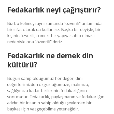
Fedakarlık neyi çağrıştırır?
Biz bu kelimeyi aynı zamanda “özverili” anlamında
bir sıfat olarak da kullanırız. Başka bir deyişle, bir
kişinin özverili, cömert bir yapıya sahip olması
nedeniyle ona “özverili” deriz.
Fedakarlık ne demek din
kültürü?
Bugün sahip olduğumuz her değer, dini
değerlerimizden özgürlüğümüze, malımıza,
sağlığımıza kadar birilerinin fedakarlığının
sonucudur. Fedakarlık, paylaşmanın ve fedakarlığın
adıdır; bir insanın sahip olduğu şeylerden bir
başkası için vazgeçebilme yeteneğidir.