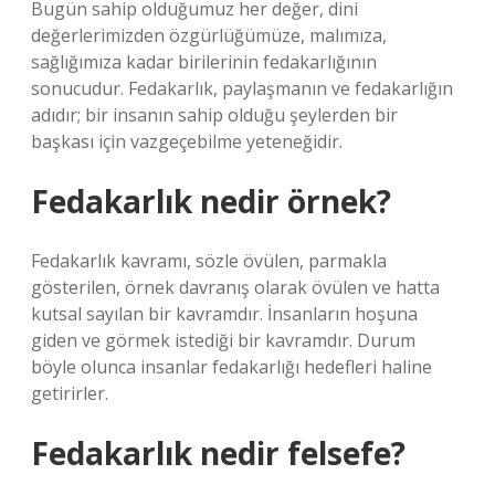
Bugün sahip olduğumuz her değer, dini
değerlerimizden özgürlüğümüze, malımıza,
sağlığımıza kadar birilerinin fedakarlığının
sonucudur. Fedakarlık, paylaşmanın ve fedakarlığın
adıdır; bir insanın sahip olduğu şeylerden bir
başkası için vazgeçebilme yeteneğidir.
Fedakarlık nedir örnek?
Fedakarlık kavramı, sözle övülen, parmakla
gösterilen, örnek davranış olarak övülen ve hatta
kutsal sayılan bir kavramdır. İnsanların hoşuna
giden ve görmek istediği bir kavramdır. Durum
böyle olunca insanlar fedakarlığı hedefleri haline
getirirler.
Fedakarlık nedir felsefe?