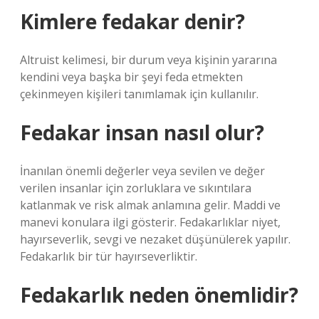
Kimlere fedakar denir?
Altruist kelimesi, bir durum veya kişinin yararına
kendini veya başka bir şeyi feda etmekten
çekinmeyen kişileri tanımlamak için kullanılır.
Fedakar insan nasıl olur?
İnanılan önemli değerler veya sevilen ve değer
verilen insanlar için zorluklara ve sıkıntılara
katlanmak ve risk almak anlamına gelir. Maddi ve
manevi konulara ilgi gösterir. Fedakarlıklar niyet,
hayırseverlik, sevgi ve nezaket düşünülerek yapılır.
Fedakarlık bir tür hayırseverliktir.
Fedakarlık neden önemlidir?