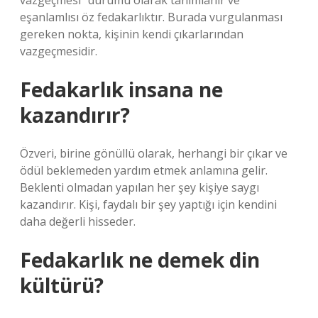
vazgeçmesi” durumu olarak tanımlanır ve
eşanlamlısı öz fedakarlıktır. Burada vurgulanması
gereken nokta, kişinin kendi çıkarlarından
vazgeçmesidir.
Fedakarlık insana ne
kazandırır?
Özveri, birine gönüllü olarak, herhangi bir çıkar ve
ödül beklemeden yardım etmek anlamına gelir.
Beklenti olmadan yapılan her şey kişiye saygı
kazandırır. Kişi, faydalı bir şey yaptığı için kendini
daha değerli hisseder.
Fedakarlık ne demek din
kültürü?