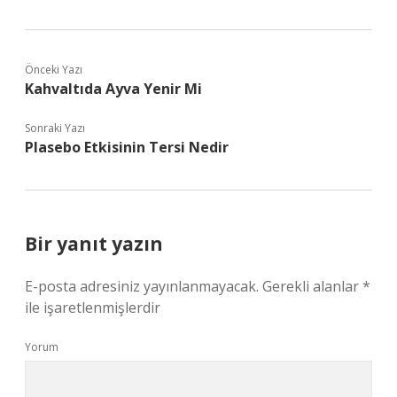
Önceki Yazı
Kahvaltıda Ayva Yenir Mi
Sonraki Yazı
Plasebo Etkisinin Tersi Nedir
Bir yanıt yazın
E-posta adresiniz yayınlanmayacak.
Gerekli alanlar
*
ile işaretlenmişlerdir
Yorum