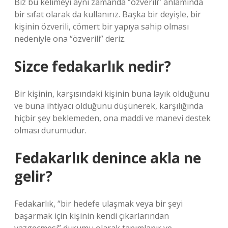
Biz bu kelimeyi aynı zamanda “özverili” anlamında
bir sıfat olarak da kullanırız. Başka bir deyişle, bir
kişinin özverili, cömert bir yapıya sahip olması
nedeniyle ona “özverili” deriz.
Sizce fedakarlık nedir?
Bir kişinin, karşısındaki kişinin buna layık olduğunu
ve buna ihtiyacı olduğunu düşünerek, karşılığında
hiçbir şey beklemeden, ona maddi ve manevi destek
olması durumudur.
Fedakarlık denince akla ne
gelir?
Fedakarlık, “bir hedefe ulaşmak veya bir şeyi
başarmak için kişinin kendi çıkarlarından