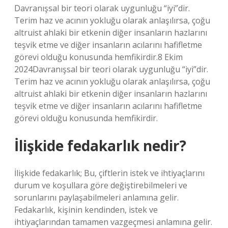
Davranışsal bir teori olarak uygunluğu “iyi”dir.
Terim haz ve acının yokluğu olarak anlaşılırsa, çoğu
altruist ahlaki bir etkenin diğer insanların hazlarını
teşvik etme ve diğer insanların acılarını hafifletme
görevi olduğu konusunda hemfikirdir.8 Ekim
2024Davranışsal bir teori olarak uygunluğu “iyi”dir.
Terim haz ve acının yokluğu olarak anlaşılırsa, çoğu
altruist ahlaki bir etkenin diğer insanların hazlarını
teşvik etme ve diğer insanların acılarını hafifletme
görevi olduğu konusunda hemfikirdir.
İlişkide fedakarlık nedir?
İlişkide fedakarlık; Bu, çiftlerin istek ve ihtiyaçlarını
durum ve koşullara göre değiştirebilmeleri ve
sorunlarını paylaşabilmeleri anlamına gelir.
Fedakarlık, kişinin kendinden, istek ve
ihtiyaçlarından tamamen vazgeçmesi anlamına gelir.