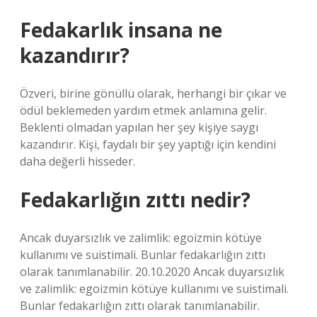
Fedakarlık insana ne
kazandırır?
Özveri, birine gönüllü olarak, herhangi bir çıkar ve
ödül beklemeden yardım etmek anlamına gelir.
Beklenti olmadan yapılan her şey kişiye saygı
kazandırır. Kişi, faydalı bir şey yaptığı için kendini
daha değerli hisseder.
Fedakarlığın zıttı nedir?
Ancak duyarsızlık ve zalimlik: egoizmin kötüye
kullanımı ve suistimali. Bunlar fedakarlığın zıttı
olarak tanımlanabilir. 20.10.2020 Ancak duyarsızlık
ve zalimlik: egoizmin kötüye kullanımı ve suistimali.
Bunlar fedakarlığın zıttı olarak tanımlanabilir.