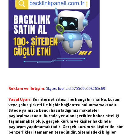
Reklam ve İletişim:
Skype: live:.cid.575569c608265c69
Yasal Uyarı:
Bu internet sitesi, herhangi bir marka, kurum
veya şahıs şirketi ile hiçbir bağlantısı bulunmamaktadır.
Sitede yalnızca kendi hazırladığımız makaleler
paylaşılmaktadır. Burada yer alan içerikler haber niteliği
taşımamakta olup, gerçek kurum ve kişiler hakkında
paylaşım yapılmamaktadır. Gerçek kurum ve kişiler ile isim
benzerlikleri tamamen tesadüfidir. Sitemizdeki bilgiler