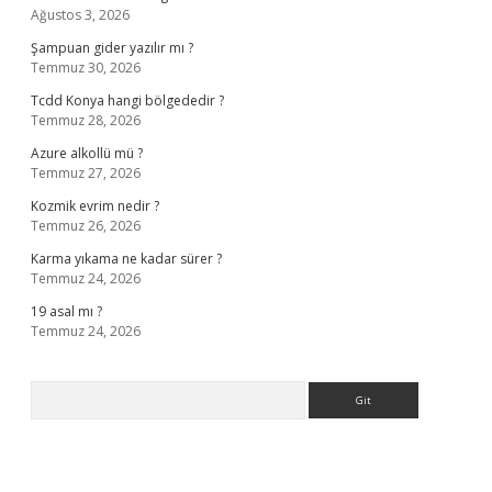
Ağustos 3, 2026
Şampuan gider yazılır mı ?
Temmuz 30, 2026
Tcdd Konya hangi bölgededir ?
Temmuz 28, 2026
Azure alkollü mü ?
Temmuz 27, 2026
Kozmik evrim nedir ?
Temmuz 26, 2026
Karma yıkama ne kadar sürer ?
Temmuz 24, 2026
19 asal mı ?
Temmuz 24, 2026
Arama