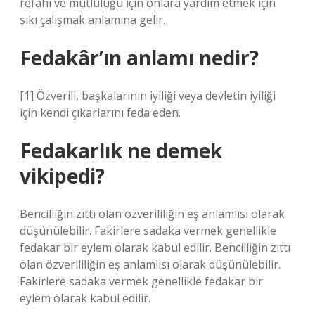
refahı ve mutluluğu için onlara yardım etmek için
sıkı çalışmak anlamına gelir.
Fedakâr’ın anlamı nedir?
[1] Özverili, başkalarının iyiliği veya devletin iyiliği
için kendi çıkarlarını feda eden.
Fedakarlık ne demek
vikipedi?
Bencilliğin zıttı olan özverililiğin eş anlamlısı olarak
düşünülebilir. Fakirlere sadaka vermek genellikle
fedakar bir eylem olarak kabul edilir. Bencilliğin zıttı
olan özverililiğin eş anlamlısı olarak düşünülebilir.
Fakirlere sadaka vermek genellikle fedakar bir
eylem olarak kabul edilir.