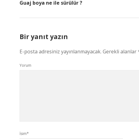
Guaj boya ne ile sürülür ?
Bir yanıt yazın
E-posta adresiniz yayınlanmayacak.
Gerekli alanlar
Yorum
İsim*