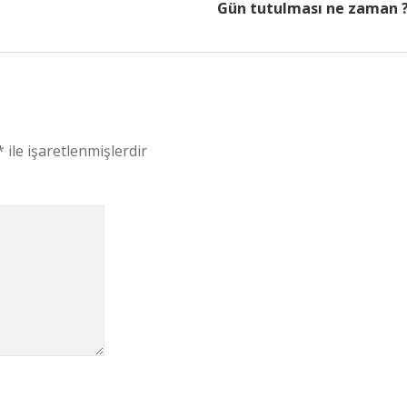
Gün tutulması ne zaman 
*
ile işaretlenmişlerdir