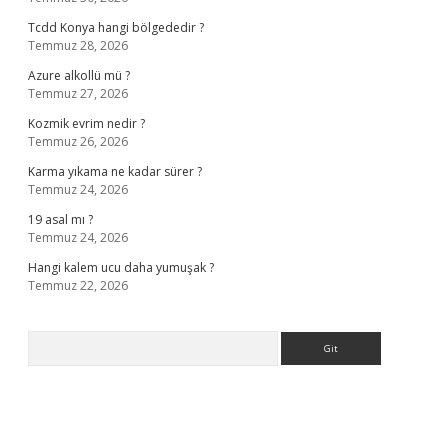
Tcdd Konya hangi bölgededir ?
Temmuz 28, 2026
Azure alkollü mü ?
Temmuz 27, 2026
Kozmik evrim nedir ?
Temmuz 26, 2026
Karma yıkama ne kadar sürer ?
Temmuz 24, 2026
19 asal mı ?
Temmuz 24, 2026
Hangi kalem ucu daha yumuşak ?
Temmuz 22, 2026
Arama