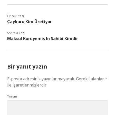
Önceki Yazı
Çaykuru Kim Üretiyor
Sonraki Yazı
Maksul Kuruyemiş In Sahibi Kimdir
Bir yanıt yazın
E-posta adresiniz yayınlanmayacak.
Gerekli alanlar
*
ile işaretlenmişlerdir
Yorum