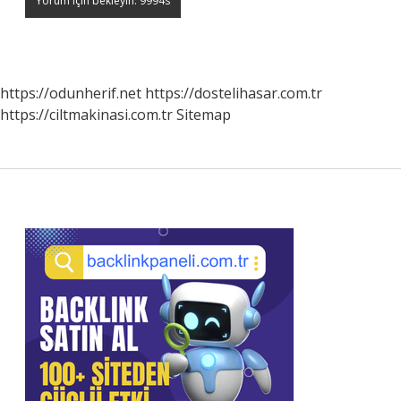
https://odunherif.net
https://dostelihasar.com.tr
https://ciltmakinasi.com.tr
Sitemap
Sidebar