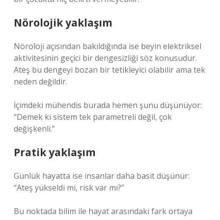
Nörolojik yaklaşım
Nöroloji açısından bakıldığında ise beyin elektriksel
aktivitesinin geçici bir dengesizliği söz konusudur.
Ateş bu dengeyi bozan bir tetikleyici olabilir ama tek
neden değildir.
İçimdeki mühendis burada hemen şunu düşünüyor:
“Demek ki sistem tek parametreli değil, çok
değişkenli.”
Pratik yaklaşım
Günlük hayatta ise insanlar daha basit düşünür:
“Ateş yükseldi mi, risk var mı?”
Bu noktada bilim ile hayat arasındaki fark ortaya