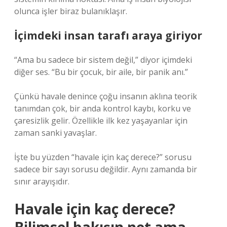
olunca işler biraz bulanıklaşır.
İçimdeki insan tarafı araya giriyor
“Ama bu sadece bir sistem değil,” diyor içimdeki
diğer ses. “Bu bir çocuk, bir aile, bir panik anı.”
Çünkü havale denince çoğu insanın aklına teorik
tanımdan çok, bir anda kontrol kaybı, korku ve
çaresizlik gelir. Özellikle ilk kez yaşayanlar için
zaman sanki yavaşlar.
İşte bu yüzden “havale için kaç derece?” sorusu
sadece bir sayı sorusu değildir. Aynı zamanda bir
sınır arayışıdır.
Havale için kaç derece?