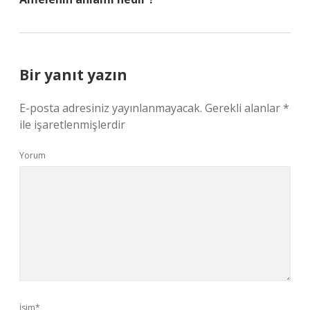
Bir yanıt yazın
E-posta adresiniz yayınlanmayacak.
Gerekli alanlar
*
ile işaretlenmişlerdir
Yorum
İsim*