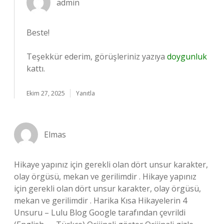
admin
Beste!
Teşekkür ederim, görüşleriniz yazıya
doygunluk
kattı.
Ekim 27, 2025
Yanıtla
Elmas
Hikaye yapınız için gerekli olan dört unsur karakter,
olay örgüsü, mekan ve gerilimdir . Hikaye yapınız
için gerekli olan dört unsur karakter, olay örgüsü,
mekan ve gerilimdir . Harika Kısa Hikayelerin 4
Unsuru – Lulu Blog Google tarafından çevrildi