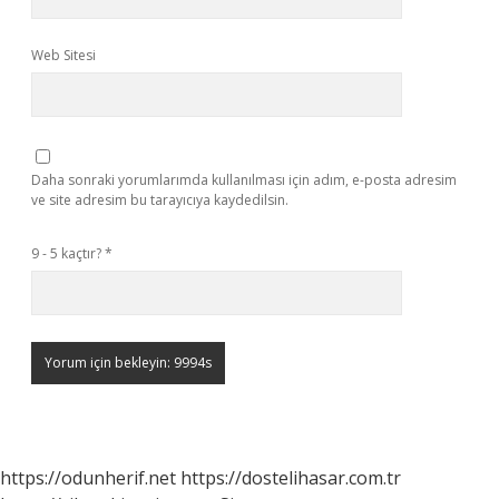
Web Sitesi
Daha sonraki yorumlarımda kullanılması için adım, e-posta adresim
ve site adresim bu tarayıcıya kaydedilsin.
9 - 5 kaçtır?
*
https://odunherif.net
https://dostelihasar.com.tr