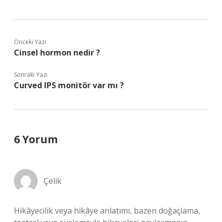
Önceki Yazı
Cinsel hormon nedir ?
Sonraki Yazı
Curved IPS monitör var mı ?
6 Yorum
Çelik
Hikâyecilik veya hikâye anlatımı, bazen doğaçlama,