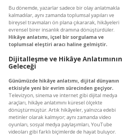
Bu dönemde, yazarlar sadece bir olay anlatmakla
kalmadılar, aynı zamanda toplumsal yapıları ve
bireysel travmaları ön plana çıkararak, hikâyeleri
evrensel birer insanlık dramına dönüştürdüler.
Hikâye anlatımı, içsel bir sorgulama ve
toplumsal eleştiri aracı haline gelmiştir.
Dijitalleşme ve Hikâye Anlatımının
Geleceği
Günümüzde hikâye anlatımı, dijital dünyanın
etkisiyle yeni bir evrim sürecinden geçiyor.
Televizyon, sinema ve internet gibi dijital medya
araçları, hikâye anlatımını küresel ölçekte
dönüştürmüştür. Artık hikâyeler, yalnızca edebi
metinler olarak kalmıyor; aynı zamanda video
oyunları, sosyal medya paylaşımları, YouTube
videoları gibi farklı biçimlerde de hayat buluyor.