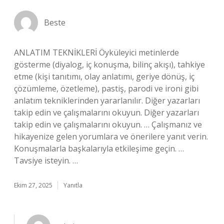
Beste
ANLATIM TEKNİKLERİ Öyküleyici metinlerde
gösterme (diyalog, iç konuşma, bilinç akışı), tahkiye
etme (kişi tanıtımı, olay anlatımı, geriye dönüş, iç
çözümleme, özetleme), pastiş, parodi ve ironi gibi
anlatım tekniklerinden yararlanılır. Diğer yazarları
takip edin ve çalışmalarını okuyun. Diğer yazarları
takip edin ve çalışmalarını okuyun. … Çalışmanız ve
hikayenize gelen yorumlara ve önerilere yanıt verin.
Konuşmalarla başkalarıyla etkileşime geçin. …
Tavsiye isteyin. …
Ekim 27, 2025
Yanıtla