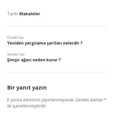
Tarih:
Makaleler
Önceki Yazı
Yeniden yargılama şartları nelerdir ?
Sonraki Yazı
Şimşir ağacı neden kurur ?
Bir yanıt yazın
E-posta adresiniz yayınlanmayacak.
Gerekli alanlar
*
ile işaretlenmişlerdir