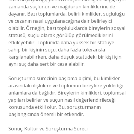
zamanda suçlunun ve mağdurun kimliklerine de
dayanır. Bazı toplumlarda, belirli kimlikler, suçluluğu
ve cezanın nasıl uygulanacağına dair belirleyici
olabilir. Örneğin, bazı topluluklarda bireylerin sosyal
statüsü, suçlu olarak görülüp görülmediklerini
etkileyebilir. Toplumda daha yüksek bir statüye
sahip bir kişinin suçu, daha fazla toleransla
karşılanabilirken, daha düşük statüdeki bir kişi için
aynı suç daha sert bir ceza alabilir.
Soruşturma sürecinin başlama biçimi, bu kimlikler
arasındaki ilişkilere ve toplumun bireylere yüklediği
anlamlara da bağlıdır. Bireylerin kimlikleri, toplumsal
yapıları belirler ve suçun nasıl değerlendirileceği
konusunda etkili olur. Bu, soruşturmanın
başlangıcında önemli bir etkendir.
Sonuç: Kültür ve Soruşturma Süreci