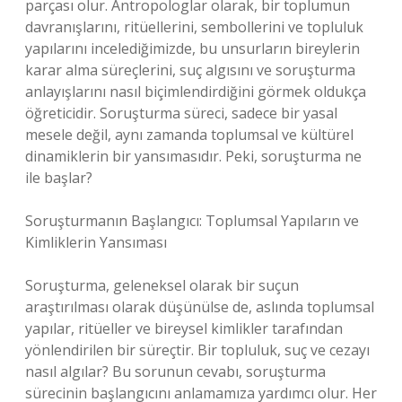
parçası olur. Antropologlar olarak, bir toplumun
davranışlarını, ritüellerini, sembollerini ve topluluk
yapılarını incelediğimizde, bu unsurların bireylerin
karar alma süreçlerini, suç algısını ve soruşturma
anlayışlarını nasıl biçimlendirdiğini görmek oldukça
öğreticidir. Soruşturma süreci, sadece bir yasal
mesele değil, aynı zamanda toplumsal ve kültürel
dinamiklerin bir yansımasıdır. Peki, soruşturma ne
ile başlar?
Soruşturmanın Başlangıcı: Toplumsal Yapıların ve
Kimliklerin Yansıması
Soruşturma, geleneksel olarak bir suçun
araştırılması olarak düşünülse de, aslında toplumsal
yapılar, ritüeller ve bireysel kimlikler tarafından
yönlendirilen bir süreçtir. Bir topluluk, suç ve cezayı
nasıl algılar? Bu sorunun cevabı, soruşturma
sürecinin başlangıcını anlamamıza yardımcı olur. Her