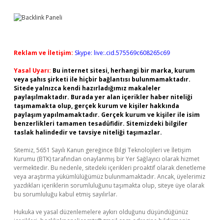
Sidebar
Reklam ve İletişim:
Skype: live:.cid.575569c608265c69
Yasal Uyarı:
Bu internet sitesi, herhangi bir marka, kurum
veya şahıs şirketi ile hiçbir bağlantısı bulunmamaktadır.
Sitede yalnızca kendi hazırladığımız makaleler
paylaşılmaktadır. Burada yer alan içerikler haber niteliği
taşımamakta olup, gerçek kurum ve kişiler hakkında
paylaşım yapılmamaktadır. Gerçek kurum ve kişiler ile isim
benzerlikleri tamamen tesadüfidir. Sitemizdeki bilgiler
taslak halindedir ve tavsiye niteliği taşımazlar.
Sitemiz, 5651 Sayılı Kanun gereğince Bilgi Teknolojileri ve İletişim
Kurumu (BTK) tarafından onaylanmış bir Yer Sağlayıcı olarak hizmet
vermektedir. Bu nedenle, sitedeki içerikleri proaktif olarak denetleme
veya araştırma yükümlülüğümüz bulunmamaktadır. Ancak, üyelerimiz
yazdıkları içeriklerin sorumluluğunu taşımakta olup, siteye üye olarak
bu sorumluluğu kabul etmiş sayılırlar.
Hukuka ve yasal düzenlemelere aykırı olduğunu düşündüğünüz