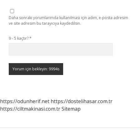
Daha sonraki yorumlarımda kullanılması için adım, e-posta adresim
ve site adresim bu tarayıcıya kaydedilsin.
9 - 5 kaçtır?
*
https://odunherif.net
https://dostelihasar.com.tr
https://ciltmakinasi.com.tr
Sitemap