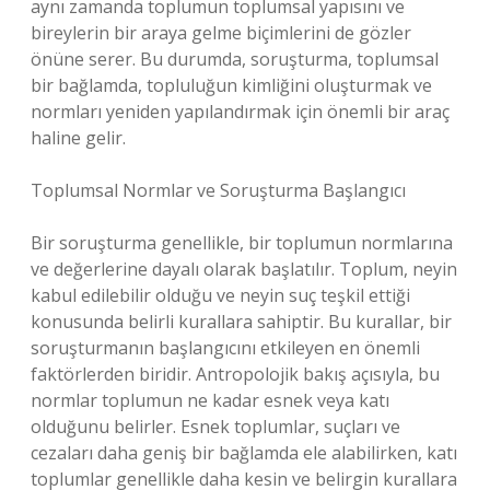
aynı zamanda toplumun toplumsal yapısını ve
bireylerin bir araya gelme biçimlerini de gözler
önüne serer. Bu durumda, soruşturma, toplumsal
bir bağlamda, topluluğun kimliğini oluşturmak ve
normları yeniden yapılandırmak için önemli bir araç
haline gelir.
Toplumsal Normlar ve Soruşturma Başlangıcı
Bir soruşturma genellikle, bir toplumun normlarına
ve değerlerine dayalı olarak başlatılır. Toplum, neyin
kabul edilebilir olduğu ve neyin suç teşkil ettiği
konusunda belirli kurallara sahiptir. Bu kurallar, bir
soruşturmanın başlangıcını etkileyen en önemli
faktörlerden biridir. Antropolojik bakış açısıyla, bu
normlar toplumun ne kadar esnek veya katı
olduğunu belirler. Esnek toplumlar, suçları ve
cezaları daha geniş bir bağlamda ele alabilirken, katı
toplumlar genellikle daha kesin ve belirgin kurallara