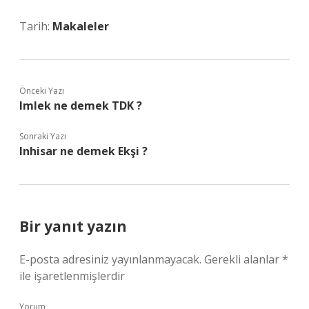
Tarih:
Makaleler
Önceki Yazı
Imlek ne demek TDK ?
Sonraki Yazı
Inhisar ne demek Ekşi ?
Bir yanıt yazın
E-posta adresiniz yayınlanmayacak.
Gerekli alanlar
*
ile işaretlenmişlerdir
Yorum