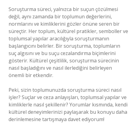
Soruşturma süreci, yalnızca bir suçun çözülmesi
değil, aynı zamanda bir toplumun değerlerini,
normlarını ve kimliklerini gözler önüne seren bir
süreçtir. Her toplum, kültürel pratikler, semboller ve
toplumsal yapılar aracılığıyla soruşturmanın
başlangıcını belirler. Bir soruşturma, toplumların
suç algısını ve bu suçu cezalandırma biçimlerini
gösterir. Kültürel çeşitlilik, soruşturma sürecinin
nasıl başladığını ve nasıl ilerlediğini belirleyen
önemli bir etkendir.
Peki, sizin toplumunuzda soruşturma süreci nasıl
işler? Suçlar ve ceza anlayışları, toplumsal yapılar ve
kimliklerle nasıl şekillenir? Yorumlar kısmında, kendi
kültürel deneyimlerinizi paylaşarak bu konuyu daha
derinlemesine tartışmaya davet ediyorum!