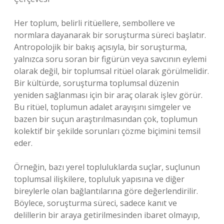
Her toplum, belirli ritüellere, sembollere ve
normlara dayanarak bir soruşturma süreci başlatır.
Antropolojik bir bakış açısıyla, bir soruşturma,
yalnızca soru soran bir figürün veya savcının eylemi
olarak değil, bir toplumsal ritüel olarak görülmelidir.
Bir kültürde, soruşturma toplumsal düzenin
yeniden sağlanması için bir araç olarak işlev görür.
Bu ritüel, toplumun adalet arayışını simgeler ve
bazen bir suçun araştırılmasından çok, toplumun
kolektif bir şekilde sorunları çözme biçimini temsil
eder.
Örneğin, bazı yerel topluluklarda suçlar, suçlunun
toplumsal ilişkilere, topluluk yapısına ve diğer
bireylerle olan bağlantılarına göre değerlendirilir.
Böylece, soruşturma süreci, sadece kanıt ve
delillerin bir araya getirilmesinden ibaret olmayıp,