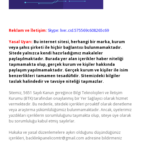
Reklam ve İletişim:
Skype: live:.cid.575569c608265c69
Yasal Uyarı:
Bu internet sitesi, herhangi bir marka, kurum
veya şahıs şirketi ile hiçbir bağlantısı bulunmamaktadır.
Sitede yalnızca kendi hazırladığımız makaleler
paylaşılmaktadır. Burada yer alan içerikler haber niteliği
taşımamakta olup, gerçek kurum ve kişiler hakkında
paylaşım yapılmamaktadır. Gerçek kurum ve kişiler ile isim
benzerlikleri tamamen tesadüfidir. Sitemizdeki bilgiler
taslak halindedir ve tavsiye niteliği taşımazlar.
Sitemiz, 5651 Sayılı Kanun gereğince Bilgi Teknolojileri ve İletişim
Kurumu (BTK) tarafından onaylanmış bir Yer Sağlayıcı olarak hizmet
vermektedir. Bu nedenle, sitedeki içerikleri proaktif olarak denetleme
veya araştırma yükümlülüğümüz bulunmamaktadır. Ancak, üyelerimiz
yazdıkları içeriklerin sorumluluğunu taşımakta olup, siteye üye olarak
bu sorumluluğu kabul etmiş sayılırlar.
Hukuka ve yasal düzenlemelere aykırı olduğunu düşündüğünüz
içerikleri,
backlinkpanelicomtr@gmail.com
adresine bildirmeniz