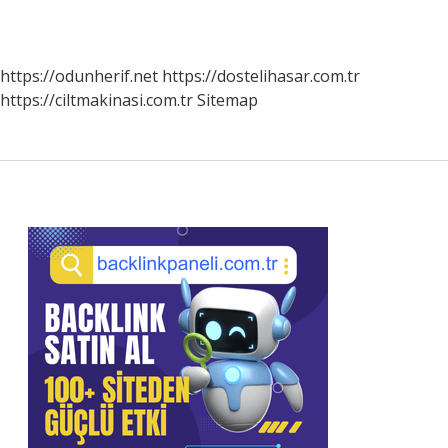
https://odunherif.net
https://dostelihasar.com.tr
https://ciltmakinasi.com.tr
Sitemap
Sidebar