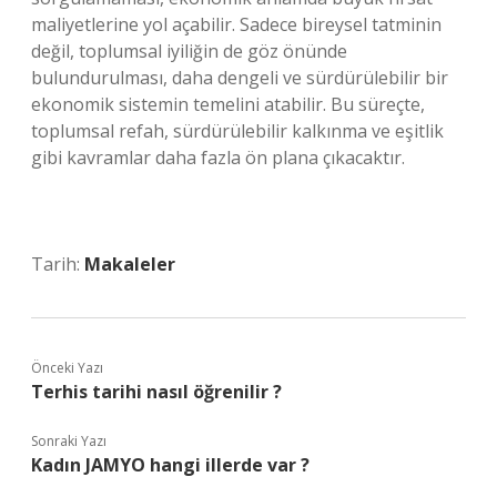
maliyetlerine yol açabilir. Sadece bireysel tatminin
değil, toplumsal iyiliğin de göz önünde
bulundurulması, daha dengeli ve sürdürülebilir bir
ekonomik sistemin temelini atabilir. Bu süreçte,
toplumsal refah, sürdürülebilir kalkınma ve eşitlik
gibi kavramlar daha fazla ön plana çıkacaktır.
Tarih:
Makaleler
Önceki Yazı
Terhis tarihi nasıl öğrenilir ?
Sonraki Yazı
Kadın JAMYO hangi illerde var ?