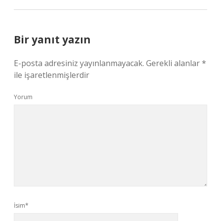
Bir yanıt yazın
E-posta adresiniz yayınlanmayacak.
Gerekli alanlar
*
ile işaretlenmişlerdir
Yorum
İsim*