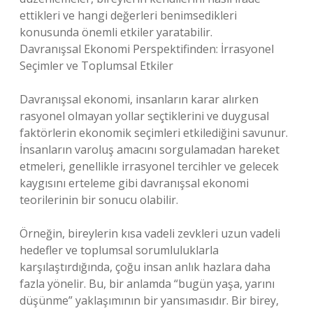
ettikleri ve hangi değerleri benimsedikleri
konusunda önemli etkiler yaratabilir.
Davranışsal Ekonomi Perspektifinden: İrrasyonel
Seçimler ve Toplumsal Etkiler
Davranışsal ekonomi, insanların karar alırken
rasyonel olmayan yollar seçtiklerini ve duygusal
faktörlerin ekonomik seçimleri etkilediğini savunur.
İnsanların varoluş amacını sorgulamadan hareket
etmeleri, genellikle irrasyonel tercihler ve gelecek
kaygısını erteleme gibi davranışsal ekonomi
teorilerinin bir sonucu olabilir.
Örneğin, bireylerin kısa vadeli zevkleri uzun vadeli
hedefler ve toplumsal sorumluluklarla
karşılaştırdığında, çoğu insan anlık hazlara daha
fazla yönelir. Bu, bir anlamda “bugün yaşa, yarını
düşünme” yaklaşımının bir yansımasıdır. Bir birey,