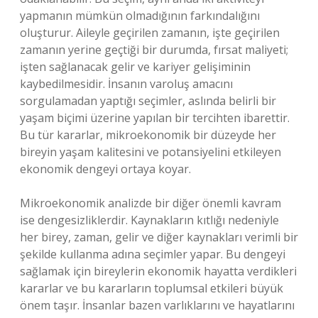
yapmanın mümkün olmadığının farkındalığını
oluşturur. Aileyle geçirilen zamanın, işte geçirilen
zamanın yerine geçtiği bir durumda, fırsat maliyeti;
işten sağlanacak gelir ve kariyer gelişiminin
kaybedilmesidir. İnsanın varoluş amacını
sorgulamadan yaptığı seçimler, aslında belirli bir
yaşam biçimi üzerine yapılan bir tercihten ibarettir.
Bu tür kararlar, mikroekonomik bir düzeyde her
bireyin yaşam kalitesini ve potansiyelini etkileyen
ekonomik dengeyi ortaya koyar.
Mikroekonomik analizde bir diğer önemli kavram
ise dengesizliklerdir. Kaynakların kıtlığı nedeniyle
her birey, zaman, gelir ve diğer kaynakları verimli bir
şekilde kullanma adına seçimler yapar. Bu dengeyi
sağlamak için bireylerin ekonomik hayatta verdikleri
kararlar ve bu kararların toplumsal etkileri büyük
önem taşır. İnsanlar bazen varlıklarını ve hayatlarını