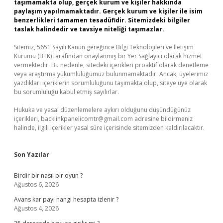
taşımamakta olup, gerçek kurum ve kişiler hakkında
paylaşım yapılmamaktadır. Gerçek kurum ve kişiler ile isim
benzerlikleri tamamen tesadüfidir. Sitemizdeki bilgiler
taslak halindedir ve tavsiye niteliği taşımazlar.
Sitemiz, 5651 Sayılı Kanun gereğince Bilgi Teknolojileri ve İletişim
Kurumu (BTK) tarafından onaylanmış bir Yer Sağlayıcı olarak hizmet
vermektedir. Bu nedenle, sitedeki içerikleri proaktif olarak denetleme
veya araştırma yükümlülüğümüz bulunmamaktadır. Ancak, üyelerimiz
yazdıkları içeriklerin sorumluluğunu taşımakta olup, siteye üye olarak
bu sorumluluğu kabul etmiş sayılırlar.
Hukuka ve yasal düzenlemelere aykırı olduğunu düşündüğünüz
içerikleri,
backlinkpanelicomtr@gmail.com
adresine bildirmeniz
halinde, ilgili içerikler yasal süre içerisinde sitemizden kaldırılacaktır.
Son Yazılar
Birdir bir nasıl bir oyun ?
Ağustos 6, 2026
Avans kar payı hangi hesapta izlenir ?
Ağustos 4, 2026