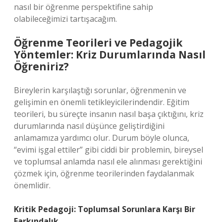
nasıl bir öğrenme perspektifine sahip
olabileceğimizi tartışacağım.
Öğrenme Teorileri ve Pedagojik
Yöntemler: Kriz Durumlarında Nasıl
Öğreniriz?
Bireylerin karşılaştığı sorunlar, öğrenmenin ve
gelişimin en önemli tetikleyicilerindendir. Eğitim
teorileri, bu süreçte insanın nasıl başa çıktığını, kriz
durumlarında nasıl düşünce geliştirdiğini
anlamamıza yardımcı olur. Durum böyle olunca,
“evimi işgal ettiler” gibi ciddi bir problemin, bireysel
ve toplumsal anlamda nasıl ele alınması gerektiğini
çözmek için, öğrenme teorilerinden faydalanmak
önemlidir.
Kritik Pedagoji: Toplumsal Sorunlara Karşı Bir
Farkındalık