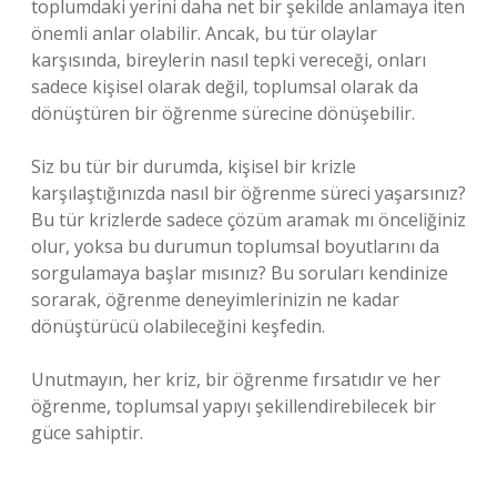
toplumdaki yerini daha net bir şekilde anlamaya iten
önemli anlar olabilir. Ancak, bu tür olaylar
karşısında, bireylerin nasıl tepki vereceği, onları
sadece kişisel olarak değil, toplumsal olarak da
dönüştüren bir öğrenme sürecine dönüşebilir.
Siz bu tür bir durumda, kişisel bir krizle
karşılaştığınızda nasıl bir öğrenme süreci yaşarsınız?
Bu tür krizlerde sadece çözüm aramak mı önceliğiniz
olur, yoksa bu durumun toplumsal boyutlarını da
sorgulamaya başlar mısınız? Bu soruları kendinize
sorarak, öğrenme deneyimlerinizin ne kadar
dönüştürücü olabileceğini keşfedin.
Unutmayın, her kriz, bir öğrenme fırsatıdır ve her
öğrenme, toplumsal yapıyı şekillendirebilecek bir
güce sahiptir.