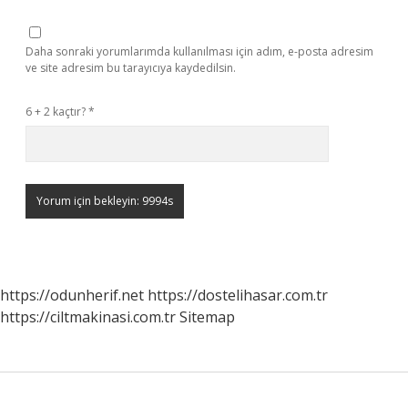
Daha sonraki yorumlarımda kullanılması için adım, e-posta adresim
ve site adresim bu tarayıcıya kaydedilsin.
6 + 2 kaçtır?
*
https://odunherif.net
https://dostelihasar.com.tr
https://ciltmakinasi.com.tr
Sitemap