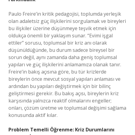
Paulo Freire’in kritik pedagojisi, toplumda yerleşik
olan adaletsiz güç ilişkilerini sorgulamak ve bireyleri
bu ilişkiler üzerine düşünmeye teşvik etmek için
oldukça önemli bir yaklaşım sunar. “Evimi işgal
ettiler” sorusu, toplumsal bir kriz anı olarak
düşünüldüğünde, bu durum sadece bireysel bir
sorun değil, aynı zamanda daha geniş toplumsal
yapıları ve güç ilişkilerini anlamamıza olanak tanır.
Freire’in bakış açısına göre, bu tür krizlerde
bireylerin önce mevcut sosyal yapıları anlaması ve
ardından bu yapıları değiştirmek için bir bilinç
geliştirmesi gerekir. Bu bakış açısı, bireylerin kriz
karşısında yalnızca reaktif olmalarını engeller;
onları, çözüm üretme ve toplumsal değişimi sağlama
konusunda aktif kılar.
Problem Temelli Öğrenme: Kriz Durumlarını