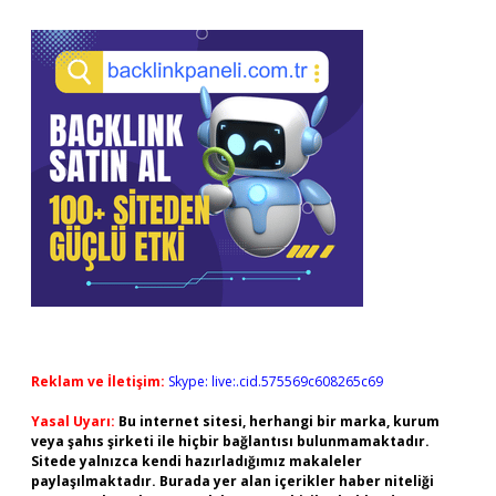
Sidebar
Reklam ve İletişim:
Skype: live:.cid.575569c608265c69
Yasal Uyarı:
Bu internet sitesi, herhangi bir marka, kurum
veya şahıs şirketi ile hiçbir bağlantısı bulunmamaktadır.
Sitede yalnızca kendi hazırladığımız makaleler
paylaşılmaktadır. Burada yer alan içerikler haber niteliği