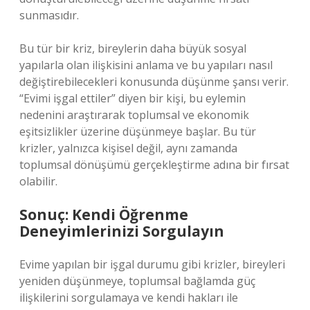
sunmasıdır.
Bu tür bir kriz, bireylerin daha büyük sosyal
yapılarla olan ilişkisini anlama ve bu yapıları nasıl
değiştirebilecekleri konusunda düşünme şansı verir.
“Evimi işgal ettiler” diyen bir kişi, bu eylemin
nedenini araştırarak toplumsal ve ekonomik
eşitsizlikler üzerine düşünmeye başlar. Bu tür
krizler, yalnızca kişisel değil, aynı zamanda
toplumsal dönüşümü gerçekleştirme adına bir fırsat
olabilir.
Sonuç: Kendi Öğrenme
Deneyimlerinizi Sorgulayın
Evime yapılan bir işgal durumu gibi krizler, bireyleri
yeniden düşünmeye, toplumsal bağlamda güç
ilişkilerini sorgulamaya ve kendi hakları ile